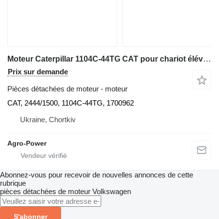
Moteur Caterpillar 1104C-44TG CAT pour chariot élévateur diesel
Prix sur demande
Pièces détachées de moteur - moteur
CAT, 2444/1500, 1104C-44TG, 1700962
Ukraine, Chortkiv
Agro-Power
Abonnez-vous pour recevoir de nouvelles annonces de cette
rubrique
pièces détachées de moteur
Volkswagen
S'abonner