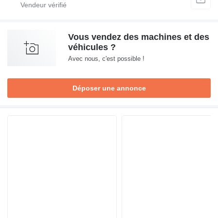
Vous vendez des machines et des
véhicules ?
Avec nous, c'est possible !
Déposer une annonce