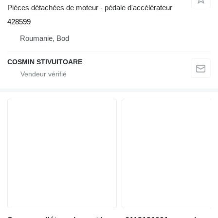
Pièces détachées de moteur - pédale d'accélérateur
428599
Roumanie, Bod
COSMIN STIVUITOARE