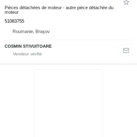
Pièces détachées de moteur - autre pièce détachée du
moteur
51083755
Roumanie, Braşov
COSMIN STIVUITOARE