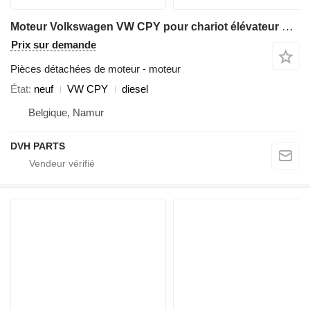
Moteur Volkswagen VW CPY pour chariot élévateur diesel Volkswagen LINDE H50D
Prix sur demande
Pièces détachées de moteur - moteur
État
neuf
VW CPY
diesel
Belgique, Namur
DVH PARTS