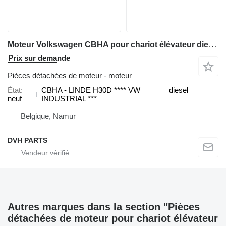
Moteur Volkswagen CBHA pour chariot élévateur diesel Linde H30D
Prix sur demande
Pièces détachées de moteur - moteur
État
CBHA - LINDE H30D **** VW
diesel
neuf
INDUSTRIAL ***
Belgique, Namur
DVH PARTS
Autres marques dans la section "Pièces
détachées de moteur pour chariot élévateur