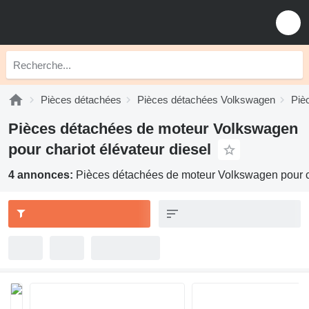
Pièces détachées
Pièces détachées Volkswagen
Piè
Pièces détachées de moteur Volkswagen
pour chariot élévateur diesel
4 annonces:
Pièces détachées de moteur Volkswagen pour ch