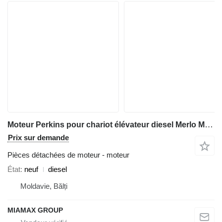
Moteur Perkins pour chariot élévateur diesel Merlo Manitou, JCB
Prix sur demande
Pièces détachées de moteur - moteur
État
neuf
diesel
Moldavie, Bălți
MIAMAX GROUP