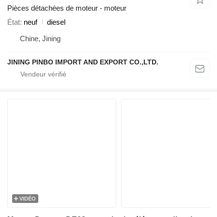
Pièces détachées de moteur - moteur
État
neuf
diesel
Chine, Jining
JINING PINBO IMPORT AND EXPORT CO.,LTD.
VIDÉO