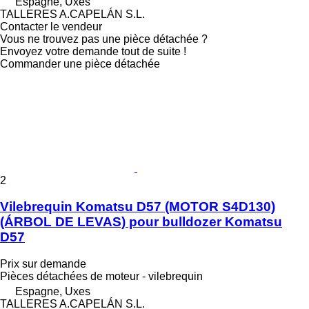
Espagne, Uxes
TALLERES A.CAPELÁN S.L.
Contacter le vendeur
Vous ne trouvez pas une pièce détachée ?
Envoyez votre demande tout de suite !
Commander une pièce détachée
2
Vilebrequin Komatsu D57 (MOTOR S4D130)
(ÁRBOL DE LEVAS) pour bulldozer Komatsu
D57
Prix sur demande
Pièces détachées de moteur - vilebrequin
Espagne, Uxes
TALLERES A.CAPELÁN S.L.