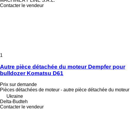
MACHINERY LINE S.R.L.
Contacter le vendeur
1
Autre pièce détachée du moteur Dempfer pour
bulldozer Komatsu D61
Prix sur demande
Pièces détachées de moteur - autre pièce détachée du moteur
Ukraine
Delta-Budteh
Contacter le vendeur