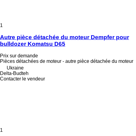
1
Autre pièce détachée du moteur Dempfer pour
bulldozer Komatsu D65
Prix sur demande
Pièces détachées de moteur - autre pièce détachée du moteur
Ukraine
Delta-Budteh
Contacter le vendeur
1