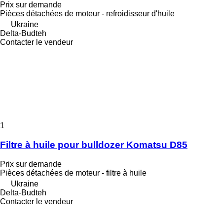
Prix sur demande
Pièces détachées de moteur - refroidisseur d'huile
Ukraine
Delta-Budteh
Contacter le vendeur
1
Filtre à huile pour bulldozer Komatsu D85
Prix sur demande
Pièces détachées de moteur - filtre à huile
Ukraine
Delta-Budteh
Contacter le vendeur