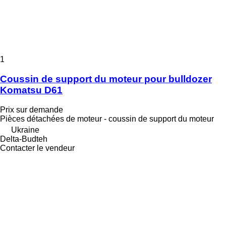
1
Coussin de support du moteur pour bulldozer
Komatsu D61
Prix sur demande
Pièces détachées de moteur - coussin de support du moteur
Ukraine
Delta-Budteh
Contacter le vendeur