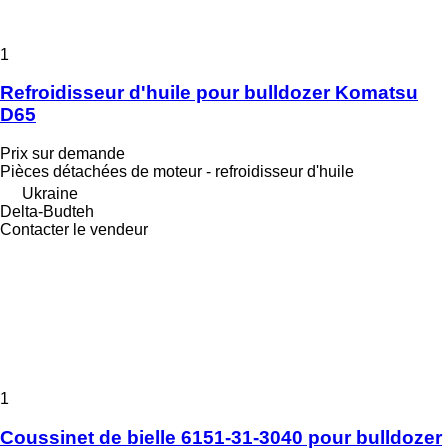
1
Refroidisseur d'huile pour bulldozer Komatsu
D65
Prix sur demande
Pièces détachées de moteur - refroidisseur d'huile
Ukraine
Delta-Budteh
Contacter le vendeur
1
Coussinet de bielle 6151-31-3040 pour bulldozer