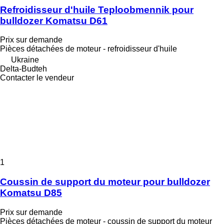
Refroidisseur d'huile Teploobmennik pour
bulldozer Komatsu D61
Prix sur demande
Pièces détachées de moteur - refroidisseur d'huile
Ukraine
Delta-Budteh
Contacter le vendeur
1
Coussin de support du moteur pour bulldozer
Komatsu D85
Prix sur demande
Pièces détachées de moteur - coussin de support du moteur