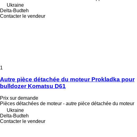
Ukraine
Delta-Budteh
Contacter le vendeur
1
Autre pièce détachée du moteur Prokladka pour
bulldozer Komatsu D61
Prix sur demande
Pièces détachées de moteur - autre pièce détachée du moteur
Ukraine
Delta-Budteh
Contacter le vendeur