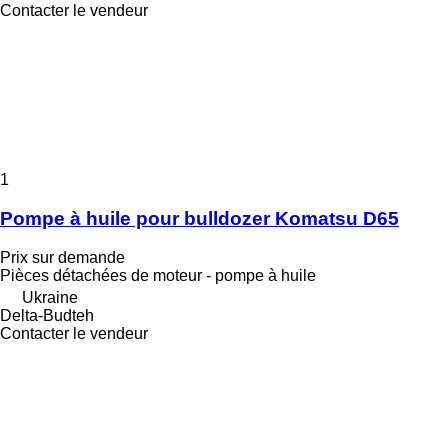
Contacter le vendeur
1
Pompe à huile pour bulldozer Komatsu D65
Prix sur demande
Pièces détachées de moteur - pompe à huile
Ukraine
Delta-Budteh
Contacter le vendeur