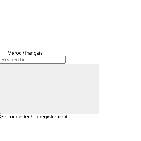
Maroc / français
Se connecter / Enregistrement