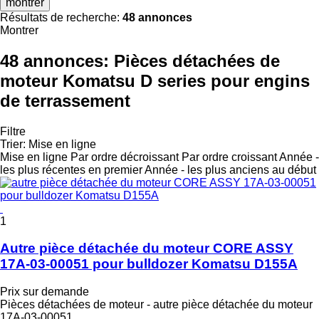
montrer
Résultats de recherche:
48 annonces
Montrer
48 annonces:
Pièces détachées de
moteur Komatsu D series pour engins
de terrassement
Filtre
Trier
:
Mise en ligne
Mise en ligne
Par ordre décroissant
Par ordre croissant
Année -
les plus récentes en premier
Année - les plus anciens au début
1
Autre pièce détachée du moteur CORE ASSY
17A-03-00051 pour bulldozer Komatsu D155A
Prix sur demande
Pièces détachées de moteur - autre pièce détachée du moteur
17A-03-00051