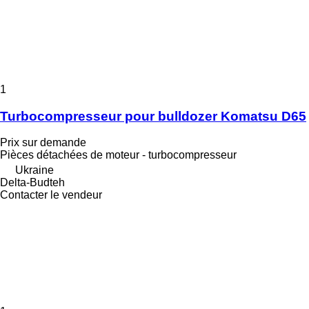
1
Turbocompresseur pour bulldozer Komatsu D65
Prix sur demande
Pièces détachées de moteur - turbocompresseur
Ukraine
Delta-Budteh
Contacter le vendeur