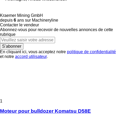
Kraemer Mining GmbH
depuis
6
ans sur Machineryline
Contacter le vendeur
Abonnez-vous pour recevoir de nouvelles annonces de cette
rubrique
S'abonner
En cliquant ici, vous acceptez notre
politique de confidentialité
et notre
accord utilisateur
.
1
Moteur pour bulldozer Komatsu D58E