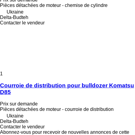
Pièces détachées de moteur - chemise de cylindre
Ukraine
Delta-Budteh
Contacter le vendeur
1
Courroie de distribution pour bulldozer Komatsu
D85
Prix sur demande
Pièces détachées de moteur - courroie de distribution
Ukraine
Delta-Budteh
Contacter le vendeur
Abonnez-vous pour recevoir de nouvelles annonces de cette