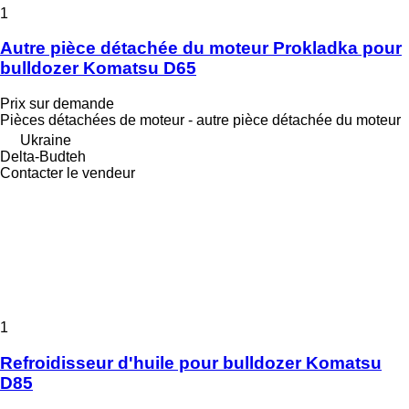
1
Autre pièce détachée du moteur Prokladka pour
bulldozer Komatsu D65
Prix sur demande
Pièces détachées de moteur - autre pièce détachée du moteur
Ukraine
Delta-Budteh
Contacter le vendeur
1
Refroidisseur d'huile pour bulldozer Komatsu
D85