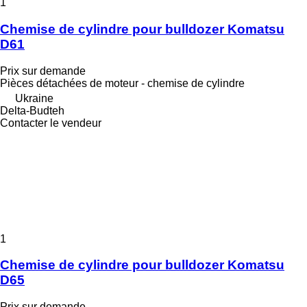
1
Chemise de cylindre pour bulldozer Komatsu
D61
Prix sur demande
Pièces détachées de moteur - chemise de cylindre
Ukraine
Delta-Budteh
Contacter le vendeur
1
Chemise de cylindre pour bulldozer Komatsu
D65
Prix sur demande