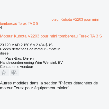
moteur Kubota V2203 pour mini
tombereau Terex TA 3 S
4
Moteur Kubota V2203 pour mini tombereau Terex TA 3 S
23 120 MAD
2 150 €
≈ 2 484 $US
Pièces détachées de moteur - moteur
diesel
Pays-Bas, Dieren
Handelsonderneming Wim Wensink BV
Contacter le vendeur
Autres modèles dans la section "Pièces détachées de
moteur Terex pour équipement minier"