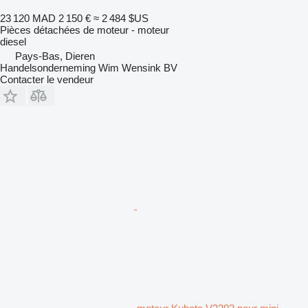
23 120 MAD
2 150 €
≈ 2 484 $US
Pièces détachées de moteur - moteur
diesel
Pays-Bas, Dieren
Handelsonderneming Wim Wensink BV
Contacter le vendeur