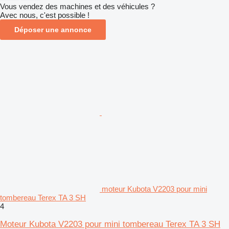
Vous vendez des machines et des véhicules ?
Avec nous, c'est possible !
Déposer une annonce
moteur Kubota V2203 pour mini
tombereau Terex TA 3 SH
4
Moteur Kubota V2203 pour mini tombereau Terex TA 3 SH