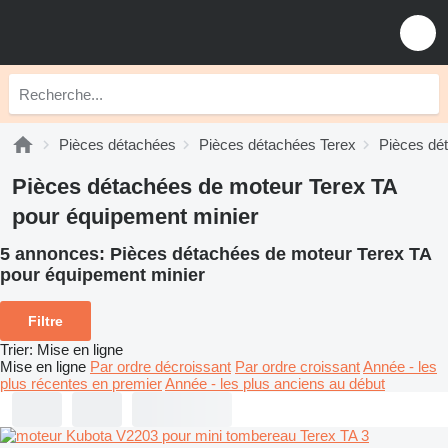
Pièces détachées
Pièces détachées Terex
Pièces dé
Pièces détachées de moteur Terex TA
pour équipement minier
5 annonces:
Pièces détachées de moteur Terex TA
pour équipement minier
Filtre
Trier
:
Mise en ligne
Mise en ligne
Par ordre décroissant
Par ordre croissant
Année - les
plus récentes en premier
Année - les plus anciens au début