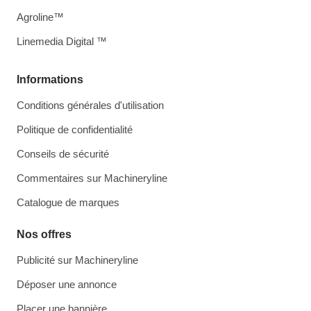
Agroline™
Linemedia Digital ™
Informations
Conditions générales d'utilisation
Politique de confidentialité
Conseils de sécurité
Commentaires sur Machineryline
Catalogue de marques
Nos offres
Publicité sur Machineryline
Déposer une annonce
Placer une bannière