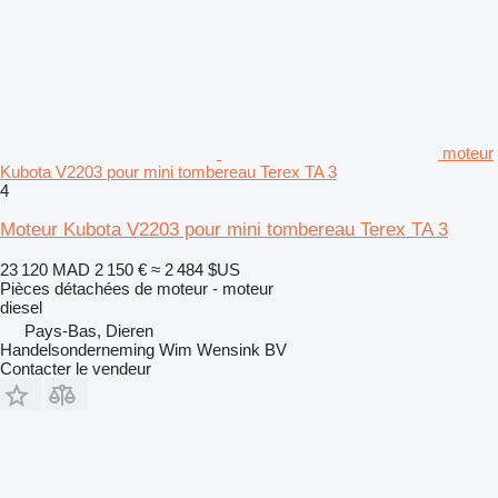
moteur
Kubota V2203 pour mini tombereau Terex TA 3
4
Moteur Kubota V2203 pour mini tombereau Terex TA 3
23 120 MAD
2 150 €
≈ 2 484 $US
Pièces détachées de moteur - moteur
diesel
Pays-Bas, Dieren
Handelsonderneming Wim Wensink BV
Contacter le vendeur