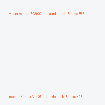
volant moteur 7029024 pour mini-pelle Bobcat E85
moteur Kubota V1405 pour mini-pelle Bobcat 428