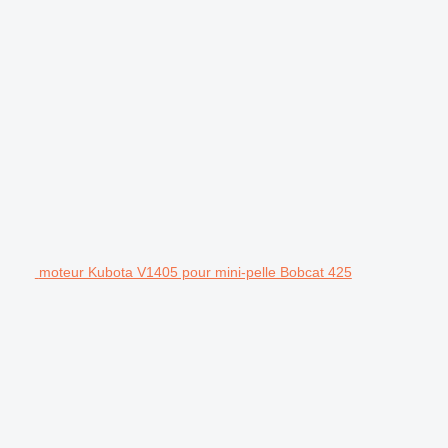
moteur Kubota V1405 pour mini-pelle Bobcat 425