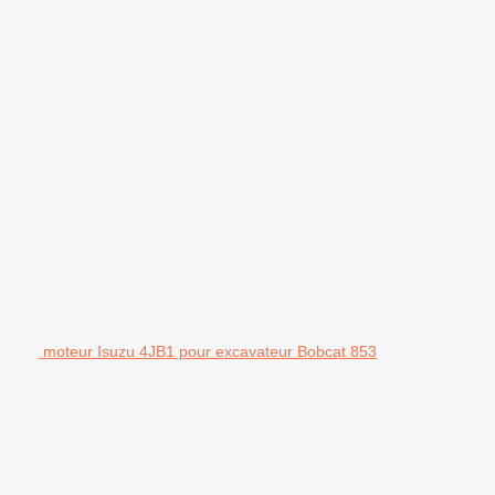
moteur Isuzu 4JB1 pour excavateur Bobcat 853