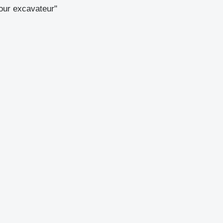
our excavateur"