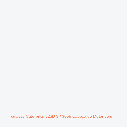
culasse Caterpillar 323D S / 3066 Cabeça de Motor com