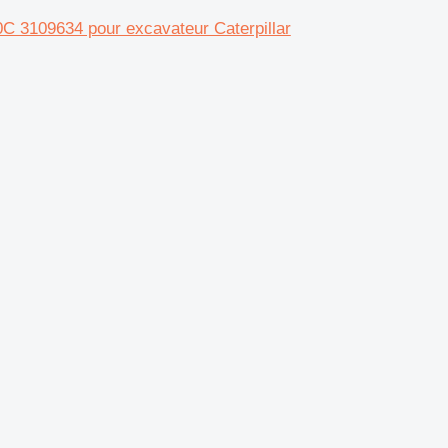
C 3109634 pour excavateur Caterpillar