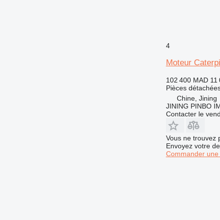
4
Moteur Caterpi
102 400 MAD
11
Pièces détachées
Chine, Jining
JINING PINBO 
Contacter le ven
Vous ne trouvez 
Envoyez votre de
Commander une 