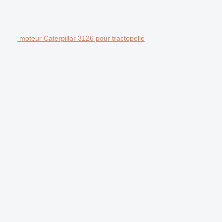
moteur Caterpillar 3126 pour tractopelle