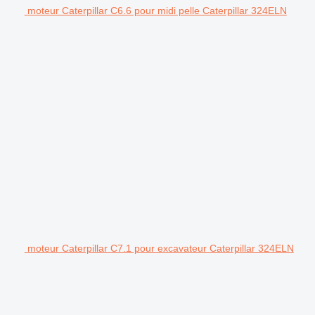
moteur Caterpillar C6.6 pour midi pelle Caterpillar 324ELN
moteur Caterpillar C7.1 pour excavateur Caterpillar 324ELN