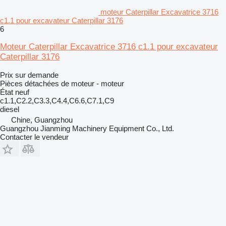
moteur Caterpillar Excavatrice 3716
c1.1 pour excavateur Caterpillar 3176
6
Moteur Caterpillar Excavatrice 3716 c1.1 pour excavateur
Caterpillar 3176
Prix sur demande
Pièces détachées de moteur - moteur
État
neuf
c1.1,C2.2,C3.3,C4.4,C6.6,C7.1,C9
diesel
Chine, Guangzhou
Guangzhou Jianming Machinery Equipment Co., Ltd.
Contacter le vendeur