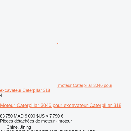
moteur Caterpillar 3046 pour
excavateur Caterpillar 318
4
Moteur Caterpillar 3046 pour excavateur Caterpillar 318
83 750 MAD
9 000 $US
≈ 7 790 €
Pièces détachées de moteur - moteur
Chine, Jining