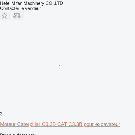
Hefei Mifan Machinery CO.,LTD
Contacter le vendeur
3
Moteur Caterpillar C3.3B CAT C3.3B pour excavateur