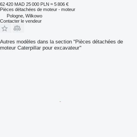
62 420 MAD
25 000 PLN
≈ 5 806 €
Pièces détachées de moteur - moteur
Pologne, Wilkowo
Contacter le vendeur
Autres modèles dans la section "Pièces détachées de
moteur Caterpillar pour excavateur"