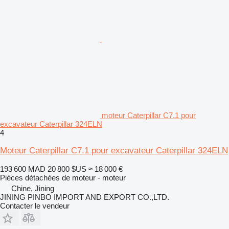
moteur Caterpillar C7.1 pour
excavateur Caterpillar 324ELN
4
Moteur Caterpillar C7.1 pour excavateur Caterpillar 324ELN
193 600 MAD
20 800 $US
≈ 18 000 €
Pièces détachées de moteur - moteur
Chine, Jining
JINING PINBO IMPORT AND EXPORT CO.,LTD.
Contacter le vendeur