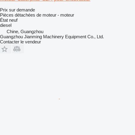
Prix sur demande
Pièces détachées de moteur - moteur
État
neuf
diesel
Chine, Guangzhou
Guangzhou Jianming Machinery Equipment Co., Ltd.
Contacter le vendeur