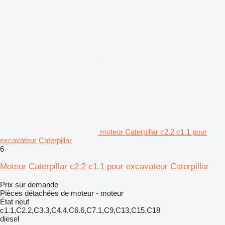
moteur Caterpillar c2.2 c1.1 pour
excavateur Caterpillar
6
Moteur Caterpillar c2.2 c1.1 pour excavateur Caterpillar
Prix sur demande
Pièces détachées de moteur - moteur
État
neuf
c1.1,C2.2,C3.3,C4.4,C6.6,C7.1,C9,C13,C15,C18
diesel