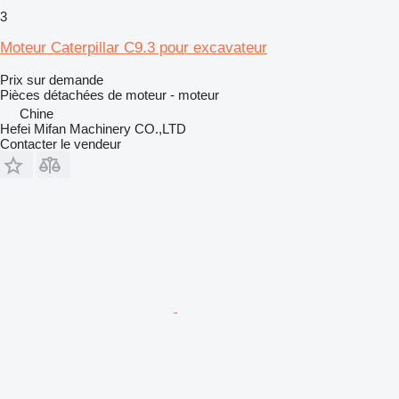
3
Moteur Caterpillar C9.3 pour excavateur
Prix sur demande
Pièces détachées de moteur - moteur
Chine
Hefei Mifan Machinery CO.,LTD
Contacter le vendeur