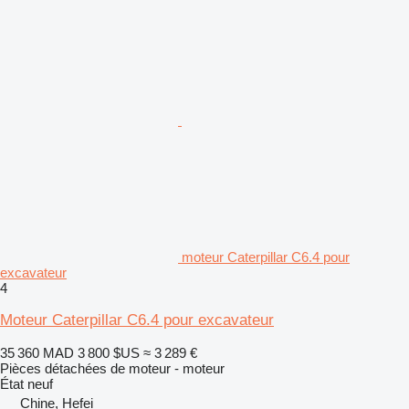
moteur Caterpillar C6.4 pour
excavateur
4
Moteur Caterpillar C6.4 pour excavateur
35 360 MAD
3 800 $US
≈ 3 289 €
Pièces détachées de moteur - moteur
État
neuf
Chine, Hefei