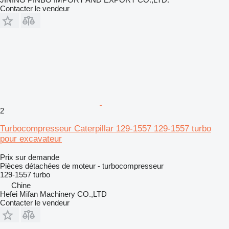
Contacter le vendeur
2
Turbocompresseur Caterpillar 129-1557 129-1557 turbo
pour excavateur
Prix sur demande
Pièces détachées de moteur - turbocompresseur
129-1557 turbo
Chine
Hefei Mifan Machinery CO.,LTD
Contacter le vendeur