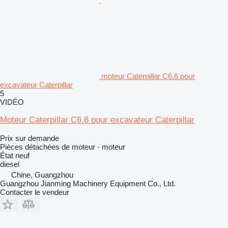
moteur Caterpillar C6.6 pour
excavateur Caterpillar
5
VIDÉO
Moteur Caterpillar C6.6 pour excavateur Caterpillar
Prix sur demande
Pièces détachées de moteur - moteur
État
neuf
diesel
Chine, Guangzhou
Guangzhou Jianming Machinery Equipment Co., Ltd.
Contacter le vendeur