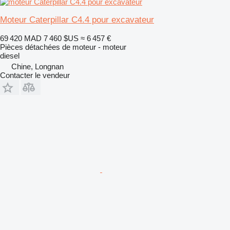
Moteur Caterpillar C4.4 pour excavateur
69 420 MAD
7 460 $US
≈ 6 457 €
Pièces détachées de moteur - moteur
diesel
Chine, Longnan
Contacter le vendeur