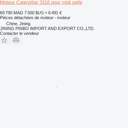
Moteur Caterpillar 3116 pour midi pelle
69 790 MAD
7 500 $US
≈ 6 491 €
Pièces détachées de moteur - moteur
Chine, Jining
JINING PINBO IMPORT AND EXPORT CO.,LTD.
Contacter le vendeur