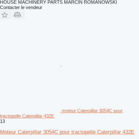
HOUSE MACHINERY PARTS MARCIN ROMANOWSKI
Contacter le vendeur
moteur Caterpillar 3054C pour
tractopelle Caterpillar 432E
13
Moteur Caterpillar 3054C pour tractopelle Caterpillar 432E