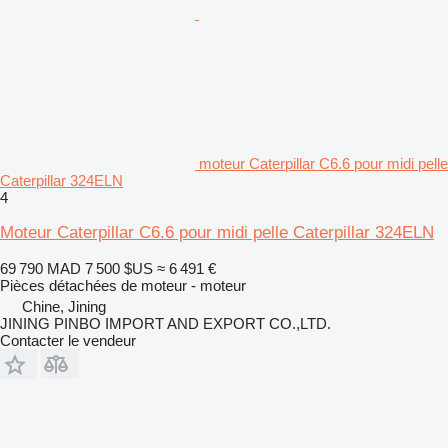
moteur Caterpillar C6.6 pour midi pelle
Caterpillar 324ELN
4
Moteur Caterpillar C6.6 pour midi pelle Caterpillar 324ELN
69 790 MAD
7 500 $US
≈ 6 491 €
Pièces détachées de moteur - moteur
Chine, Jining
JINING PINBO IMPORT AND EXPORT CO.,LTD.
Contacter le vendeur