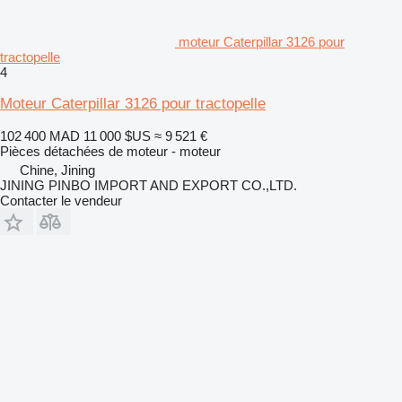
moteur Caterpillar 3126 pour
tractopelle
4
Moteur Caterpillar 3126 pour tractopelle
102 400 MAD
11 000 $US
≈ 9 521 €
Pièces détachées de moteur - moteur
Chine, Jining
JINING PINBO IMPORT AND EXPORT CO.,LTD.
Contacter le vendeur