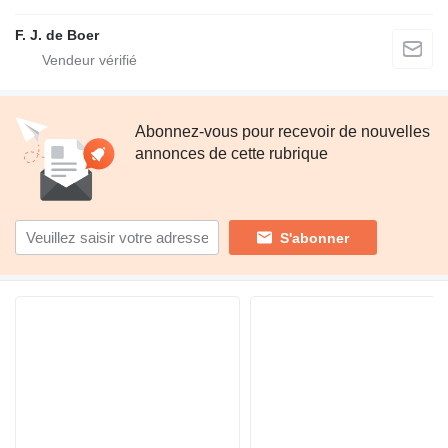
F. J. de Boer
Abonnez-vous pour recevoir de nouvelles
annonces de cette rubrique
S'abonner