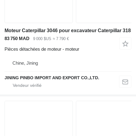
Moteur Caterpillar 3046 pour excavateur Caterpillar 318
83 750 MAD
9 000 $US
≈ 7 790 €
Pièces détachées de moteur - moteur
Chine, Jining
JINING PINBO IMPORT AND EXPORT CO.,LTD.