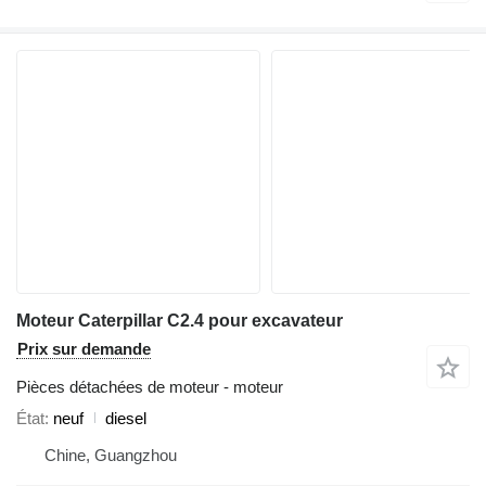
Moteur Caterpillar C2.4 pour excavateur
Prix sur demande
Pièces détachées de moteur - moteur
État
neuf
diesel
Chine, Guangzhou