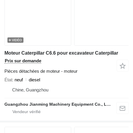
VIDÉO
Moteur Caterpillar C6.6 pour excavateur Caterpillar
Prix sur demande
Pièces détachées de moteur - moteur
État
neuf
diesel
Chine, Guangzhou
Guangzhou Jianming Machinery Equipment Co., Ltd.