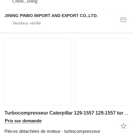
Chine, Jining
JINING PINBO IMPORT AND EXPORT CO.,LTD.
Turbocompresseur Caterpillar 129-1557 129-1557 turbo pour excavateur
Prix sur demande
Pièces détachées de moteur - turbocompresseur