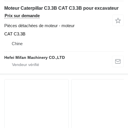
Moteur Caterpillar C3.3B CAT C3.3B pour excavateur
Prix sur demande
Pièces détachées de moteur - moteur
CAT C3.3B
Chine
Hefei Mifan Machinery CO.,LTD