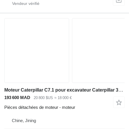
Moteur Caterpillar C7.1 pour excavateur Caterpillar 324ELN
193 600 MAD
20 800 $US
≈ 18 000 €
Pièces détachées de moteur - moteur
Chine, Jining