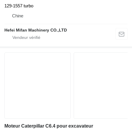
129-1557 turbo
Chine
Hefei Mifan Machinery CO.,LTD
Moteur Caterpillar C6.4 pour excavateur