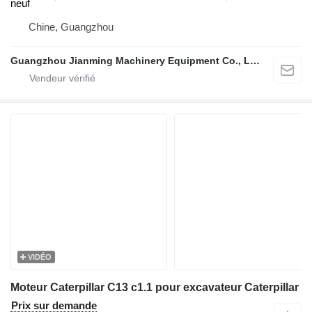
neuf
Chine, Guangzhou
Guangzhou Jianming Machinery Equipment Co., Ltd.
VIDÉO
Moteur Caterpillar C13 c1.1 pour excavateur Caterpillar
Prix sur demande