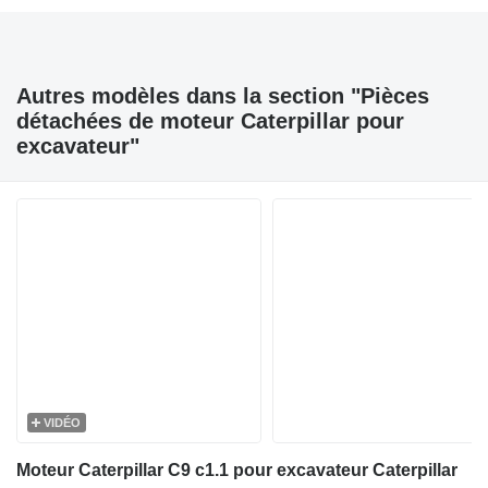
Autres modèles dans la section "Pièces
détachées de moteur Caterpillar pour
excavateur"
VIDÉO
Moteur Caterpillar C9 c1.1 pour excavateur Caterpillar