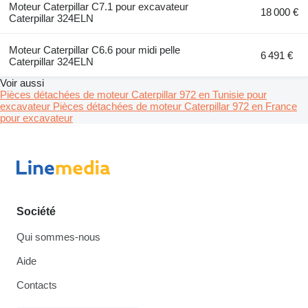
Moteur Caterpillar C7.1 pour excavateur
18 000 €
Caterpillar 324ELN
Moteur Caterpillar C6.6 pour midi pelle
6 491 €
Caterpillar 324ELN
Voir aussi
Pièces détachées de moteur Caterpillar 972 en Tunisie pour
excavateur
Pièces détachées de moteur Caterpillar 972 en France
pour excavateur
Société
Qui sommes-nous
Aide
Contacts