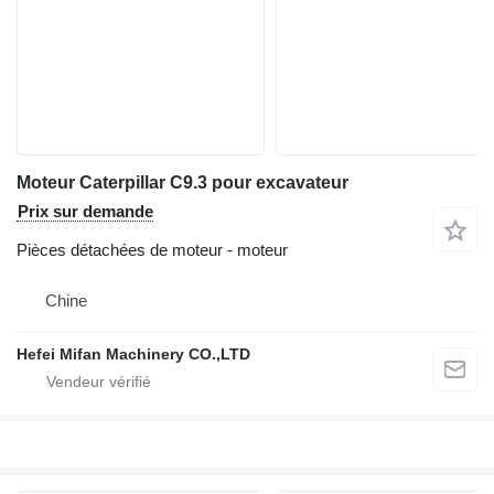
Moteur Caterpillar C9.3 pour excavateur
Prix sur demande
Pièces détachées de moteur - moteur
Chine
Hefei Mifan Machinery CO.,LTD