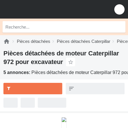
Pièces détachées
Pièces détachées Caterpillar
Pièce
Pièces détachées de moteur Caterpillar
972 pour excavateur
5 annonces:
Pièces détachées de moteur Caterpillar 972 po