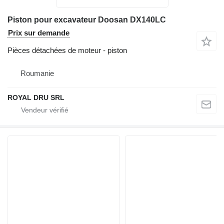
Piston pour excavateur Doosan DX140LC
Prix sur demande
Pièces détachées de moteur - piston
Roumanie
ROYAL DRU SRL