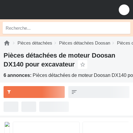
Pièces détachées
Pièces détachées Doosan
Pièces 
Pièces détachées de moteur Doosan
DX140 pour excavateur
6 annonces:
Pièces détachées de moteur Doosan DX140 po