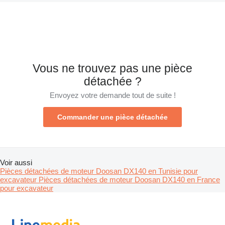
Vous ne trouvez pas une pièce
détachée ?
Envoyez votre demande tout de suite !
Commander une pièce détachée
Voir aussi
Pièces détachées de moteur Doosan DX140 en Tunisie pour
excavateur
Pièces détachées de moteur Doosan DX140 en France
pour excavateur