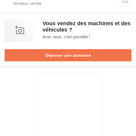
Vous vendez des machines et des
véhicules ?
Avec nous, c'est possible !
Déposer une annonce