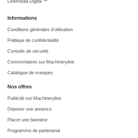
Linemedia Digital ™
Informations
Conditions générales d'utilisation
Politique de confidentialité
Conseils de sécurité
Commentaires sur Machineryline
Catalogue de marques
Nos offres
Publicité sur Machineryline
Déposer une annonce
Placer une bannière
Programme de partenariat