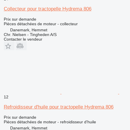
Collecteur pour tractopelle Hydrema 806
Prix sur demande
Pièces détachées de moteur - collecteur
Danemark, Hemmet
Chr. Nielsen - Tingheden A/S
Contacter le vendeur
12
Refroidisseur d'huile pour tractopelle Hydrema 806
Prix sur demande
Pièces détachées de moteur - refroidisseur d'huile
Danemark, Hemmet