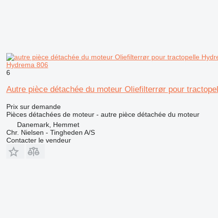
Hydrema 806
6
Autre pièce détachée du moteur Oliefilterrør pour tractop
Prix sur demande
Pièces détachées de moteur - autre pièce détachée du moteur
Danemark, Hemmet
Chr. Nielsen - Tingheden A/S
Contacter le vendeur