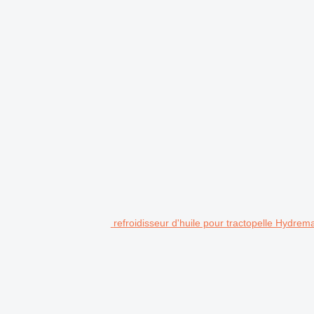
refroidisseur d'huile pour tractopelle Hydrem