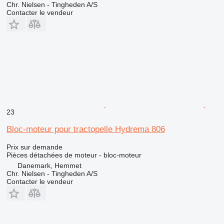
Chr. Nielsen - Tingheden A/S
Contacter le vendeur
23
Bloc-moteur pour tractopelle Hydrema 806
Prix sur demande
Pièces détachées de moteur - bloc-moteur
Danemark, Hemmet
Chr. Nielsen - Tingheden A/S
Contacter le vendeur