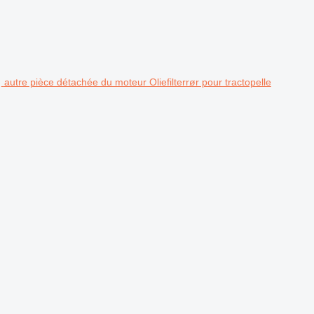
autre pièce détachée du moteur Oliefilterrør pour tractopelle