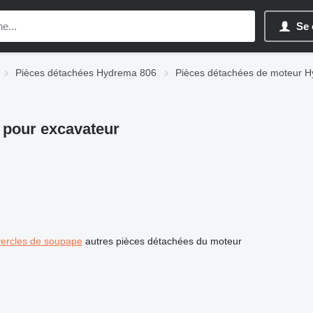
Se 
Pièces détachées Hydrema 806
Pièces détachées de moteur 
 pour excavateur
ercles de soupape
autres pièces détachées du moteur