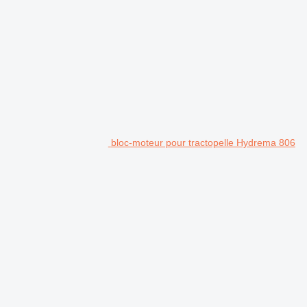
bloc-moteur pour tractopelle Hydrema 806