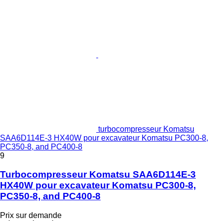
turbocompresseur Komatsu
SAA6D114E-3 HX40W pour excavateur Komatsu PC300-8,
PC350-8, and PC400-8
9
Turbocompresseur Komatsu SAA6D114E-3
HX40W pour excavateur Komatsu PC300-8,
PC350-8, and PC400-8
Prix sur demande