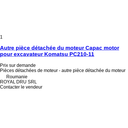
1
Autre pièce détachée du moteur Capac motor
pour excavateur Komatsu PC210-11
Prix sur demande
Pièces détachées de moteur - autre pièce détachée du moteur
Roumanie
ROYAL DRU SRL
Contacter le vendeur