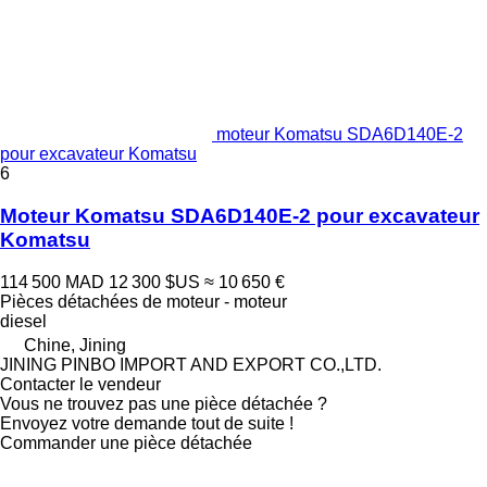
moteur Komatsu SDA6D140E-2
pour excavateur Komatsu
6
Moteur Komatsu SDA6D140E-2 pour excavateur
Komatsu
114 500 MAD
12 300 $US
≈ 10 650 €
Pièces détachées de moteur - moteur
diesel
Chine, Jining
JINING PINBO IMPORT AND EXPORT CO.,LTD.
Contacter le vendeur
Vous ne trouvez pas une pièce détachée ?
Envoyez votre demande tout de suite !
Commander une pièce détachée