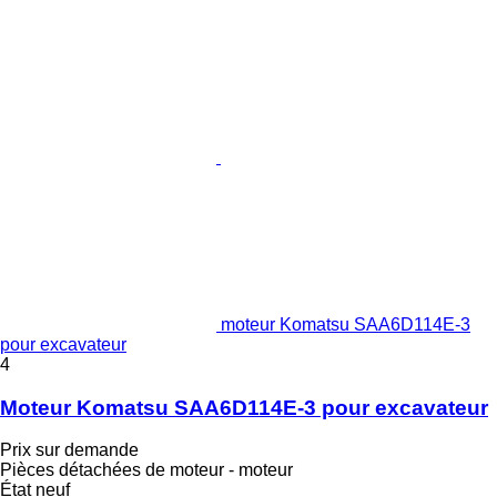
moteur Komatsu SAA6D114E-3
pour excavateur
4
Moteur Komatsu SAA6D114E-3 pour excavateur
Prix sur demande
Pièces détachées de moteur - moteur
État
neuf