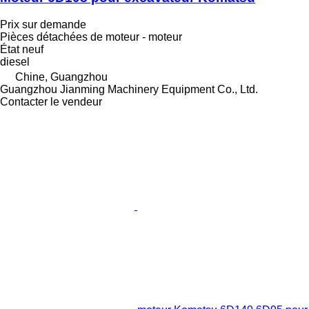
Prix sur demande
Pièces détachées de moteur - moteur
État
neuf
diesel
Chine, Guangzhou
Guangzhou Jianming Machinery Equipment Co., Ltd.
Contacter le vendeur