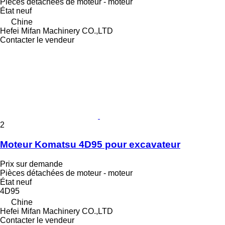
Pièces détachées de moteur - moteur
État
neuf
Chine
Hefei Mifan Machinery CO.,LTD
Contacter le vendeur
2
Moteur Komatsu 4D95 pour excavateur
Prix sur demande
Pièces détachées de moteur - moteur
État
neuf
4D95
Chine
Hefei Mifan Machinery CO.,LTD
Contacter le vendeur