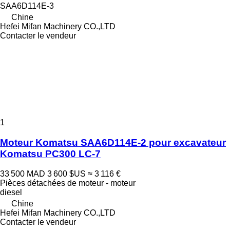
SAA6D114E-3
Chine
Hefei Mifan Machinery CO.,LTD
Contacter le vendeur
1
Moteur Komatsu SAA6D114E-2 pour excavateur
Komatsu PC300 LC-7
33 500 MAD
3 600 $US
≈ 3 116 €
Pièces détachées de moteur - moteur
diesel
Chine
Hefei Mifan Machinery CO.,LTD
Contacter le vendeur