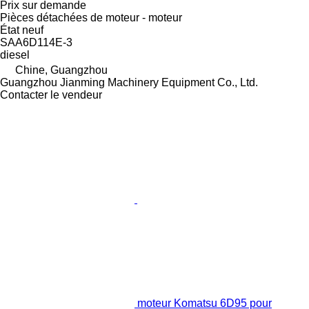
Prix sur demande
Pièces détachées de moteur - moteur
État
neuf
SAA6D114E-3
diesel
Chine, Guangzhou
Guangzhou Jianming Machinery Equipment Co., Ltd.
Contacter le vendeur
moteur Komatsu 6D95 pour