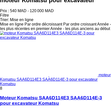
moteur Komatsu pour excavateur
Prix :
540 MAD - 120 000 MAD
Filtre
Trier
:
Mise en ligne
Mise en ligne
Par ordre décroissant
Par ordre croissant
Année -
les plus récentes en premier
Année - les plus anciens au début
moteur
Komatsu SAA6D114E3 SAA6D114E-3 pour excavateur
Komatsu
8
Moteur Komatsu SAA6D114E3 SAA6D114E-3
pour excavateur Komatsu