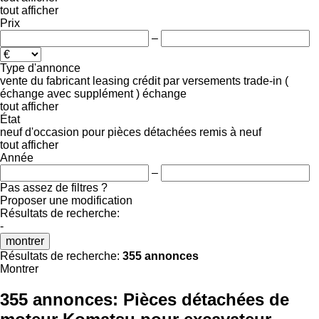
tout afficher
Prix
–
Type d'annonce
vente
du fabricant
leasing
crédit
par versements
trade-in (
échange avec supplément )
échange
tout afficher
État
neuf
d'occasion
pour pièces détachées
remis à neuf
tout afficher
Année
–
Pas assez de filtres ?
Proposer une modification
Résultats de recherche:
-
montrer
Résultats de recherche:
355 annonces
Montrer
355 annonces:
Pièces détachées de