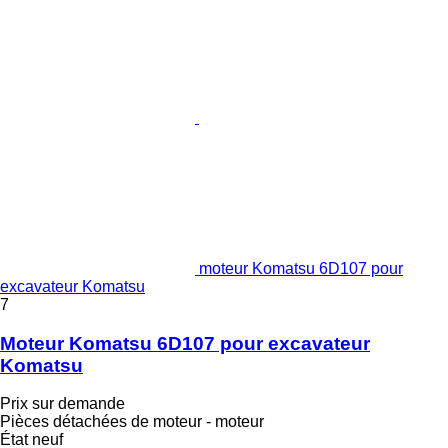
moteur Komatsu 6D107 pour
excavateur Komatsu
7
Moteur Komatsu 6D107 pour excavateur
Komatsu
Prix sur demande
Pièces détachées de moteur - moteur
État
neuf