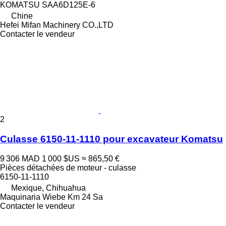
KOMATSU SAA6D125E-6
Chine
Hefei Mifan Machinery CO.,LTD
Contacter le vendeur
2
Culasse 6150-11-1110 pour excavateur Komatsu
9 306 MAD
1 000 $US
≈ 865,50 €
Pièces détachées de moteur - culasse
6150-11-1110
Mexique, Chihuahua
Maquinaria Wiebe Km 24 Sa
Contacter le vendeur