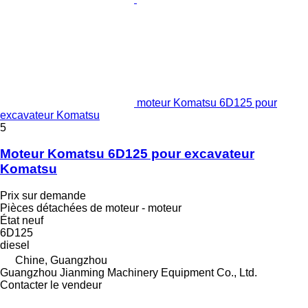
moteur Komatsu 6D125 pour
excavateur Komatsu
5
Moteur Komatsu 6D125 pour excavateur
Komatsu
Prix sur demande
Pièces détachées de moteur - moteur
État
neuf
6D125
diesel
Chine, Guangzhou
Guangzhou Jianming Machinery Equipment Co., Ltd.
Contacter le vendeur