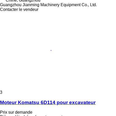
Chine, Guangzhou
Guangzhou Jianming Machinery Equipment Co., Ltd.
Contacter le vendeur
3
Moteur Komatsu 6D114 pour excavateur
Prix sur demande