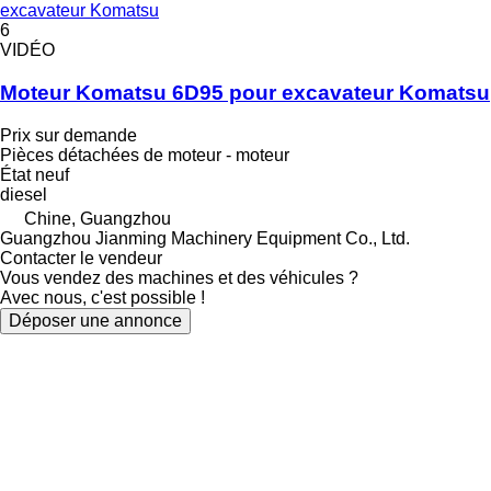
excavateur Komatsu
6
VIDÉO
Moteur Komatsu 6D95 pour excavateur Komatsu
Prix sur demande
Pièces détachées de moteur - moteur
État
neuf
diesel
Chine, Guangzhou
Guangzhou Jianming Machinery Equipment Co., Ltd.
Contacter le vendeur
Vous vendez des machines et des véhicules ?
Avec nous, c'est possible !
Déposer une annonce