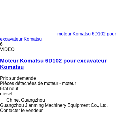
moteur Komatsu 6D102 pour
excavateur Komatsu
6
VIDÉO
Moteur Komatsu 6D102 pour excavateur
Komatsu
Prix sur demande
Pièces détachées de moteur - moteur
État
neuf
diesel
Chine, Guangzhou
Guangzhou Jianming Machinery Equipment Co., Ltd.
Contacter le vendeur