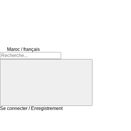
Maroc / français
Se connecter / Enregistrement