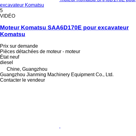
excavateur Komatsu
5
VIDÉO
Moteur Komatsu SAA6D170E pour excavateur
Komatsu
Prix sur demande
Pièces détachées de moteur - moteur
État
neuf
diesel
Chine, Guangzhou
Guangzhou Jianming Machinery Equipment Co., Ltd.
Contacter le vendeur