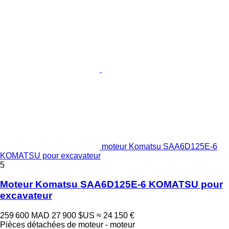
moteur Komatsu SAA6D125E-6
KOMATSU pour excavateur
5
Moteur Komatsu SAA6D125E-6 KOMATSU pour
excavateur
259 600 MAD
27 900 $US
≈ 24 150 €
Pièces détachées de moteur - moteur