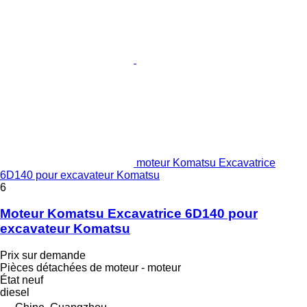
moteur Komatsu Excavatrice
6D140 pour excavateur Komatsu
6
Moteur Komatsu Excavatrice 6D140 pour
excavateur Komatsu
Prix sur demande
Pièces détachées de moteur - moteur
État
neuf
diesel