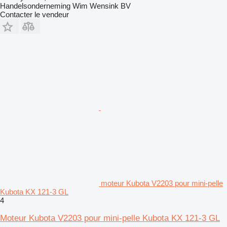
Handelsonderneming Wim Wensink BV
Contacter le vendeur
moteur Kubota V2203 pour mini-pelle
Kubota KX 121-3 GL
4
Moteur Kubota V2203 pour mini-pelle Kubota KX 121-3 GL