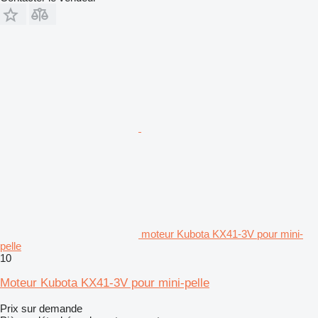
moteur Kubota KX41-3V pour mini-
pelle
10
Moteur Kubota KX41-3V pour mini-pelle
Prix sur demande