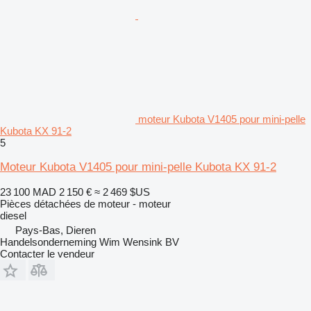
moteur Kubota V1405 pour mini-pelle
Kubota KX 91-2
5
Moteur Kubota V1405 pour mini-pelle Kubota KX 91-2
23 100 MAD
2 150 €
≈ 2 469 $US
Pièces détachées de moteur - moteur
diesel
Pays-Bas, Dieren
Handelsonderneming Wim Wensink BV
Contacter le vendeur