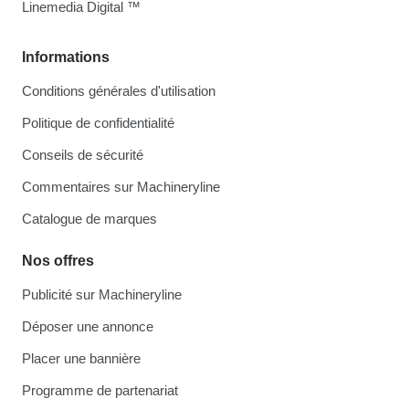
Linemedia Digital ™
Informations
Conditions générales d'utilisation
Politique de confidentialité
Conseils de sécurité
Commentaires sur Machineryline
Catalogue de marques
Nos offres
Publicité sur Machineryline
Déposer une annonce
Placer une bannière
Programme de partenariat