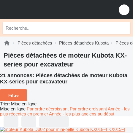
Pièces détachées
Pièces détachées Kubota
Pièces d
Pièces détachées de moteur Kubota KX-
series pour excavateur
21 annonces:
Pièces détachées de moteur Kubota
KX-series pour excavateur
Filtre
Trier
:
Mise en ligne
Mise en ligne
Par ordre décroissant
Par ordre croissant
Année - les
plus récentes en premier
Année - les plus anciens au début