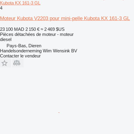
Kubota KX 161-3 GL
4
Moteur Kubota V2203 pour mini-pelle Kubota KX 161-3 GL
23 100 MAD
2 150 €
≈ 2 469 $US
Pièces détachées de moteur - moteur
diesel
Pays-Bas, Dieren
Handelsonderneming Wim Wensink BV
Contacter le vendeur