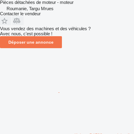
Pièces détachées de moteur - moteur
Roumanie, Targu Mrues
Contacter le vendeur
Vous vendez des machines et des véhicules ?
Avec nous, c'est possible !
Déposer une annonce