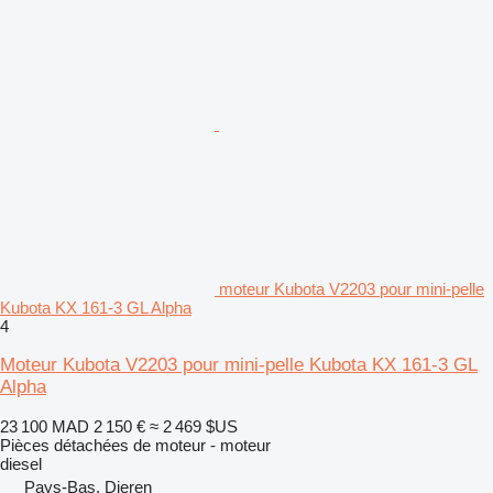
moteur Kubota V2203 pour mini-pelle
Kubota KX 161-3 GL Alpha
4
Moteur Kubota V2203 pour mini-pelle Kubota KX 161-3 GL
Alpha
23 100 MAD
2 150 €
≈ 2 469 $US
Pièces détachées de moteur - moteur
diesel
Pays-Bas, Dieren