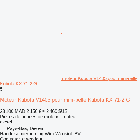
moteur Kubota V1405 pour mini-pelle
Kubota KX 71-2 G
5
Moteur Kubota V1405 pour mini-pelle Kubota KX 71-2 G
23 100 MAD
2 150 €
≈ 2 469 $US
Pièces détachées de moteur - moteur
diesel
Pays-Bas, Dieren
Handelsonderneming Wim Wensink BV
Contacter le vendeur