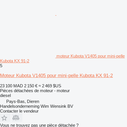
moteur Kubota V1405 pour mini-pelle
Kubota KX 91-2
5
Moteur Kubota V1405 pour mini-pelle Kubota KX 91-2
23 100 MAD
2 150 €
≈ 2 469 $US
Pièces détachées de moteur - moteur
diesel
Pays-Bas, Dieren
Handelsonderneming Wim Wensink BV
Contacter le vendeur
Vous ne trouvez pas une pièce détachée ?