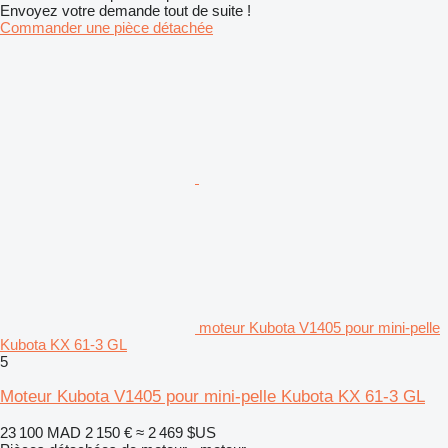
Envoyez votre demande tout de suite !
Commander une pièce détachée
moteur Kubota V1405 pour mini-pelle
Kubota KX 61-3 GL
5
Moteur Kubota V1405 pour mini-pelle Kubota KX 61-3 GL
23 100 MAD
2 150 €
≈ 2 469 $US