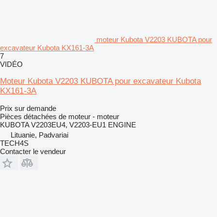
moteur Kubota V2203 KUBOTA pour
excavateur Kubota KX161-3A
7
VIDÉO
Moteur Kubota V2203 KUBOTA pour excavateur Kubota
KX161-3A
Prix sur demande
Pièces détachées de moteur - moteur
KUBOTA V2203EU4, V2203-EU1 ENGINE
Lituanie, Padvariai
TECH4S
Contacter le vendeur