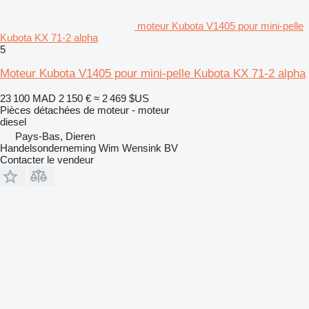
moteur Kubota V1405 pour mini-pelle
Kubota KX 71-2 alpha
5
Moteur Kubota V1405 pour mini-pelle Kubota KX 71-2 alpha
23 100 MAD
2 150 €
≈ 2 469 $US
Pièces détachées de moteur - moteur
diesel
Pays-Bas, Dieren
Handelsonderneming Wim Wensink BV
Contacter le vendeur