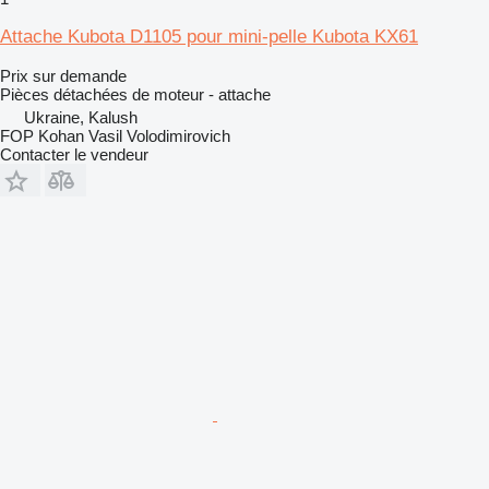
Attache Kubota D1105 pour mini-pelle Kubota KX61
Prix sur demande
Pièces détachées de moteur - attache
Ukraine, Kalush
FOP Kohan Vasil Volodimirovich
Contacter le vendeur