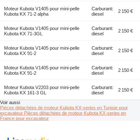
Moteur Kubota V1405 pour mini-pelle
Carburant:
2 150 €
Kubota KX 71-2 alpha
diesel
Moteur Kubota V1405 pour mini-pelle
Carburant:
2 150 €
Kubota KX 71-3GL
diesel
Moteur Kubota V1405 pour mini-pelle
Carburant:
2 150 €
Kubota KX 91-2
diesel
Moteur Kubota V1405 pour mini-pelle
Carburant:
2 150 €
Kubota KX 91-2
diesel
Moteur Kubota V2203 pour mini-pelle
Carburant:
2 150 €
Kubota KX 161-3 GL
diesel
Voir aussi
Pièces détachées de moteur Kubota KX-series en Tunisie pour
excavateur
Pièces détachées de moteur Kubota KX-series en
France pour excavateur