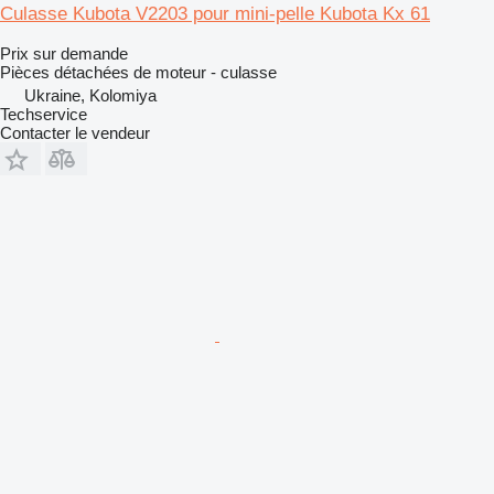
Culasse Kubota V2203 pour mini-pelle Kubota Kx 61
Prix sur demande
Pièces détachées de moteur - culasse
Ukraine, Kolomiya
Techservice
Contacter le vendeur