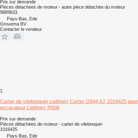
Prix sur demande
Pièces détachées de moteur - autre pièce détachée du moteur
9889833
Pays-Bas, Ede
Grovema BV
Contacter le vendeur
1
Carter de vilebrequin Liebherr Carter D944 A7 1016425 pour
excavateur Liebherr R936
Prix sur demande
Pièces détachées de moteur - carter de vilebrequin
1016425
Pays-Bas, Ede