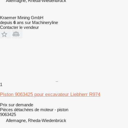
Allemagne, Rheda-Wiedenbrück
Kraemer Mining GmbH
depuis
6
ans sur Machineryline
Contacter le vendeur
1
Piston 9063425 pour excavateur Liebherr R974
Prix sur demande
Pièces détachées de moteur - piston
9063425
Allemagne, Rheda-Wiedenbrück