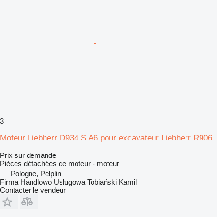
3
Moteur Liebherr D934 S A6 pour excavateur Liebherr R906
Prix sur demande
Pièces détachées de moteur - moteur
Pologne, Pelplin
Firma Handlowo Usługowa Tobiański Kamil
Contacter le vendeur