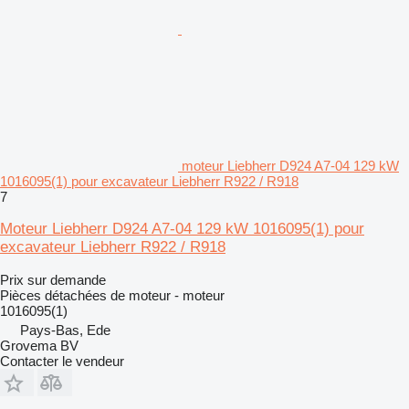
moteur Liebherr D924 A7-04 129 kW
1016095(1) pour excavateur Liebherr R922 / R918
7
Moteur Liebherr D924 A7-04 129 kW 1016095(1) pour
excavateur Liebherr R922 / R918
Prix sur demande
Pièces détachées de moteur - moteur
1016095(1)
Pays-Bas, Ede
Grovema BV
Contacter le vendeur