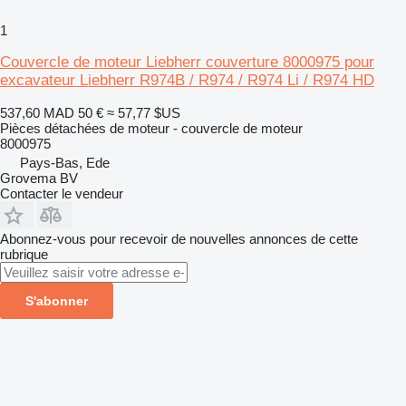
1
Couvercle de moteur Liebherr couverture 8000975 pour
excavateur Liebherr R974B / R974 / R974 Li / R974 HD
537,60 MAD
50 €
≈ 57,77 $US
Pièces détachées de moteur - couvercle de moteur
8000975
Pays-Bas, Ede
Grovema BV
Contacter le vendeur
Abonnez-vous pour recevoir de nouvelles annonces de cette
rubrique
S'abonner