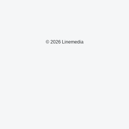
© 2026 Linemedia