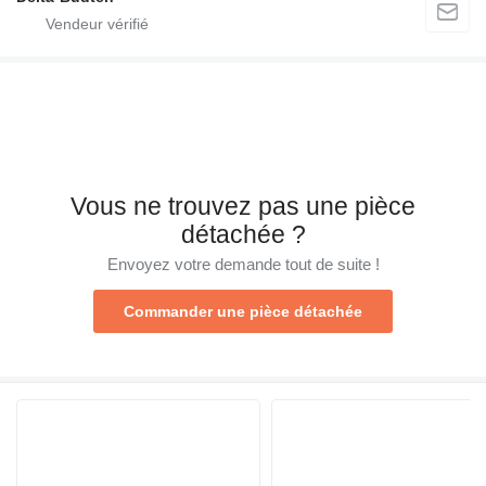
Vous ne trouvez pas une pièce
détachée ?
Envoyez votre demande tout de suite !
Commander une pièce détachée