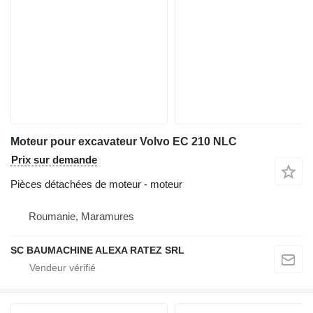
Moteur pour excavateur Volvo EC 210 NLC
Prix sur demande
Pièces détachées de moteur - moteur
Roumanie, Maramures
SC BAUMACHINE ALEXA RATEZ SRL