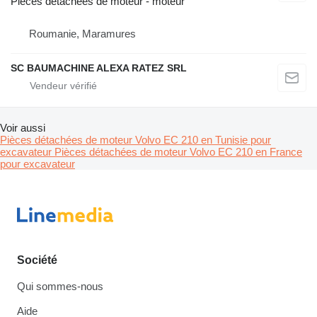
Pièces détachées de moteur - moteur
Roumanie, Maramures
SC BAUMACHINE ALEXA RATEZ SRL
Voir aussi
Pièces détachées de moteur Volvo EC 210 en Tunisie pour
excavateur
Pièces détachées de moteur Volvo EC 210 en France
pour excavateur
Société
Qui sommes-nous
Aide