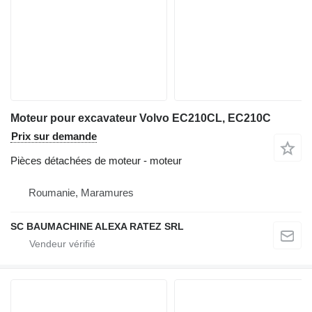
Moteur pour excavateur Volvo EC210CL, EC210C
Prix sur demande
Pièces détachées de moteur - moteur
Roumanie, Maramures
SC BAUMACHINE ALEXA RATEZ SRL