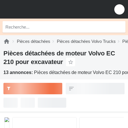
Pièces détachées
Pièces détachées Volvo Trucks
Pi
Pièces détachées de moteur Volvo EC
210 pour excavateur
13 annonces:
Pièces détachées de moteur Volvo EC 210 po