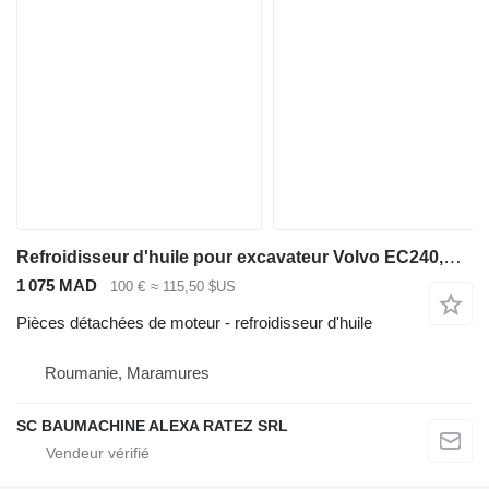
Refroidisseur d'huile pour excavateur Volvo EC240,EC210
1 075 MAD
100 €
≈ 115,50 $US
Pièces détachées de moteur - refroidisseur d'huile
Roumanie, Maramures
SC BAUMACHINE ALEXA RATEZ SRL