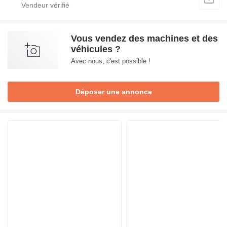
Vous vendez des machines et des
véhicules ?
Avec nous, c'est possible !
Déposer une annonce