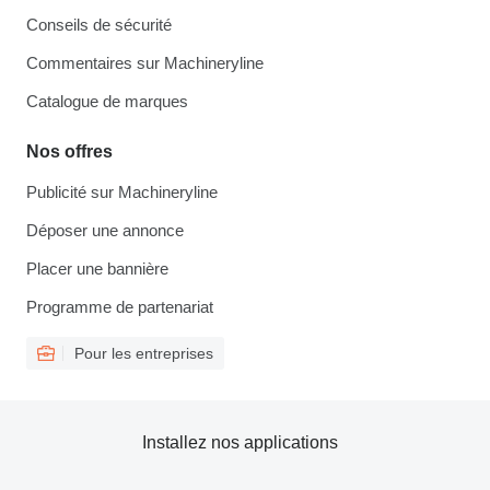
Conseils de sécurité
Commentaires sur Machineryline
Catalogue de marques
Nos offres
Publicité sur Machineryline
Déposer une annonce
Placer une bannière
Programme de partenariat
Pour les entreprises
Installez nos applications