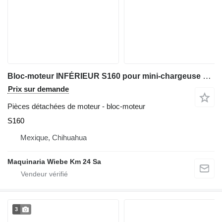
Bloc-moteur INFÉRIEUR S160 pour mini-chargeuse Bobcat S160
Prix sur demande
Pièces détachées de moteur - bloc-moteur
S160
Mexique, Chihuahua
Maquinaria Wiebe Km 24 Sa
3