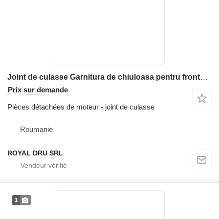
Joint de culasse Garnitura de chiuloasa pentru frontal pour matériel de TP Bobcat
Prix sur demande
Pièces détachées de moteur - joint de culasse
Roumanie
ROYAL DRU SRL
1