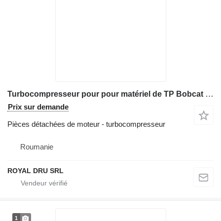
Turbocompresseur pour pour matériel de TP Bobcat E85
Prix sur demande
Pièces détachées de moteur - turbocompresseur
Roumanie
ROYAL DRU SRL
1