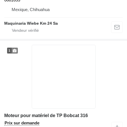
Mexique, Chihuahua
Maquinaria Wiebe Km 24 Sa
1
Moteur pour matériel de TP Bobcat 316
Prix sur demande