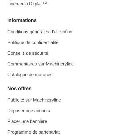
Linemedia Digital ™
Informations
Conditions générales d'utilisation
Politique de confidentialité
Conseils de sécurité
Commentaires sur Machineryline
Catalogue de marques
Nos offres
Publicité sur Machineryline
Déposer une annonce
Placer une bannière
Programme de partenariat