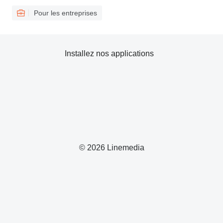
Pour les entreprises
Installez nos applications
© 2026 Linemedia