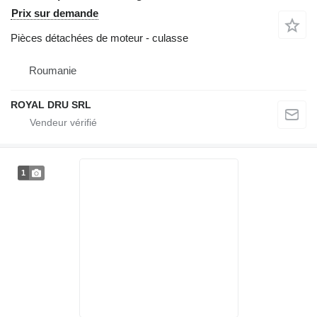
Prix sur demande
Pièces détachées de moteur - culasse
Roumanie
ROYAL DRU SRL
1