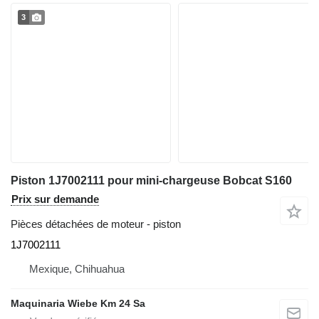
3
Piston 1J7002111 pour mini-chargeuse Bobcat S160
Prix sur demande
Pièces détachées de moteur - piston
1J7002111
Mexique, Chihuahua
Maquinaria Wiebe Km 24 Sa