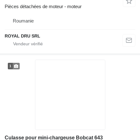
Pièces détachées de moteur - moteur
Roumanie
ROYAL DRU SRL
1
Culasse pour mini-chargeuse Bobcat 643