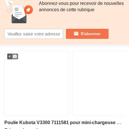
Abonnez-vous pour recevoir de nouvelles
annonces de cette rubrique
S'abonner
4
Poulie Kubota V3300 7111581 pour mini-chargeuse Bobcat S220