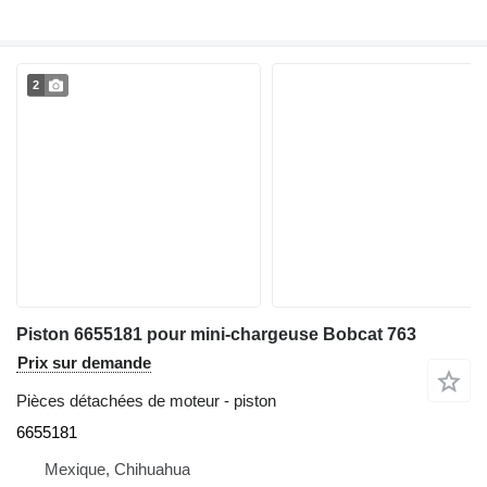
2
Piston 6655181 pour mini-chargeuse Bobcat 763
Prix sur demande
Pièces détachées de moteur - piston
6655181
Mexique, Chihuahua