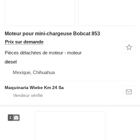
Moteur pour mini-chargeuse Bobcat 853
Prix sur demande
Pièces détachées de moteur - moteur
diesel
Mexique, Chihuahua
Maquinaria Wiebe Km 24 Sa
1