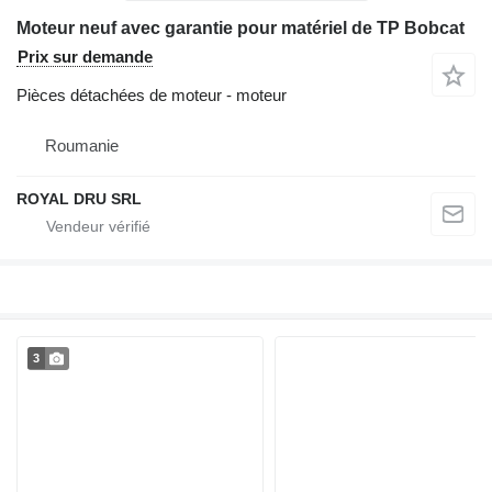
Moteur neuf avec garantie pour matériel de TP Bobcat
Prix sur demande
Pièces détachées de moteur - moteur
Roumanie
ROYAL DRU SRL
3