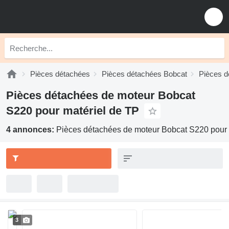
Pièces détachées
Pièces détachées Bobcat
Pièces d
Pièces détachées de moteur Bobcat
S220 pour matériel de TP
4 annonces:
Pièces détachées de moteur Bobcat S220 pour 
3