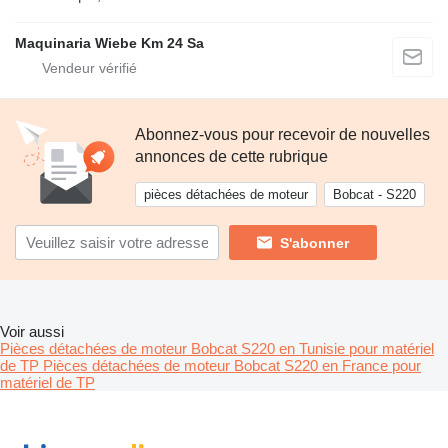
Maquinaria Wiebe Km 24 Sa
Abonnez-vous pour recevoir de nouvelles
annonces de cette rubrique
pièces détachées de moteur
Bobcat - S220
S'abonner
Voir aussi
Pièces détachées de moteur Bobcat S220 en Tunisie pour matériel
de TP
Pièces détachées de moteur Bobcat S220 en France pour
matériel de TP