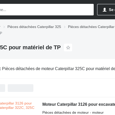
Se 
r
Pièces détachées Caterpillar 325
Pièces détachées Caterpilla
TP
25C pour matériel de TP
:
Pièces détachées de moteur Caterpillar 325C pour matériel d
Moteur Caterpillar 3126 pour excavat
Pièces détachées de moteur - moteur