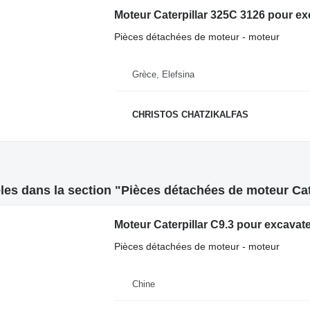
Moteur Caterpillar 325C 3126 pour ex
Pièces détachées de moteur - moteur
Grèce, Elefsina
CHRISTOS CHATZIKALFAS
es dans la section "Pièces détachées de moteur Cate
Moteur Caterpillar C9.3 pour excavat
Pièces détachées de moteur - moteur
Chine