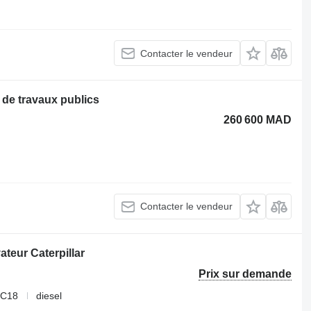
Contacter le vendeur
 de travaux publics
260 600 MAD
Contacter le vendeur
ateur Caterpillar
Prix sur demande
,C18
diesel