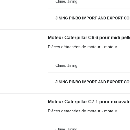
Chine, Jining
JINING PINBO IMPORT AND EXPORT CO.
Moteur Caterpillar C6.6 pour midi pel
Pièces détachées de moteur - moteur
Chine, Jining
JINING PINBO IMPORT AND EXPORT CO.
Moteur Caterpillar C7.1 pour excavat
Pièces détachées de moteur - moteur
Chine, Jining