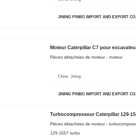
JINING PINBO IMPORT AND EXPORT CO.
Moteur Caterpillar C7 pour excavateur
Pièces détachées de moteur - moteur
Chine, Jining
JINING PINBO IMPORT AND EXPORT CO.
Turbocompresseur Caterpillar 129-15
Pièces détachées de moteur - turbocompres
129-1557 turbo