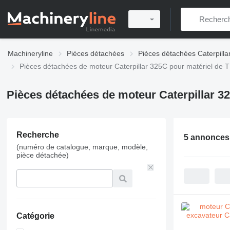
Machineryline
Pièces détachées
Pièces détachées Caterpilla
Pièces détachées de moteur Caterpillar 325C pour matériel de 
Pièces détachées de moteur Caterpillar 3
Recherche
5 annonces
(numéro de catalogue, marque, modèle,
pièce détachée)
Catégorie