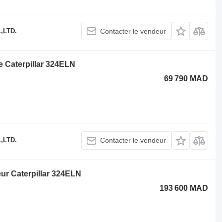
,LTD.
Contacter le vendeur
le Caterpillar 324ELN
69 790 MAD
,LTD.
Contacter le vendeur
eur Caterpillar 324ELN
193 600 MAD