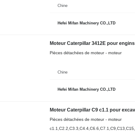
Chine
Hefei Mifan Machinery CO.,LTD
Moteur Caterpillar 3412E pour engins
Pièces détachées de moteur - moteur
Chine
Hefei Mifan Machinery CO.,LTD
Moteur Caterpillar C9 c1.1 pour excav
Pièces détachées de moteur - moteur
c1.1,C2.2,C3.3,C4.4,C6.6,C7.1,C9,C13,C15