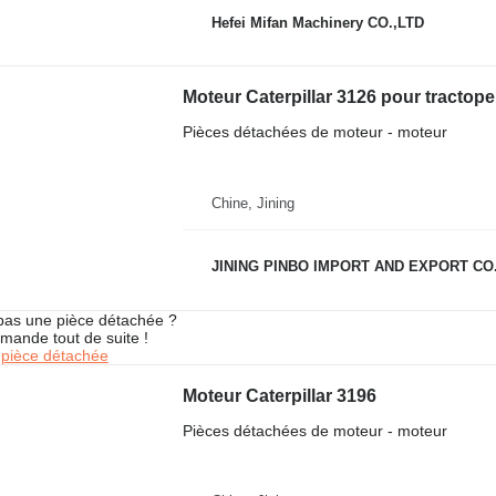
Hefei Mifan Machinery CO.,LTD
Moteur Caterpillar 3126 pour tractope
Pièces détachées de moteur - moteur
Chine, Jining
JINING PINBO IMPORT AND EXPORT CO.
pas une pièce détachée ?
mande tout de suite !
pièce détachée
Moteur Caterpillar 3196
Pièces détachées de moteur - moteur