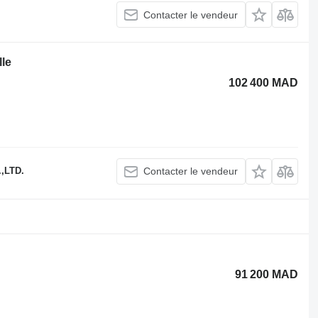
Contacter le vendeur
lle
102 400 MAD
,LTD.
Contacter le vendeur
91 200 MAD