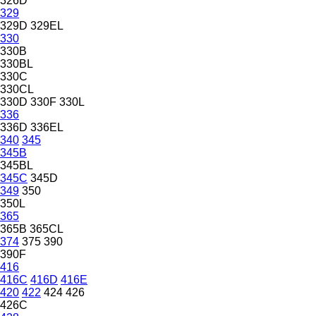
326D
329
329D
329EL
330
330B
330BL
330C
330CL
330D
330F
330L
336
336D
336EL
340
345
345B
345BL
345C
345D
349
350
350L
365
365B
365CL
374
375
390
390F
416
416C
416D
416E
420
422
424
426
426C