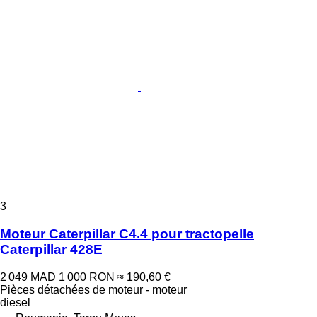
3
Moteur Caterpillar C4.4 pour tractopelle
Caterpillar 428E
2 049 MAD
1 000 RON
≈ 190,60 €
Pièces détachées de moteur - moteur
diesel