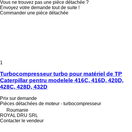
Vous ne trouvez pas une pièce détachée ?
Envoyez votre demande tout de suite !
Commander une pièce détachée
1
Turbocompresseur turbo pour matériel de TP
Caterpillar pentru modelele 416C, 416D, 420D,
428C, 428D, 432D
Prix sur demande
Pièces détachées de moteur - turbocompresseur
Roumanie
ROYAL DRU SRL
Contacter le vendeur