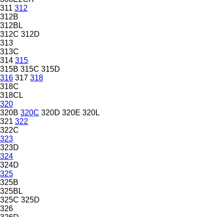
311
312
312B
312BL
312C
312D
313
313C
314
315
315B
315C
315D
316
317
318
318C
318CL
320
320B
320C
320D
320E
320L
321
322
322C
323
323D
324
324D
325
325B
325BL
325C
325D
326