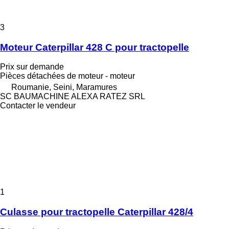
3
Moteur Caterpillar 428 C pour tractopelle
Prix sur demande
Pièces détachées de moteur - moteur
Roumanie, Seini, Maramures
SC BAUMACHINE ALEXA RATEZ SRL
Contacter le vendeur
1
Culasse pour tractopelle Caterpillar 428/4