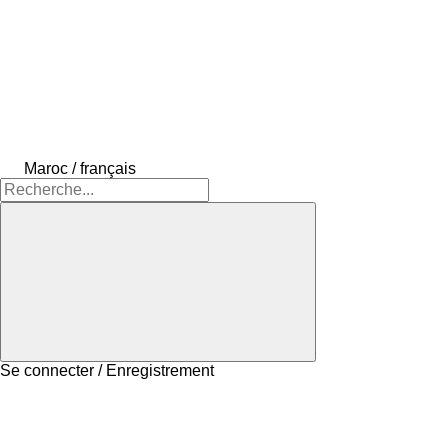
Maroc / français
Se connecter / Enregistrement