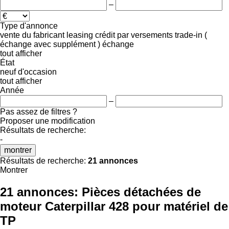
–
Type d'annonce
vente
du fabricant
leasing
crédit
par versements
trade-in (
échange avec supplément )
échange
tout afficher
État
neuf
d'occasion
tout afficher
Année
–
Pas assez de filtres ?
Proposer une modification
Résultats de recherche:
-
montrer
Résultats de recherche:
21 annonces
Montrer
21 annonces:
Pièces détachées de
moteur Caterpillar 428 pour matériel de
TP