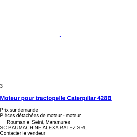
3
Moteur pour tractopelle Caterpillar 428B
Prix sur demande
Pièces détachées de moteur - moteur
Roumanie, Seini, Maramures
SC BAUMACHINE ALEXA RATEZ SRL
Contacter le vendeur