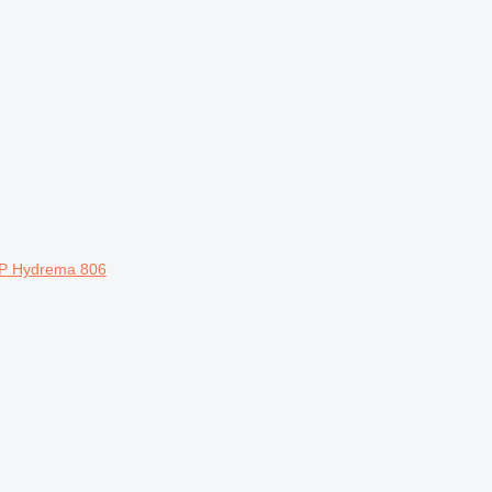
 TP Hydrema 806