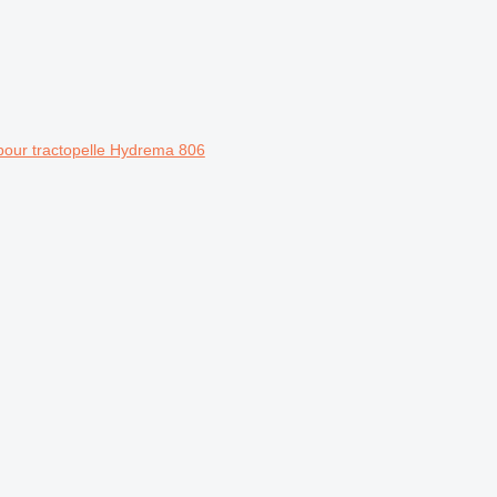
 pour tractopelle Hydrema 806