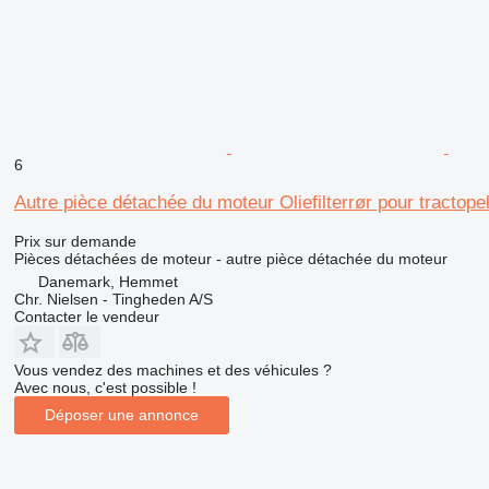
6
Autre pièce détachée du moteur Oliefilterrør pour tractop
Prix sur demande
Pièces détachées de moteur - autre pièce détachée du moteur
Danemark, Hemmet
Chr. Nielsen - Tingheden A/S
Contacter le vendeur
Vous vendez des machines et des véhicules ?
Avec nous, c'est possible !
Déposer une annonce