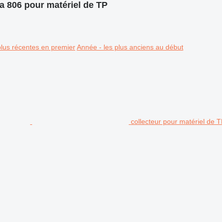
 806 pour matériel de TP
plus récentes en premier
Année - les plus anciens au début
collecteur pour matériel de