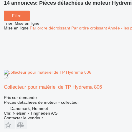
14 annonces:
Pièces détachées de moteur Hydrema
Filtre
Trier
:
Mise en ligne
Mise en ligne
Par ordre décroissant
Par ordre croissant
Année - les 
13
Collecteur pour matériel de TP Hydrema 806
Prix sur demande
Pièces détachées de moteur - collecteur
Danemark, Hemmet
Chr. Nielsen - Tingheden A/S
Contacter le vendeur