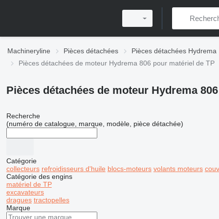
Machineryline
Pièces détachées
Pièces détachées Hydrema
Pièces détachées de moteur Hydrema 806 pour matériel de TP
Pièces détachées de moteur Hydrema 806 
Recherche
(numéro de catalogue, marque, modèle, pièce détachée)
Catégorie
collecteurs
refroidisseurs d'huile
blocs-moteurs
volants moteurs
couv
Catégorie des engins
matériel de TP
excavateurs
dragues
tractopelles
Marque