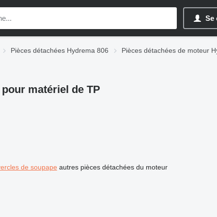
Se 
Pièces détachées Hydrema 806
Pièces détachées de moteur 
pour matériel de TP
ercles de soupape
autres pièces détachées du moteur