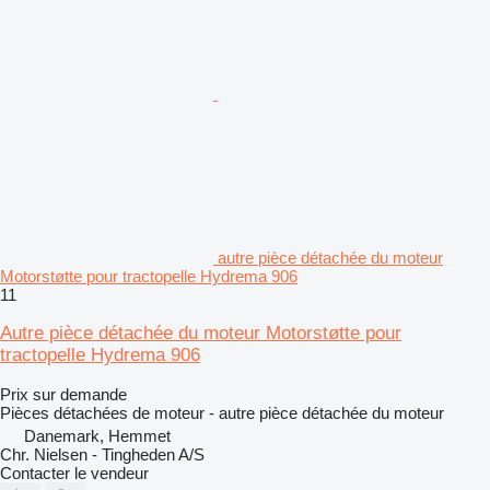
autre pièce détachée du moteur
Motorstøtte pour tractopelle Hydrema 906
11
Autre pièce détachée du moteur Motorstøtte pour
tractopelle Hydrema 906
Prix sur demande
Pièces détachées de moteur - autre pièce détachée du moteur
Danemark, Hemmet
Chr. Nielsen - Tingheden A/S
Contacter le vendeur