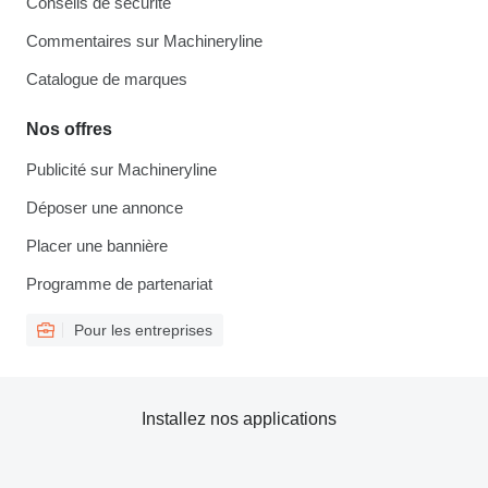
Conseils de sécurité
Commentaires sur Machineryline
Catalogue de marques
Nos offres
Publicité sur Machineryline
Déposer une annonce
Placer une bannière
Programme de partenariat
Pour les entreprises
Installez nos applications