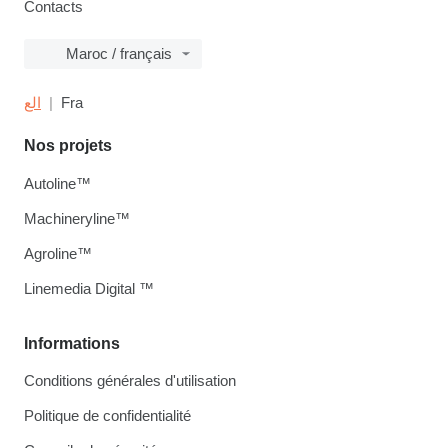
Contacts
Maroc / français
الع
Fra
Nos projets
Autoline™
Machineryline™
Agroline™
Linemedia Digital ™
Informations
Conditions générales d'utilisation
Politique de confidentialité