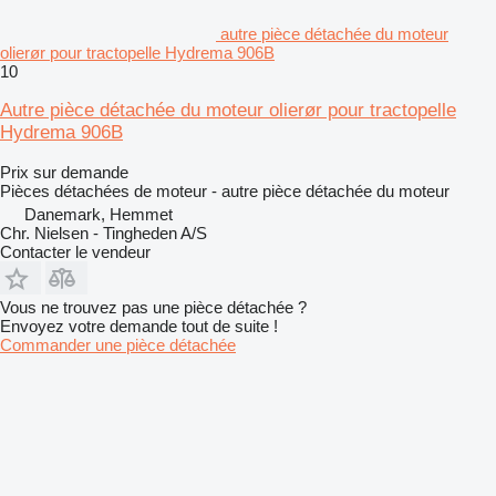
autre pièce détachée du moteur
olierør pour tractopelle Hydrema 906B
10
Autre pièce détachée du moteur olierør pour tractopelle
Hydrema 906B
Prix sur demande
Pièces détachées de moteur - autre pièce détachée du moteur
Danemark, Hemmet
Chr. Nielsen - Tingheden A/S
Contacter le vendeur
Vous ne trouvez pas une pièce détachée ?
Envoyez votre demande tout de suite !
Commander une pièce détachée