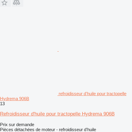
refroidisseur d'huile pour tractopelle
Hydrema 906B
13
Refroidisseur d'huile pour tractopelle Hydrema 906B
Prix sur demande
Pièces détachées de moteur - refroidisseur d'huile