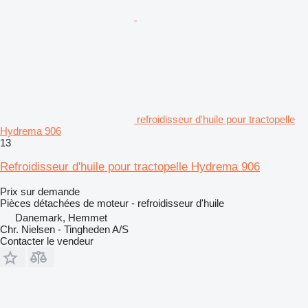
refroidisseur d'huile pour tractopelle
Hydrema 906
13
Refroidisseur d'huile pour tractopelle Hydrema 906
Prix sur demande
Pièces détachées de moteur - refroidisseur d'huile
Danemark, Hemmet
Chr. Nielsen - Tingheden A/S
Contacter le vendeur