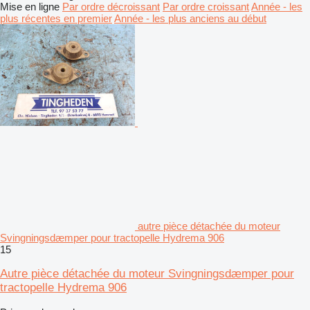
Mise en ligne
Par ordre décroissant
Par ordre croissant
Année - les
plus récentes en premier
Année - les plus anciens au début
autre pièce détachée du moteur
Svingningsdæmper pour tractopelle Hydrema 906
15
Autre pièce détachée du moteur Svingningsdæmper pour
tractopelle Hydrema 906