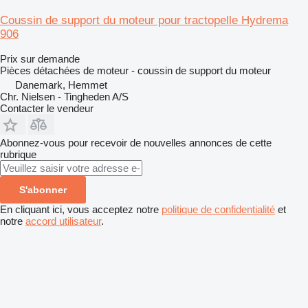
Coussin de support du moteur pour tractopelle Hydrema
906
Prix sur demande
Pièces détachées de moteur - coussin de support du moteur
Danemark, Hemmet
Chr. Nielsen - Tingheden A/S
Contacter le vendeur
Abonnez-vous pour recevoir de nouvelles annonces de cette
rubrique
S'abonner
En cliquant ici, vous acceptez notre
politique de confidentialité
et
notre
accord utilisateur
.