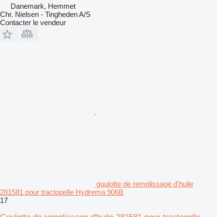
Danemark, Hemmet
Chr. Nielsen - Tingheden A/S
Contacter le vendeur
goulotte de remplissage d'huile
281581 pour tractopelle Hydrema 906B
17