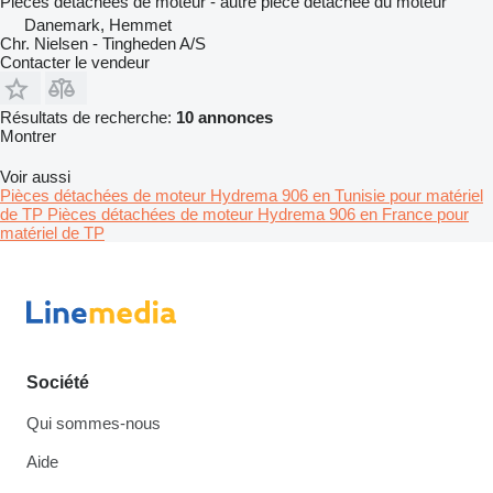
Pièces détachées de moteur - autre pièce détachée du moteur
Danemark, Hemmet
Chr. Nielsen - Tingheden A/S
Contacter le vendeur
Résultats de recherche:
10 annonces
Montrer
Voir aussi
Pièces détachées de moteur Hydrema 906 en Tunisie pour matériel
de TP
Pièces détachées de moteur Hydrema 906 en France pour
matériel de TP
Société
Qui sommes-nous
Aide