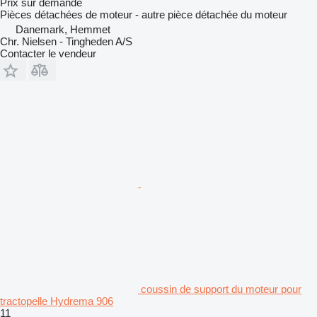
Prix sur demande
Pièces détachées de moteur - autre pièce détachée du moteur
Danemark, Hemmet
Chr. Nielsen - Tingheden A/S
Contacter le vendeur
coussin de support du moteur pour
tractopelle Hydrema 906
11