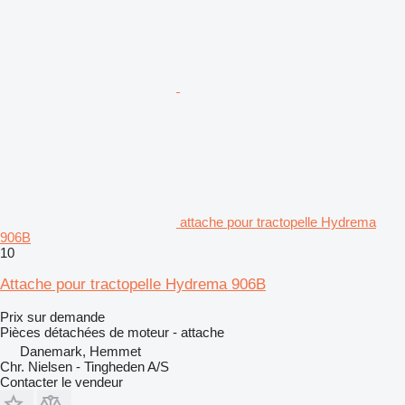
attache pour tractopelle Hydrema
906B
10
Attache pour tractopelle Hydrema 906B
Prix sur demande
Pièces détachées de moteur - attache
Danemark, Hemmet
Chr. Nielsen - Tingheden A/S
Contacter le vendeur