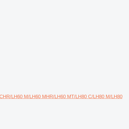
LH60 CHR/LH60 M/LH60 MHR/LH60 MT/LH80 C/LH80 M/LH80