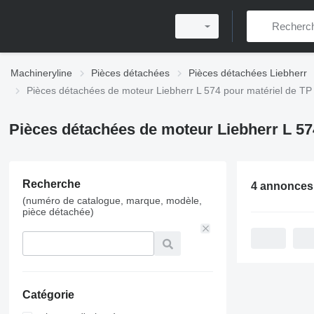
Machineryline
Pièces détachées
Pièces détachées Liebherr
Pièces détachées de moteur Liebherr L 574 pour matériel de TP
Pièces détachées de moteur Liebherr L 57
Recherche
4 annonces
(numéro de catalogue, marque, modèle,
pièce détachée)
Catégorie