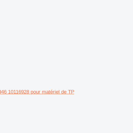
946 10116928 pour matériel de TP