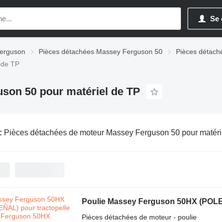
Se 
Ferguson
Pièces détachées Massey Ferguson 50
Pièces détach
 de TP
son 50 pour matériel de TP
:
Pièces détachées de moteur Massey Ferguson 50 pour matéri
Poulie Massey Ferguson 50HX (POLE
Pièces détachées de moteur - poulie