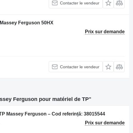
Contacter le vendeur
le Massey Ferguson 50HX
Prix sur demande
Contacter le vendeur
ssey Ferguson pour matériel de TP"
 TP Massey Ferguson – Cod referință: 38015544
Prix sur demande
e