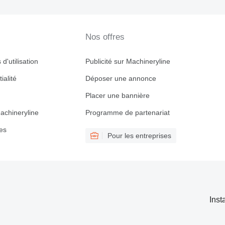
Nos offres
d'utilisation
Publicité sur Machineryline
ialité
Déposer une annonce
Placer une bannière
achineryline
Programme de partenariat
es
Pour les entreprises
Inst