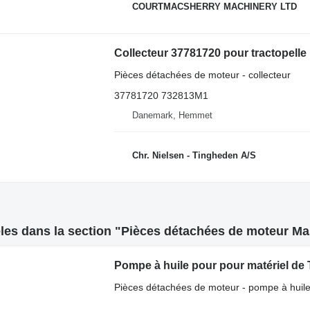
COURTMACSHERRY MACHINERY LTD
Collecteur 37781720 pour tractopel
Pièces détachées de moteur - collecteur
37781720 732813M1
Danemark, Hemmet
Chr. Nielsen - Tingheden A/S
les dans la section "Pièces détachées de moteur Ma
Pompe à huile pour pour matériel de
Pièces détachées de moteur - pompe à huil