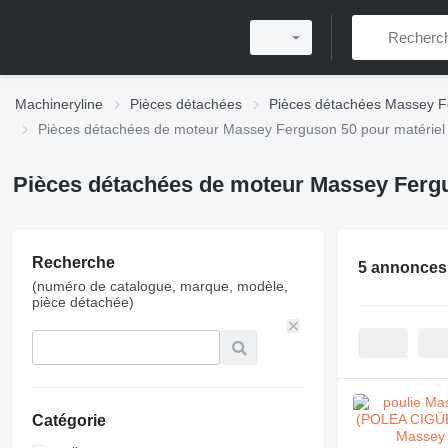
Machineryline
Pièces détachées
Pièces détachées Massey 
Pièces détachées de moteur Massey Ferguson 50 pour matériel
Pièces détachées de moteur Massey Fergu
Recherche
5 annonces
(numéro de catalogue, marque, modèle,
pièce détachée)
Catégorie