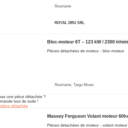
Roumanie
ROYAL DRU SRL
Pièces détachées de moteur - bloc-moteur
Roumanie, Targu Mrues
pas une pièce détachée ?
mande tout de suite !
pièce détachée
Pièces détachées de moteur - volant moteur