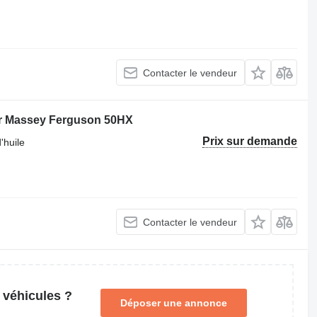
Contacter le vendeur
eur Massey Ferguson 50HX
Prix sur demande
'huile
Contacter le vendeur
 véhicules ?
Déposer une annonce