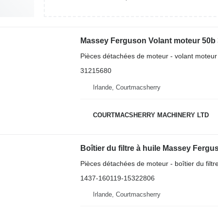
Massey Ferguson Volant moteur 50b 
Pièces détachées de moteur - volant moteur
31215680
Irlande, Courtmacsherry
COURTMACSHERRY MACHINERY LTD
Pièces détachées de moteur - boîtier du filtre
1437-160119-15322806
Irlande, Courtmacsherry