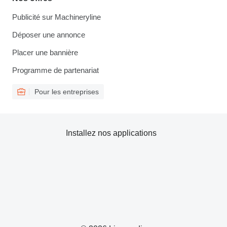
Publicité sur Machineryline
Déposer une annonce
Placer une bannière
Programme de partenariat
Pour les entreprises
Installez nos applications