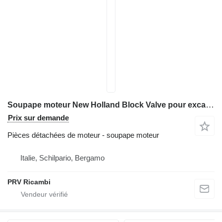
Soupape moteur New Holland Block Valve pour excavateur New Holland E 215
Prix sur demande
Pièces détachées de moteur - soupape moteur
Italie, Schilpario, Bergamo
PRV Ricambi