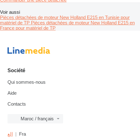
Voir aussi
Pièces détachées de moteur New Holland E215 en Tunisie pour
matériel de TP
Pièces détachées de moteur New Holland E215 en
France pour matériel de TP
Société
Qui sommes-nous
Aide
Contacts
Maroc / français
الع
Fra