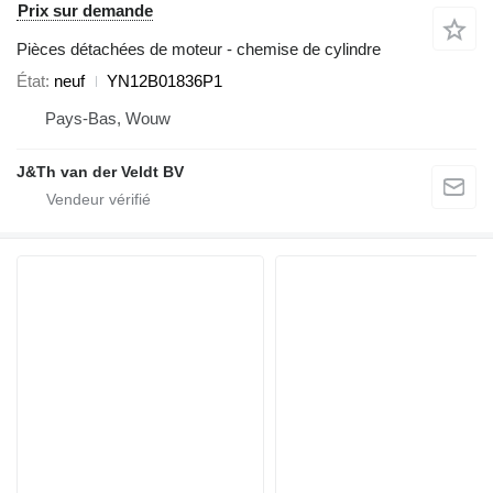
Prix sur demande
Pièces détachées de moteur - chemise de cylindre
État
neuf
YN12B01836P1
Pays-Bas, Wouw
J&Th van der Veldt BV