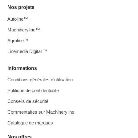
Nos projets
Autoline™
Machineryline™
Agroline™
Linemedia Digital ™
Informations
Conditions générales d'utilisation
Politique de confidentialité
Conseils de sécurité
Commentaires sur Machineryline
Catalogue de marques
Nos offres