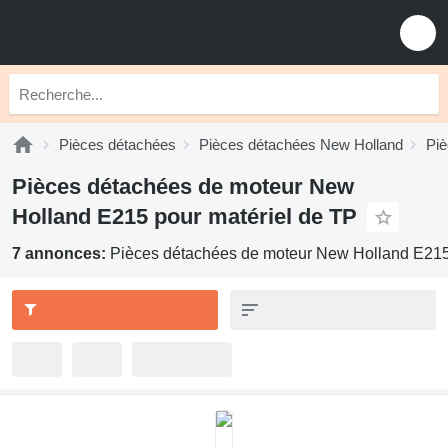
Pièces détachées
Pièces détachées New Holland
Piè
Pièces détachées de moteur New
Holland E215 pour matériel de TP
7 annonces:
Pièces détachées de moteur New Holland E215