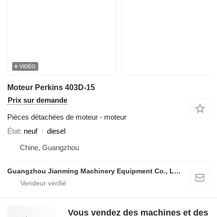
VIDÉO
Moteur Perkins 403D‑15
Prix sur demande
Pièces détachées de moteur - moteur
État
neuf
diesel
Chine, Guangzhou
Guangzhou Jianming Machinery Equipment Co., Ltd.
Vous vendez des machines et des