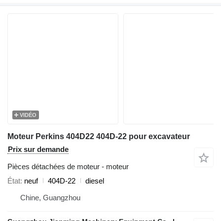
VIDÉO
Moteur Perkins 404D22 404D-22 pour excavateur
Prix sur demande
Pièces détachées de moteur - moteur
État
neuf
404D-22
diesel
Chine, Guangzhou