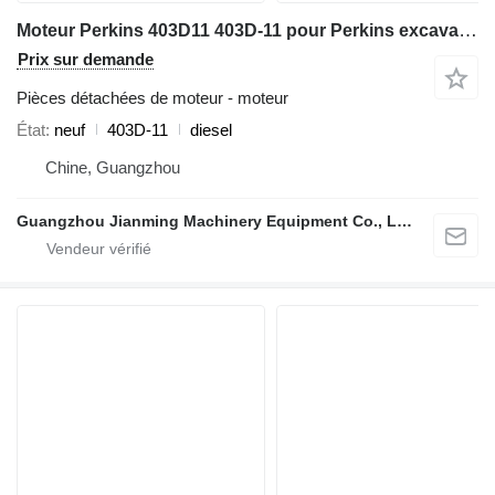
Moteur Perkins 403D11 403D-11 pour Perkins excavator
Prix sur demande
Pièces détachées de moteur - moteur
État
neuf
403D-11
diesel
Chine, Guangzhou
Guangzhou Jianming Machinery Equipment Co., Ltd.