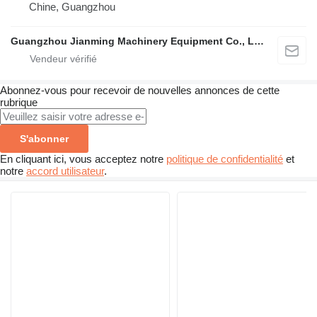
Chine, Guangzhou
Guangzhou Jianming Machinery Equipment Co., Ltd.
Abonnez-vous pour recevoir de nouvelles annonces de cette
rubrique
S'abonner
En cliquant ici, vous acceptez notre
politique de confidentialité
et
notre
accord utilisateur
.