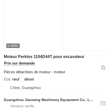
VIDÉO
Moteur Perkins 1104D44T pour excavateur
Prix sur demande
Pièces détachées de moteur - moteur
État
neuf
diesel
Chine, Guangzhou
Guangzhou Jianming Machinery Equipment Co., Ltd.