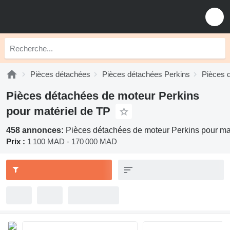
Pièces détachées
Pièces détachées Perkins
Pièces 
Pièces détachées de moteur Perkins
pour matériel de TP
458 annonces:
Pièces détachées de moteur Perkins pour ma
Prix :
1 100 MAD - 170 000 MAD