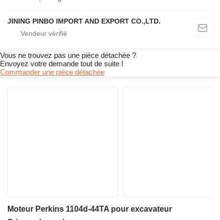
JINING PINBO IMPORT AND EXPORT CO.,LTD.
Vous ne trouvez pas une pièce détachée ?
Envoyez votre demande tout de suite !
Commander une pièce détachée
Moteur Perkins 1104d-44TA pour excavateur