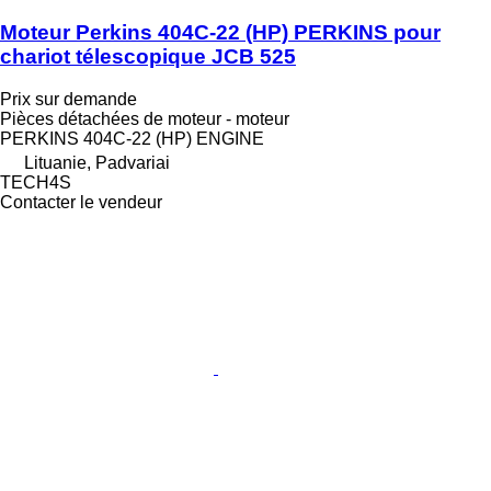
Moteur Perkins 404C-22 (HP) PERKINS pour
chariot télescopique JCB 525
Prix sur demande
Pièces détachées de moteur - moteur
PERKINS 404C-22 (HP) ENGINE
Lituanie, Padvariai
TECH4S
Contacter le vendeur