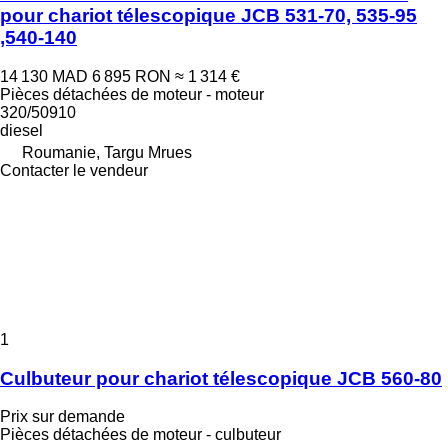
pour chariot télescopique JCB 531-70, 535-95
,540-140
14 130 MAD
6 895 RON
≈ 1 314 €
Pièces détachées de moteur - moteur
320/50910
diesel
Roumanie, Targu Mrues
Contacter le vendeur
1
Culbuteur pour chariot télescopique JCB 560-80
Prix sur demande
Pièces détachées de moteur - culbuteur