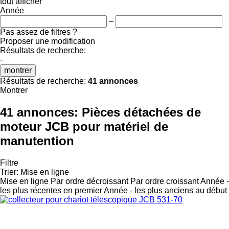
tout afficher
Année
–
Pas assez de filtres ?
Proposer une modification
Résultats de recherche:
-
montrer
Résultats de recherche:
41 annonces
Montrer
41 annonces:
Pièces détachées de
moteur JCB pour matériel de
manutention
Filtre
Trier
:
Mise en ligne
Mise en ligne
Par ordre décroissant
Par ordre croissant
Année -
les plus récentes en premier
Année - les plus anciens au début