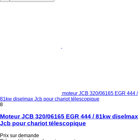
moteur JCB 320/06165 EGR 444 /
81kw diselmax Jcb pour chariot télescopique
8
Moteur JCB 320/06165 EGR 444 / 81kw diselmax
Jcb pour chariot télescopique
Prix sur demande