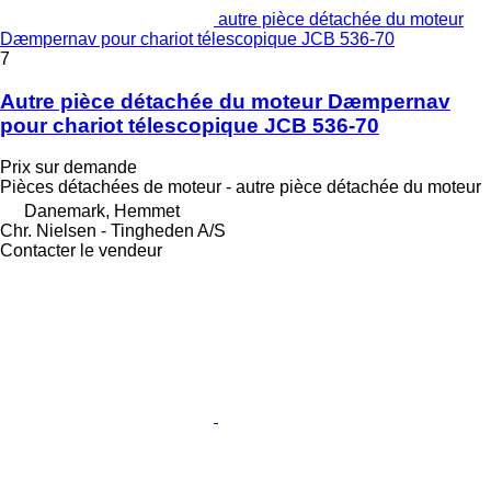
autre pièce détachée du moteur
Dæmpernav pour chariot télescopique JCB 536-70
7
Autre pièce détachée du moteur Dæmpernav
pour chariot télescopique JCB 536-70
Prix sur demande
Pièces détachées de moteur - autre pièce détachée du moteur
Danemark, Hemmet
Chr. Nielsen - Tingheden A/S
Contacter le vendeur