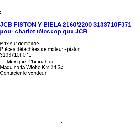
3
JCB PISTON Y BIELA 2160/2200 3133710F071
pour chariot télescopique JCB
Prix sur demande
Pièces détachées de moteur - piston
3133710F071
Mexique, Chihuahua
Maquinaria Wiebe Km 24 Sa
Contacter le vendeur