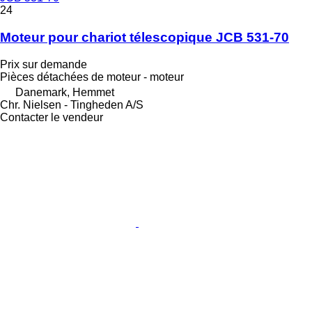
24
Moteur pour chariot télescopique JCB 531-70
Prix sur demande
Pièces détachées de moteur - moteur
Danemark, Hemmet
Chr. Nielsen - Tingheden A/S
Contacter le vendeur