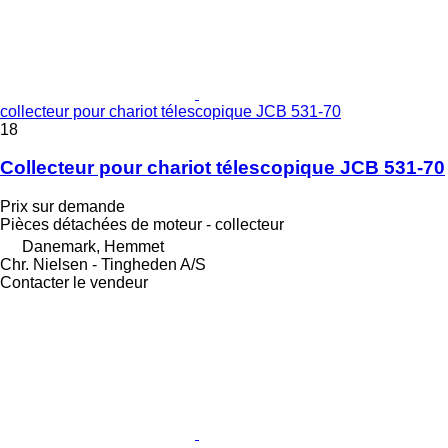
collecteur pour chariot télescopique JCB 531-70
18
Collecteur pour chariot télescopique JCB 531-70
Prix sur demande
Pièces détachées de moteur - collecteur
Danemark, Hemmet
Chr. Nielsen - Tingheden A/S
Contacter le vendeur