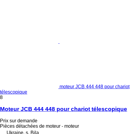
moteur JCB 444 448 pour chariot
télescopique
8
Moteur JCB 444 448 pour chariot télescopique
Prix sur demande
Pièces détachées de moteur - moteur
Ukraine, s. Bila