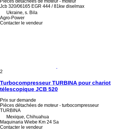
Pièces détachées de moteur - moteur
Jcb 320/06165 EGR 444 / 81kw diselmax
Ukraine, s. Bila
Agro-Power
Contacter le vendeur
2
Turbocompresseur TURBINA pour chariot
télescopique JCB 520
Prix sur demande
Pièces détachées de moteur - turbocompresseur
TURBINA
Mexique, Chihuahua
Maquinaria Wiebe Km 24 Sa
Contacter le vendeur