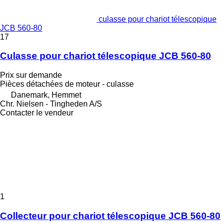
culasse pour chariot télescopique
JCB 560-80
17
Culasse pour chariot télescopique JCB 560-80
Prix sur demande
Pièces détachées de moteur - culasse
Danemark, Hemmet
Chr. Nielsen - Tingheden A/S
Contacter le vendeur
1
Collecteur pour chariot télescopique JCB 560-80