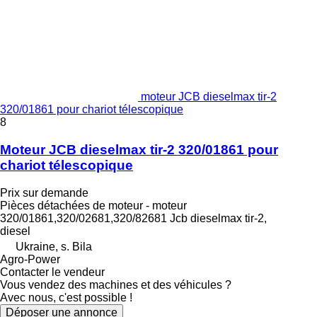
moteur JCB dieselmax tir-2
320/01861 pour chariot télescopique
8
Moteur JCB dieselmax tir-2 320/01861 pour
chariot télescopique
Prix sur demande
Pièces détachées de moteur - moteur
320/01861,320/02681,320/82681 Jcb dieselmax tir-2,
diesel
Ukraine, s. Bila
Agro-Power
Contacter le vendeur
Vous vendez des machines et des véhicules ?
Avec nous, c'est possible !
Déposer une annonce