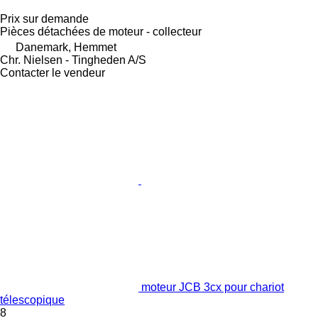
Prix sur demande
Pièces détachées de moteur - collecteur
Danemark, Hemmet
Chr. Nielsen - Tingheden A/S
Contacter le vendeur
moteur JCB 3cx pour chariot
télescopique
8