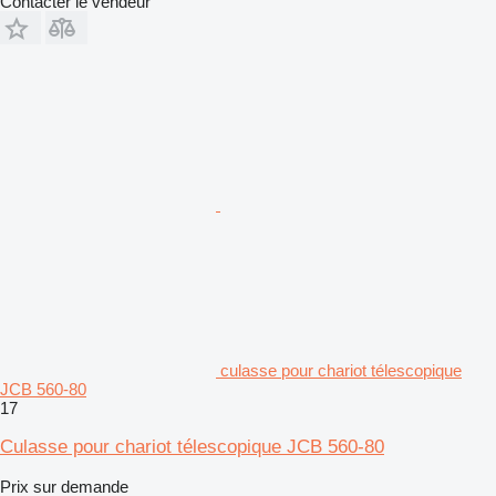
Contacter le vendeur
culasse pour chariot télescopique
JCB 560-80
17
Culasse pour chariot télescopique JCB 560-80
Prix sur demande