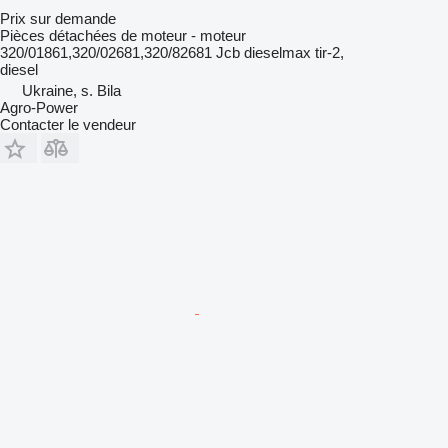
Prix sur demande
Pièces détachées de moteur - moteur
320/01861,320/02681,320/82681 Jcb dieselmax tir-2,
diesel
Ukraine, s. Bila
Agro-Power
Contacter le vendeur