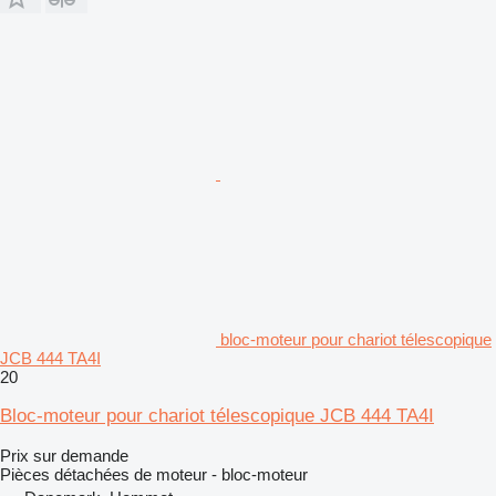
bloc-moteur pour chariot télescopique
JCB 444 TA4I
20
Bloc-moteur pour chariot télescopique JCB 444 TA4I
Prix sur demande
Pièces détachées de moteur - bloc-moteur