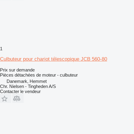
1
Culbuteur pour chariot télescopique JCB 560-80
Prix sur demande
Pièces détachées de moteur - culbuteur
Danemark, Hemmet
Chr. Nielsen - Tingheden A/S
Contacter le vendeur