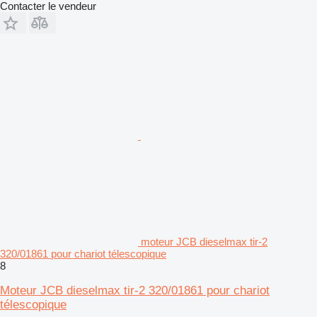
Contacter le vendeur
moteur JCB dieselmax tir-2
320/01861 pour chariot télescopique
8
Moteur JCB dieselmax tir-2 320/01861 pour chariot
télescopique