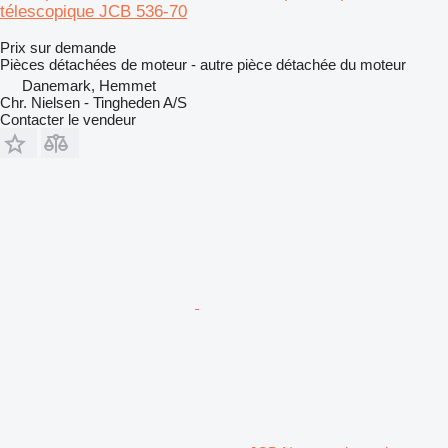
télescopique JCB 536-70
Prix sur demande
Pièces détachées de moteur - autre pièce détachée du moteur
Danemark, Hemmet
Chr. Nielsen - Tingheden A/S
Contacter le vendeur