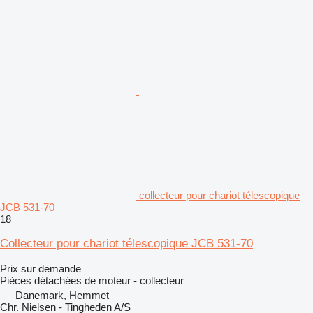
collecteur pour chariot télescopique
JCB 531-70
18
Collecteur pour chariot télescopique JCB 531-70
Prix sur demande
Pièces détachées de moteur - collecteur
Danemark, Hemmet
Chr. Nielsen - Tingheden A/S