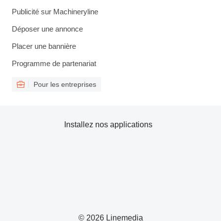
Publicité sur Machineryline
Déposer une annonce
Placer une bannière
Programme de partenariat
Pour les entreprises
Installez nos applications
© 2026 Linemedia