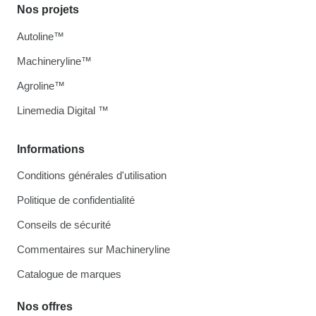
Nos projets
Autoline™
Machineryline™
Agroline™
Linemedia Digital ™
Informations
Conditions générales d'utilisation
Politique de confidentialité
Conseils de sécurité
Commentaires sur Machineryline
Catalogue de marques
Nos offres