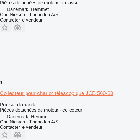
Pièces détachées de moteur - culasse
Danemark, Hemmet
Chr. Nielsen - Tingheden A/S
Contacter le vendeur
1
Collecteur pour chariot télescopique JCB 560-80
Prix sur demande
Pièces détachées de moteur - collecteur
Danemark, Hemmet
Chr. Nielsen - Tingheden A/S
Contacter le vendeur