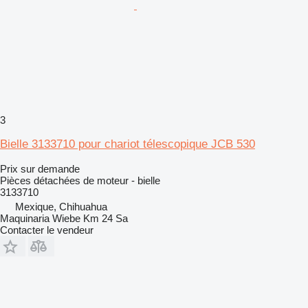
3
Bielle 3133710 pour chariot télescopique JCB 530
Prix sur demande
Pièces détachées de moteur - bielle
3133710
Mexique, Chihuahua
Maquinaria Wiebe Km 24 Sa
Contacter le vendeur