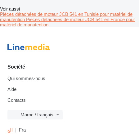
Voir aussi
Pièces détachées de moteur JCB 541 en Tunisie pour matériel de
manutention
Pièces détachées de moteur JCB 541 en France pour
matériel de manutention
Société
Qui sommes-nous
Aide
Contacts
Maroc / français
الع
Fra