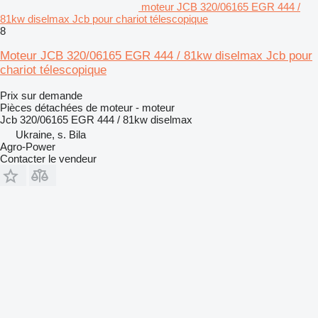
moteur JCB 320/06165 EGR 444 /
81kw diselmax Jcb pour chariot télescopique
8
Moteur JCB 320/06165 EGR 444 / 81kw diselmax Jcb pour
chariot télescopique
Prix sur demande
Pièces détachées de moteur - moteur
Jcb 320/06165 EGR 444 / 81kw diselmax
Ukraine, s. Bila
Agro-Power
Contacter le vendeur