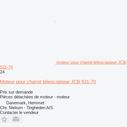
moteur pour chariot télescopique JCB
531-70
24
Moteur pour chariot télescopique JCB 531-70
Prix sur demande
Pièces détachées de moteur - moteur
Danemark, Hemmet
Chr. Nielsen - Tingheden A/S
Contacter le vendeur