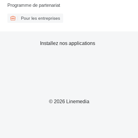
Programme de partenariat
Pour les entreprises
Installez nos applications
© 2026 Linemedia