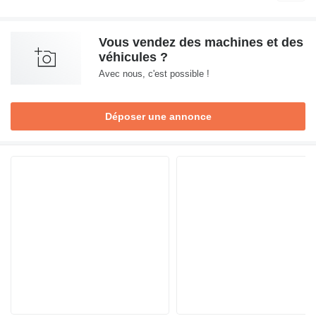
Vous vendez des machines et des
véhicules ?
Avec nous, c'est possible !
Déposer une annonce