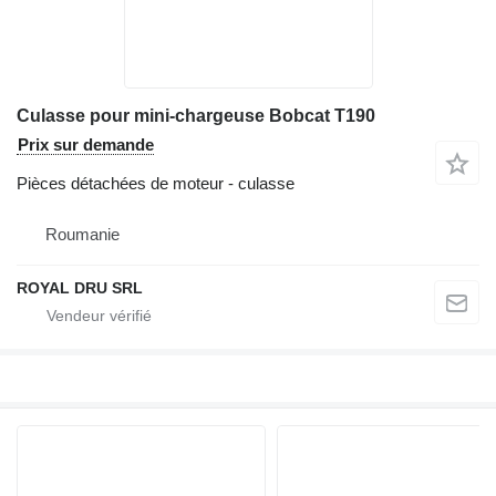
Culasse pour mini-chargeuse Bobcat T190
Prix sur demande
Pièces détachées de moteur - culasse
Roumanie
ROYAL DRU SRL