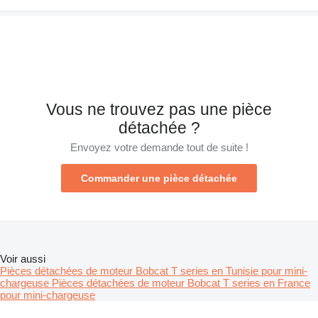
Vous ne trouvez pas une pièce
détachée ?
Envoyez votre demande tout de suite !
Commander une pièce détachée
Voir aussi
Pièces détachées de moteur Bobcat T series en Tunisie pour mini-
chargeuse
Pièces détachées de moteur Bobcat T series en France
pour mini-chargeuse