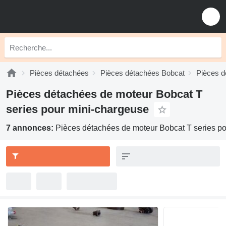
Pièces détachées
Pièces détachées Bobcat
Pièces d
Pièces détachées de moteur Bobcat T
series pour mini-chargeuse
7 annonces:
Pièces détachées de moteur Bobcat T series p