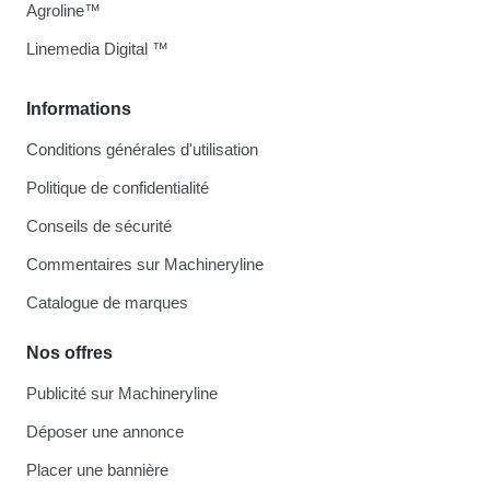
Agroline™
Linemedia Digital ™
Informations
Conditions générales d'utilisation
Politique de confidentialité
Conseils de sécurité
Commentaires sur Machineryline
Catalogue de marques
Nos offres
Publicité sur Machineryline
Déposer une annonce
Placer une bannière