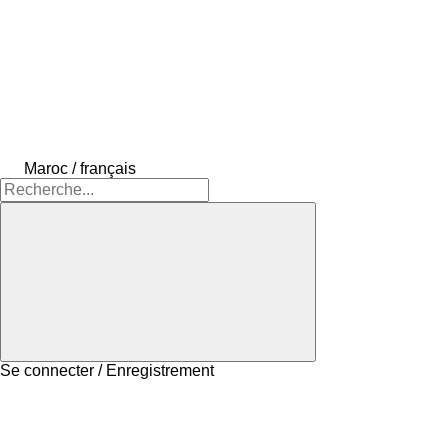
Maroc / français
Se connecter / Enregistrement