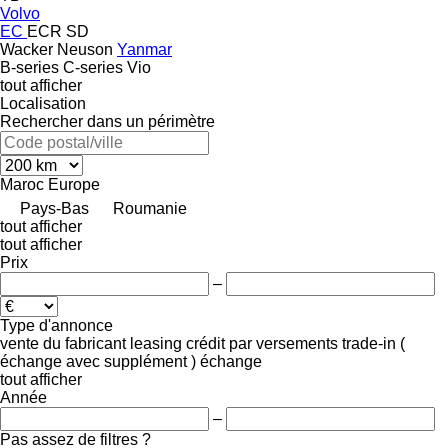
Volvo
EC
ECR
SD
Wacker Neuson
Yanmar
B-series
C-series
Vio
tout afficher
Localisation
Rechercher dans un périmètre
Maroc
Europe
Pays-Bas
Roumanie
tout afficher
tout afficher
Prix
–
Type d'annonce
vente
du fabricant
leasing
crédit
par versements
trade-in (
échange avec supplément )
échange
tout afficher
Année
–
Pas assez de filtres ?