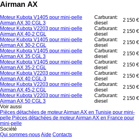
Airman AX
Moteur Kubota V1405 pour mini-pelle
Carburant:
2 150 €
Airman AX 30 CGL 3
diesel
Moteur Kubota V2203 pour mini-pelle
Carburant:
2 150 €
Airman AX 40-2 CGL
diesel
Moteur Kubota V1405 pour mini-pelle
Carburant:
2 150 €
Airman AX 30-2 CGL
diesel
Moteur Kubota V1405 pour mini-pelle
Carburant:
2 150 €
Airman AX 35 CGL 3
diesel
Moteur Kubota V1405 pour mini-pelle
Carburant:
2 150 €
Airman AX 35-2 CGL
diesel
Moteur Kubota V2203 pour mini-pelle
Carburant:
2 150 €
Airman AX 40 CGL-3
diesel
Moteur Kubota V2203 pour mini-pelle
Carburant:
2 150 €
Airman AX 45-2 CGL
diesel
Moteur Kubota V2203 pour mini-pelle
Carburant:
2 150 €
Airman AX 50 CGL 3
diesel
Voir aussi
Pièces détachées de moteur Airman AX en Tunisie pour mini-
pelle
Pièces détachées de moteur Airman AX en France pour
mini-pelle
Société
Qui sommes-nous
Aide
Contacts