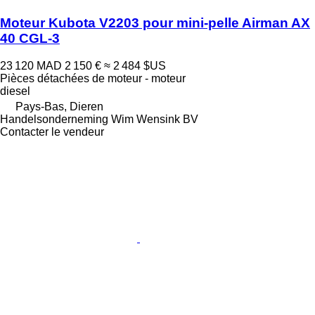
Moteur Kubota V2203 pour mini-pelle Airman AX
40 CGL-3
23 120 MAD
2 150 €
≈ 2 484 $US
Pièces détachées de moteur - moteur
diesel
Pays-Bas, Dieren
Handelsonderneming Wim Wensink BV
Contacter le vendeur