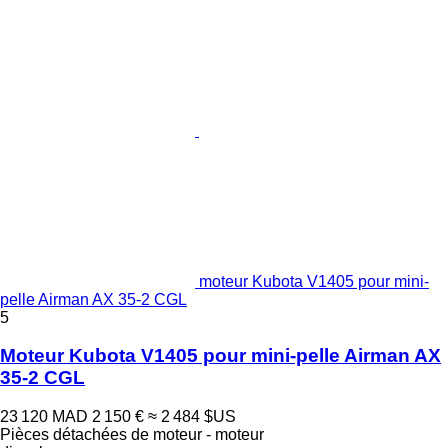
moteur Kubota V1405 pour mini-
pelle Airman AX 35-2 CGL
5
Moteur Kubota V1405 pour mini-pelle Airman AX
35-2 CGL
23 120 MAD
2 150 €
≈ 2 484 $US
Pièces détachées de moteur - moteur