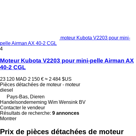
moteur Kubota V2203 pour mini-
pelle Airman AX 40-2 CGL
4
Moteur Kubota V2203 pour mini-pelle Airman AX
40-2 CGL
23 120 MAD
2 150 €
≈ 2 484 $US
Pièces détachées de moteur - moteur
diesel
Pays-Bas, Dieren
Handelsonderneming Wim Wensink BV
Contacter le vendeur
Résultats de recherche:
9 annonces
Montrer
Prix de pièces détachées de moteur