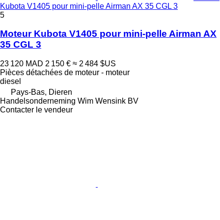
Kubota V1405 pour mini-pelle Airman AX 35 CGL 3
5
Moteur Kubota V1405 pour mini-pelle Airman AX
35 CGL 3
23 120 MAD
2 150 €
≈ 2 484 $US
Pièces détachées de moteur - moteur
diesel
Pays-Bas, Dieren
Handelsonderneming Wim Wensink BV
Contacter le vendeur