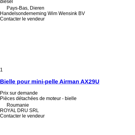
diesel
Pays-Bas, Dieren
Handelsonderneming Wim Wensink BV
Contacter le vendeur
1
Bielle pour mini-pelle Airman AX29U
Prix sur demande
Pièces détachées de moteur - bielle
Roumanie
ROYAL DRU SRL
Contacter le vendeur