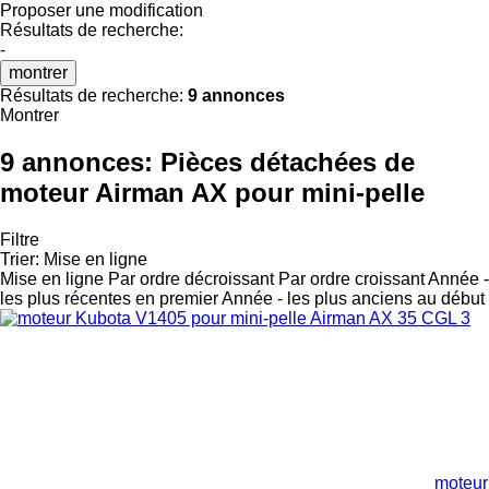
Proposer une modification
Résultats de recherche:
-
montrer
Résultats de recherche:
9 annonces
Montrer
9 annonces:
Pièces détachées de
moteur Airman AX pour mini-pelle
Filtre
Trier
:
Mise en ligne
Mise en ligne
Par ordre décroissant
Par ordre croissant
Année -
les plus récentes en premier
Année - les plus anciens au début
moteur