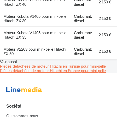
2 150 €
Hitachi ZX 40
diesel
Moteur Kubota V1405 pour mini-pelle
Carburant:
2 150 €
Hitachi ZX 30
diesel
Moteur Kubota V1405 pour mini-pelle
Carburant:
2 150 €
Hitachi ZX 35
diesel
Moteur V2203 pour mini-pelle Hitachi
Carburant:
2 150 €
ZX 50
diesel
Voir aussi
Pièces détachées de moteur Hitachi en Tunisie pour mini-pelle
Pièces détachées de moteur Hitachi en France pour mini-pelle
Société
Qui sommes-nous