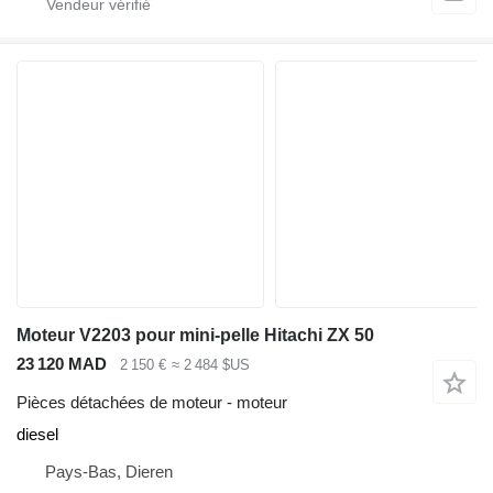
Moteur V2203 pour mini-pelle Hitachi ZX 50
23 120 MAD
2 150 €
≈ 2 484 $US
Pièces détachées de moteur - moteur
diesel
Pays-Bas, Dieren