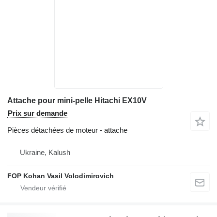
Attache pour mini-pelle Hitachi EX10V
Prix sur demande
Pièces détachées de moteur - attache
Ukraine, Kalush
FOP Kohan Vasil Volodimirovich