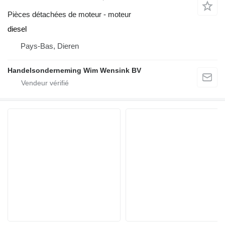
Pièces détachées de moteur - moteur
diesel
Pays-Bas, Dieren
Handelsonderneming Wim Wensink BV