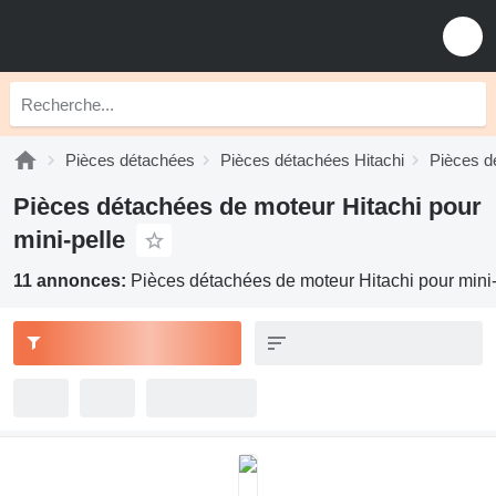
Pièces détachées
Pièces détachées Hitachi
Pièces d
Pièces détachées de moteur Hitachi pour
mini-pelle
11 annonces:
Pièces détachées de moteur Hitachi pour mini-