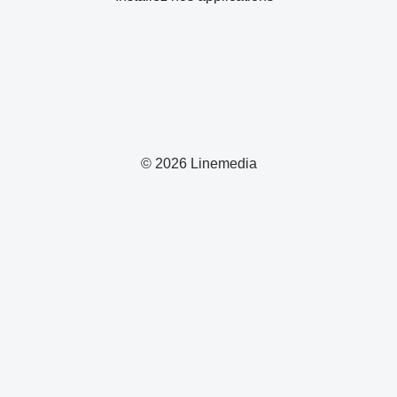
© 2026 Linemedia