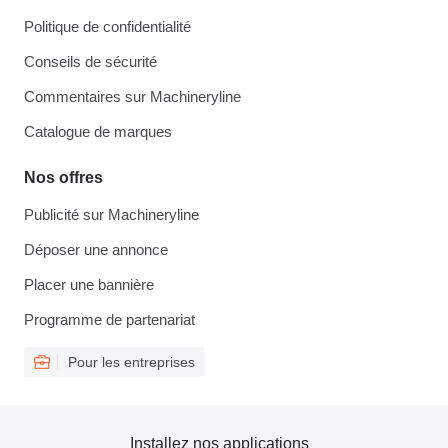
Politique de confidentialité
Conseils de sécurité
Commentaires sur Machineryline
Catalogue de marques
Nos offres
Publicité sur Machineryline
Déposer une annonce
Placer une bannière
Programme de partenariat
Pour les entreprises
Installez nos applications