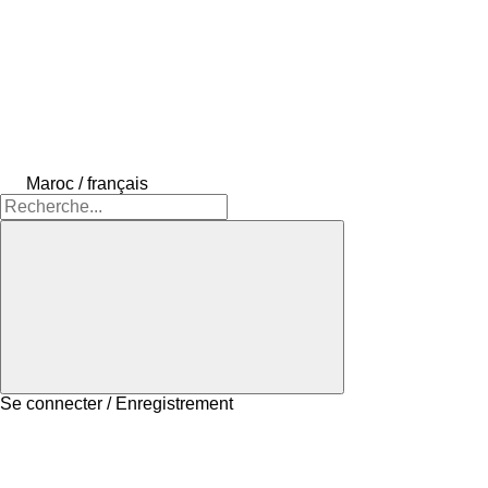
Maroc / français
Se connecter / Enregistrement