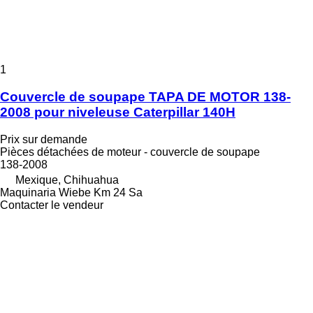
1
Couvercle de soupape TAPA DE MOTOR 138-
2008 pour niveleuse Caterpillar 140H
Prix sur demande
Pièces détachées de moteur - couvercle de soupape
138-2008
Mexique, Chihuahua
Maquinaria Wiebe Km 24 Sa
Contacter le vendeur