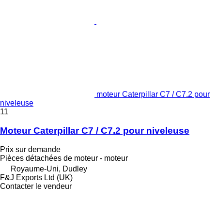
moteur Caterpillar C7 / C7.2 pour
niveleuse
11
Moteur Caterpillar C7 / C7.2 pour niveleuse
Prix sur demande
Pièces détachées de moteur - moteur
Royaume-Uni, Dudley
F&J Exports Ltd (UK)
Contacter le vendeur