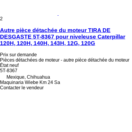
2
Autre pièce détachée du moteur TIRA DE
DESGASTE 5T-8367 pour niveleuse Caterpillar
120H, 120H, 140H, 143H, 12G, 120G
Prix sur demande
Pièces détachées de moteur - autre pièce détachée du moteur
État
neuf
5T-8367
Mexique, Chihuahua
Maquinaria Wiebe Km 24 Sa
Contacter le vendeur