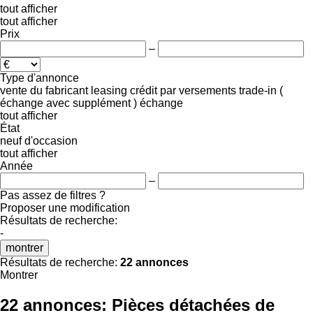
tout afficher
tout afficher
Prix
–
Type d'annonce
vente
du fabricant
leasing
crédit
par versements
trade-in (
échange avec supplément )
échange
tout afficher
État
neuf
d'occasion
tout afficher
Année
–
Pas assez de filtres ?
Proposer une modification
Résultats de recherche:
-
montrer
Résultats de recherche:
22 annonces
Montrer
22 annonces:
Pièces détachées de