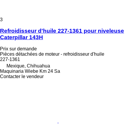
3
Refroidisseur d'huile 227-1361 pour niveleuse
Caterpillar 143H
Prix sur demande
Pièces détachées de moteur - refroidisseur d'huile
227-1361
Mexique, Chihuahua
Maquinaria Wiebe Km 24 Sa
Contacter le vendeur