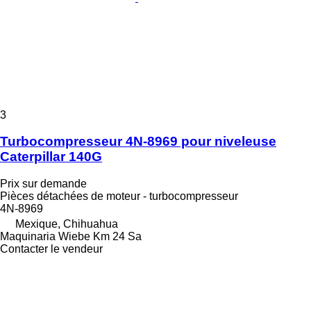
3
Turbocompresseur 4N-8969 pour niveleuse
Caterpillar 140G
Prix sur demande
Pièces détachées de moteur - turbocompresseur
4N-8969
Mexique, Chihuahua
Maquinaria Wiebe Km 24 Sa
Contacter le vendeur