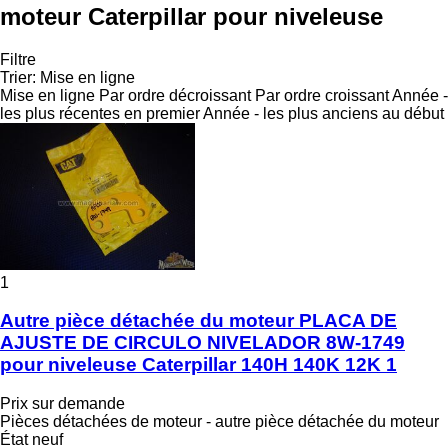
moteur Caterpillar pour niveleuse
Filtre
Trier
:
Mise en ligne
Mise en ligne
Par ordre décroissant
Par ordre croissant
Année -
les plus récentes en premier
Année - les plus anciens au début
1
Autre pièce détachée du moteur PLACA DE
AJUSTE DE CIRCULO NIVELADOR 8W-1749
pour niveleuse Caterpillar 140H 140K 12K 1
Prix sur demande
Pièces détachées de moteur - autre pièce détachée du moteur
État
neuf