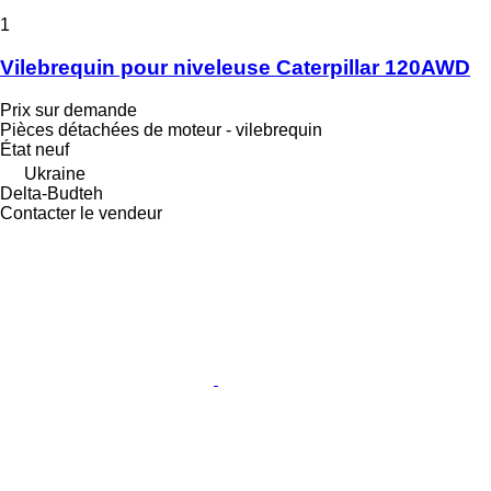
1
Vilebrequin pour niveleuse Caterpillar 120AWD
Prix sur demande
Pièces détachées de moteur - vilebrequin
État
neuf
Ukraine
Delta-Budteh
Contacter le vendeur