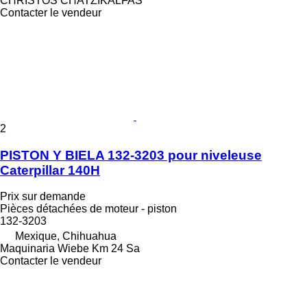
CHRISTOS CHATZIKALFAS
Contacter le vendeur
2
PISTON Y BIELA 132-3203 pour niveleuse
Caterpillar 140H
Prix sur demande
Pièces détachées de moteur - piston
132-3203
Mexique, Chihuahua
Maquinaria Wiebe Km 24 Sa
Contacter le vendeur