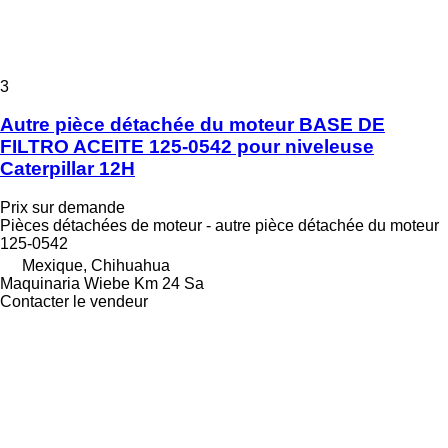
3
Autre pièce détachée du moteur BASE DE
FILTRO ACEITE 125-0542 pour niveleuse
Caterpillar 12H
Prix sur demande
Pièces détachées de moteur - autre pièce détachée du moteur
125-0542
Mexique, Chihuahua
Maquinaria Wiebe Km 24 Sa
Contacter le vendeur