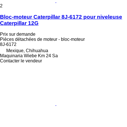
2
Bloc-moteur Caterpillar 8J-6172 pour niveleuse
Caterpillar 12G
Prix sur demande
Pièces détachées de moteur - bloc-moteur
8J-6172
Mexique, Chihuahua
Maquinaria Wiebe Km 24 Sa
Contacter le vendeur