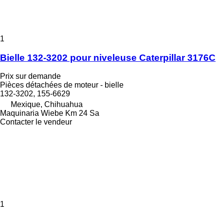
1
Bielle 132-3202 pour niveleuse Caterpillar 3176C
Prix sur demande
Pièces détachées de moteur - bielle
132-3202, 155-6629
Mexique, Chihuahua
Maquinaria Wiebe Km 24 Sa
Contacter le vendeur
1