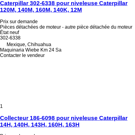
Caterpillar 302-6338 pour niveleuse Caterpillar
120M, 140M, 160M, 140K, 12M
Prix sur demande
Pièces détachées de moteur - autre pièce détachée du moteur
État
neuf
302-6338
Mexique, Chihuahua
Maquinaria Wiebe Km 24 Sa
Contacter le vendeur
1
Collecteur 186-6098 pour niveleuse Caterpillar
14H, 140H, 143H, 160H, 163H