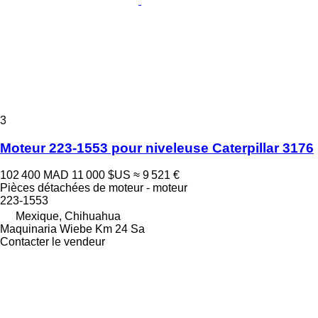
3
Moteur 223-1553 pour niveleuse Caterpillar 3176
102 400 MAD
11 000 $US
≈ 9 521 €
Pièces détachées de moteur - moteur
223-1553
Mexique, Chihuahua
Maquinaria Wiebe Km 24 Sa
Contacter le vendeur