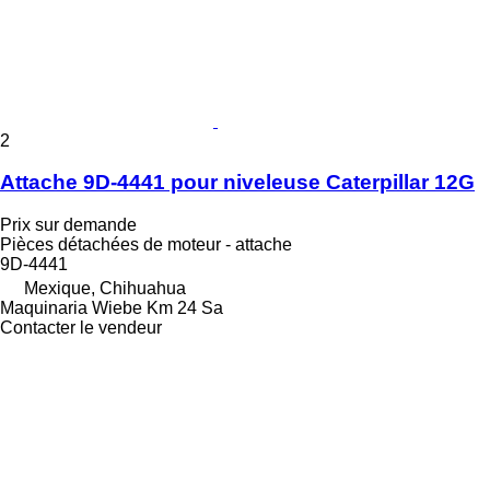
2
Attache 9D-4441 pour niveleuse Caterpillar 12G
Prix sur demande
Pièces détachées de moteur - attache
9D-4441
Mexique, Chihuahua
Maquinaria Wiebe Km 24 Sa
Contacter le vendeur