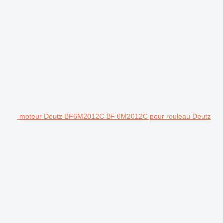
moteur Deutz BF6M2012C BF 6M2012C pour rouleau Deutz