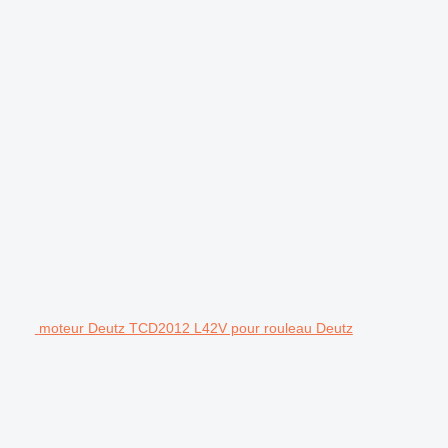
moteur Deutz TCD2012 L42V pour rouleau Deutz