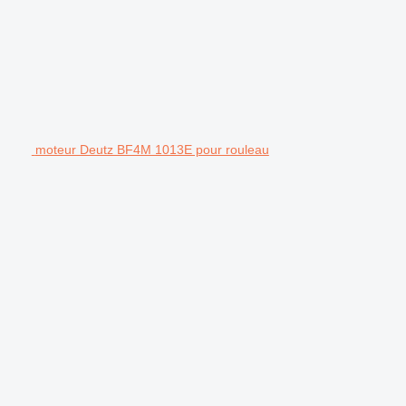
moteur Deutz BF4M 1013E pour rouleau