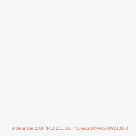
moteur Deutz BF4M1013E pour rouleau BOMAG BW213D-3