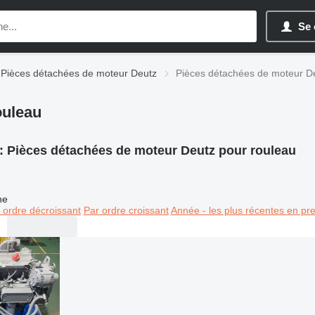
Se 
Pièces détachées de moteur Deutz
Pièces détachées de moteur De
ouleau
:
Pièces détachées de moteur Deutz pour rouleau
ne
 ordre décroissant
Par ordre croissant
Année - les plus récentes en pr