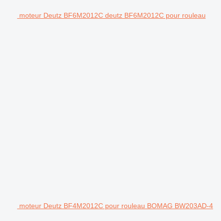
moteur Deutz BF6M2012C deutz BF6M2012C pour rouleau
moteur Deutz BF4M2012C pour rouleau BOMAG BW203AD-4