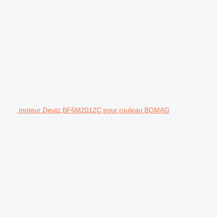
moteur Deutz BF6M2012C pour rouleau BOMAG