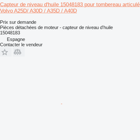
Capteur de niveau d'huile 15048183 pour tombereau articulé
Volvo A25D/ A30D / A35D / A40D
Prix sur demande
Pièces détachées de moteur - capteur de niveau d'huile
15048183
Espagne
Contacter le vendeur