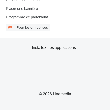
Placer une bannière
Programme de partenariat
Pour les entreprises
Installez nos applications
© 2026 Linemedia