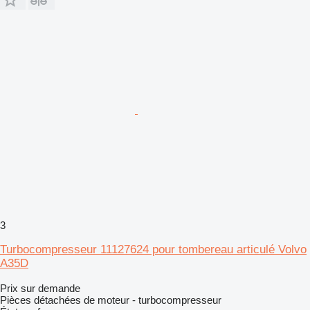
3
Turbocompresseur 11127624 pour tombereau articulé Volvo
A35D
Prix sur demande
Pièces détachées de moteur - turbocompresseur