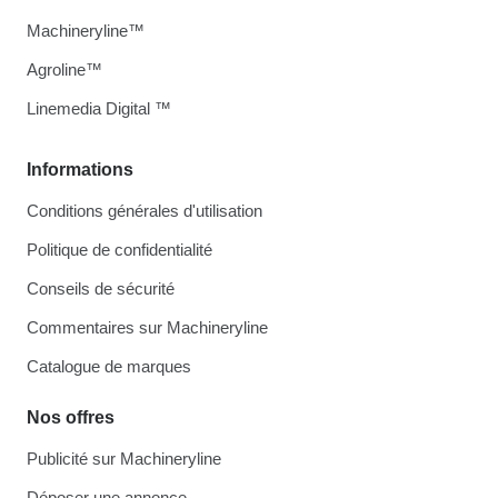
Machineryline™
Agroline™
Linemedia Digital ™
Informations
Conditions générales d'utilisation
Politique de confidentialité
Conseils de sécurité
Commentaires sur Machineryline
Catalogue de marques
Nos offres
Publicité sur Machineryline
Déposer une annonce