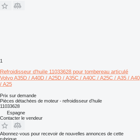
1
Refroidisseur d'huile 11033628 pour tombereau articulé
Volvo A35D / A40D / A25D / A35C / A40C / A25C / A35 / A40
/ A25
Prix sur demande
Pièces détachées de moteur - refroidisseur d'huile
11033628
Espagne
Contacter le vendeur
Abonnez-vous pour recevoir de nouvelles annonces de cette
rubrique