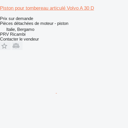
Piston pour tombereau articulé Volvo A 30 D
Prix sur demande
Pièces détachées de moteur - piston
Italie, Bergamo
PRV Ricambi
Contacter le vendeur