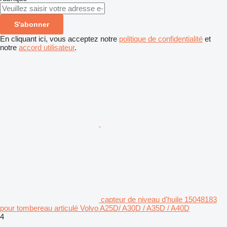
S'abonner
En cliquant ici, vous acceptez notre
politique de confidentialité
et
notre
accord utilisateur
.
capteur de niveau d'huile 15048183
pour tombereau articulé Volvo A25D/ A30D / A35D / A40D
4