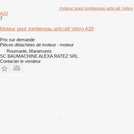
moteur pour tombereau articulé Volvo
A20
7
Moteur pour tombereau articulé Volvo A20
Prix sur demande
Pièces détachées de moteur - moteur
Roumanie, Maramures
SC BAUMACHINE ALEXA RATEZ SRL
Contacter le vendeur