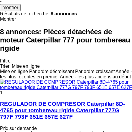
-
montrer
Résultats de recherche:
8 annonces
Montrer
8 annonces:
Pièces détachées de
moteur Caterpillar 777 pour tombereau
rigide
Filtre
Trier
:
Mise en ligne
Mise en ligne
Par ordre décroissant
Par ordre croissant
Année -
les plus récentes en premier
Année - les plus anciens au début
1
REGULADOR DE COMPRESOR Caterpillar 8D-
4765 pour tombereau rigide Caterpillar 777G
797F 793F 651E 657E 627F
Prix sur demande