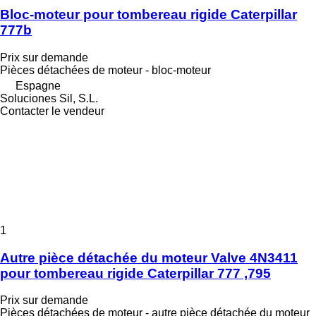
Bloc-moteur pour tombereau rigide Caterpillar
777b
Prix sur demande
Pièces détachées de moteur - bloc-moteur
Espagne
Soluciones Sil, S.L.
Contacter le vendeur
1
Autre pièce détachée du moteur Valve 4N3411
pour tombereau rigide Caterpillar 777 ,795
Prix sur demande
Pièces détachées de moteur - autre pièce détachée du moteur