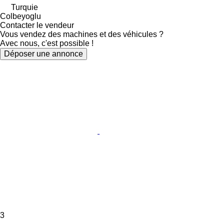
Turquie
Colbeyoglu
Contacter le vendeur
Vous vendez des machines et des véhicules ?
Avec nous, c'est possible !
Déposer une annonce
3