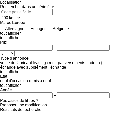
Localisation
Rechercher dans un périmètre
Maroc
Europe
Allemagne
Espagne
Belgique
tout afficher
tout afficher
Prix
–
Type d'annonce
vente
du fabricant
leasing
crédit
par versements
trade-in (
échange avec supplément )
échange
tout afficher
État
neuf
d'occasion
remis à neuf
tout afficher
Année
–
Pas assez de filtres ?
Proposer une modification
Résultats de recherche: