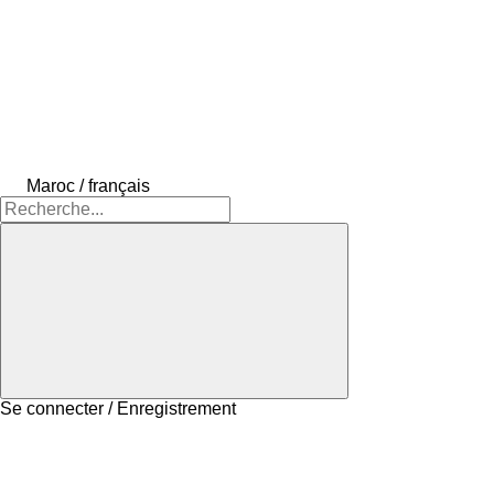
Maroc / français
Se connecter / Enregistrement