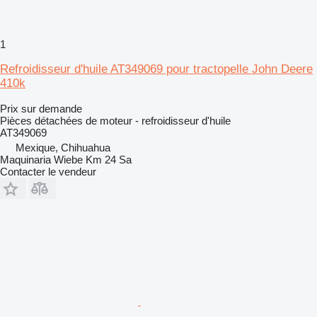
1
Refroidisseur d'huile AT349069 pour tractopelle John Deere
410k
Prix sur demande
Pièces détachées de moteur - refroidisseur d'huile
AT349069
Mexique, Chihuahua
Maquinaria Wiebe Km 24 Sa
Contacter le vendeur