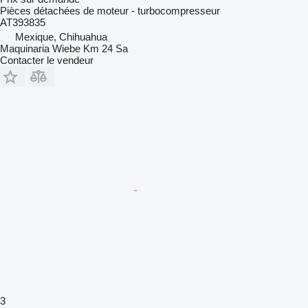
Pièces détachées de moteur - turbocompresseur
AT393835
Mexique, Chihuahua
Maquinaria Wiebe Km 24 Sa
Contacter le vendeur
3