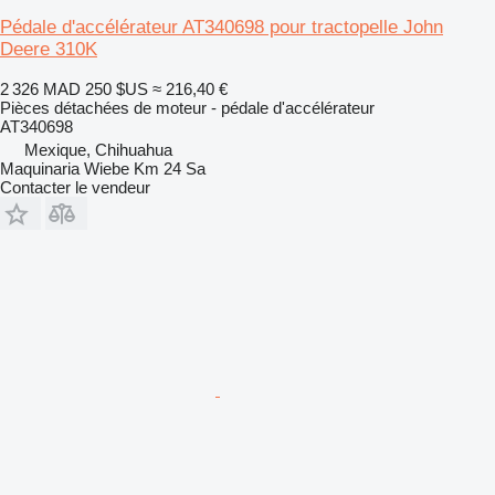
Pédale d'accélérateur AT340698 pour tractopelle John
Deere 310K
2 326 MAD
250 $US
≈ 216,40 €
Pièces détachées de moteur - pédale d'accélérateur
AT340698
Mexique, Chihuahua
Maquinaria Wiebe Km 24 Sa
Contacter le vendeur