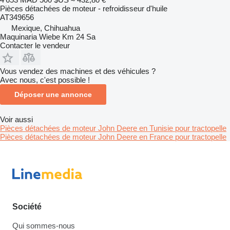
Pièces détachées de moteur - refroidisseur d'huile
AT349656
Mexique, Chihuahua
Maquinaria Wiebe Km 24 Sa
Contacter le vendeur
Vous vendez des machines et des véhicules ?
Avec nous, c'est possible !
Déposer une annonce
Voir aussi
Pièces détachées de moteur John Deere en Tunisie pour tractopelle
Pièces détachées de moteur John Deere en France pour tractopelle
Société
Qui sommes-nous