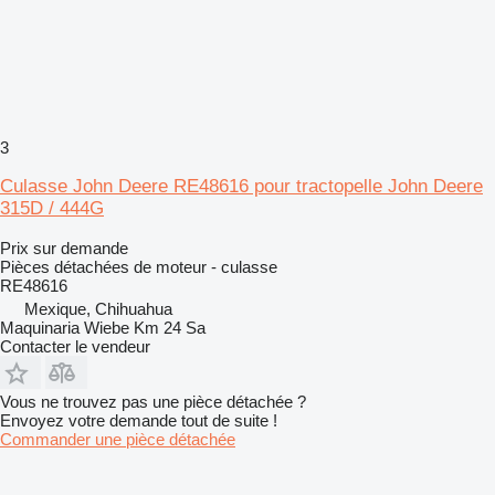
3
Culasse John Deere RE48616 pour tractopelle John Deere
315D / 444G
Prix sur demande
Pièces détachées de moteur - culasse
RE48616
Mexique, Chihuahua
Maquinaria Wiebe Km 24 Sa
Contacter le vendeur
Vous ne trouvez pas une pièce détachée ?
Envoyez votre demande tout de suite !
Commander une pièce détachée