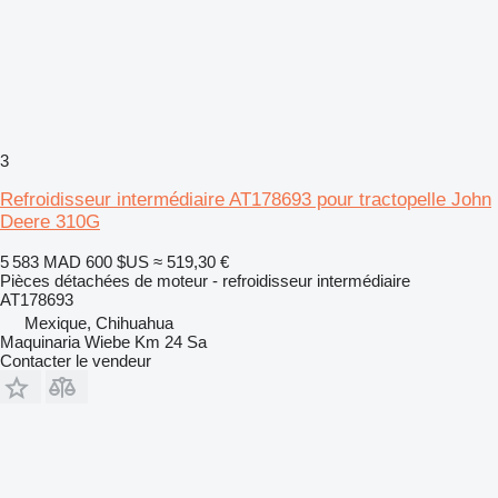
3
Refroidisseur intermédiaire AT178693 pour tractopelle John
Deere 310G
5 583 MAD
600 $US
≈ 519,30 €
Pièces détachées de moteur - refroidisseur intermédiaire
AT178693
Mexique, Chihuahua
Maquinaria Wiebe Km 24 Sa
Contacter le vendeur