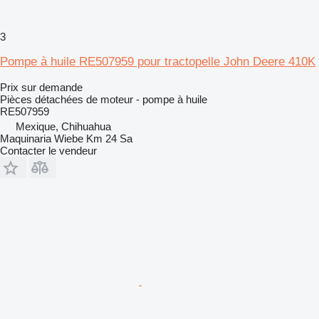
3
Pompe à huile RE507959 pour tractopelle John Deere 410K
Prix sur demande
Pièces détachées de moteur - pompe à huile
RE507959
Mexique, Chihuahua
Maquinaria Wiebe Km 24 Sa
Contacter le vendeur