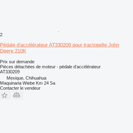
2
Pédale d'accélérateur AT330209 pour tractopelle John
Deere 210K
Prix sur demande
Pièces détachées de moteur - pédale d'accélérateur
AT330209
Mexique, Chihuahua
Maquinaria Wiebe Km 24 Sa
Contacter le vendeur