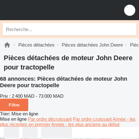
Pièces détachées
Pièces détachées John Deere
Pièc
Pièces détachées de moteur John Deere
pour tractopelle
68 annonces:
Pièces détachées de moteur John
Deere pour tractopelle
Prix :
2 400 MAD - 73 000 MAD
Filtre
Trier
:
Mise en ligne
Mise en ligne
Par ordre décroissant
Par ordre croissant
Année - les
plus récentes en premier
Année - les plus anciens au début