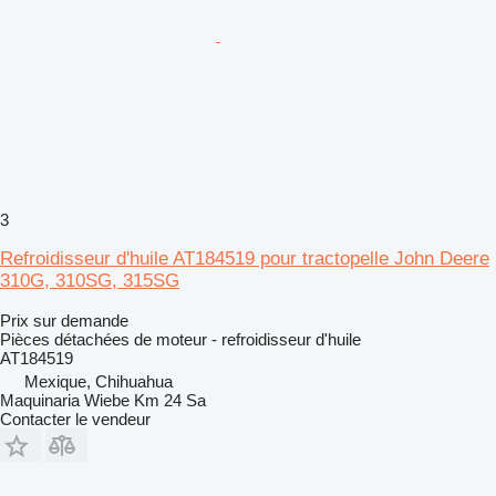
3
Refroidisseur d'huile AT184519 pour tractopelle John Deere
310G, 310SG, 315SG
Prix sur demande
Pièces détachées de moteur - refroidisseur d'huile
AT184519
Mexique, Chihuahua
Maquinaria Wiebe Km 24 Sa
Contacter le vendeur