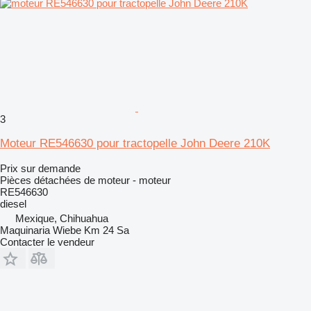
3
Moteur RE546630 pour tractopelle John Deere 210K
Prix sur demande
Pièces détachées de moteur - moteur
RE546630
diesel
Mexique, Chihuahua
Maquinaria Wiebe Km 24 Sa
Contacter le vendeur