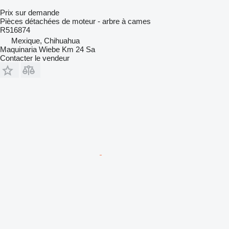
Prix sur demande
Pièces détachées de moteur - arbre à cames
R516874
Mexique, Chihuahua
Maquinaria Wiebe Km 24 Sa
Contacter le vendeur