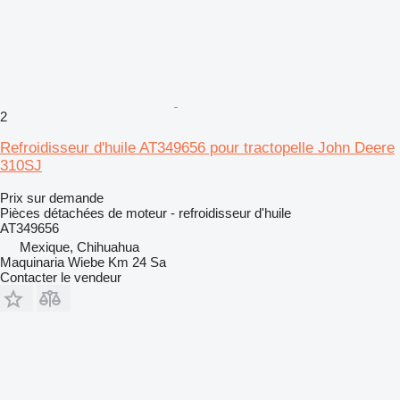
2
Refroidisseur d'huile AT349656 pour tractopelle John Deere
310SJ
Prix sur demande
Pièces détachées de moteur - refroidisseur d'huile
AT349656
Mexique, Chihuahua
Maquinaria Wiebe Km 24 Sa
Contacter le vendeur