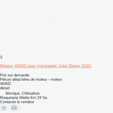
3
Moteur 4045D pour tractopelle John Deere 310G
Prix sur demande
Pièces détachées de moteur - moteur
4045D
diesel
Mexique, Chihuahua
Maquinaria Wiebe Km 24 Sa
Contacter le vendeur