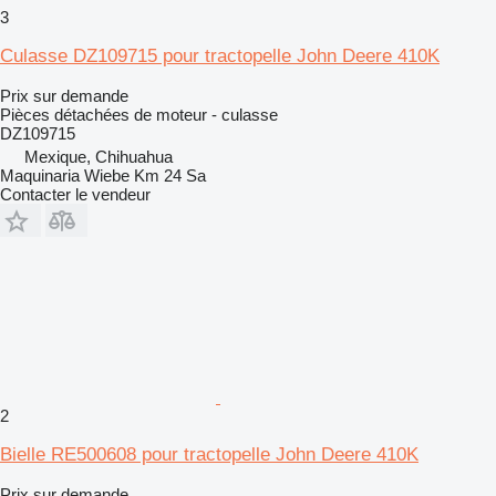
3
Culasse DZ109715 pour tractopelle John Deere 410K
Prix sur demande
Pièces détachées de moteur - culasse
DZ109715
Mexique, Chihuahua
Maquinaria Wiebe Km 24 Sa
Contacter le vendeur
2
Bielle RE500608 pour tractopelle John Deere 410K
Prix sur demande