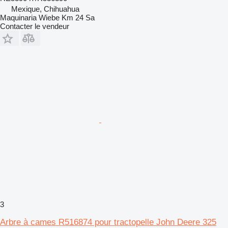
Mexique, Chihuahua
Maquinaria Wiebe Km 24 Sa
Contacter le vendeur
3
Arbre à cames R516874 pour tractopelle John Deere 325