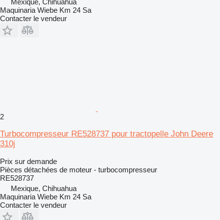
Mexique, Chihuahua
Maquinaria Wiebe Km 24 Sa
Contacter le vendeur
2
Turbocompresseur RE528737 pour tractopelle John Deere
310j
Prix sur demande
Pièces détachées de moteur - turbocompresseur
RE528737
Mexique, Chihuahua
Maquinaria Wiebe Km 24 Sa
Contacter le vendeur