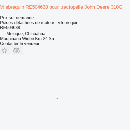
Vilebrequin RE504638 pour tractopelle John Deere 310G
Prix sur demande
Pièces détachées de moteur - vilebrequin
RE504638
Mexique, Chihuahua
Maquinaria Wiebe Km 24 Sa
Contacter le vendeur