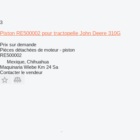
3
Piston RE500002 pour tractopelle John Deere 310G
Prix sur demande
Pièces détachées de moteur - piston
RE500002
Mexique, Chihuahua
Maquinaria Wiebe Km 24 Sa
Contacter le vendeur