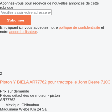
Abonnez-vous pour recevoir de nouvelles annonces de cette
rubrique
S'abonner
En cliquant ici, vous acceptez notre
politique de confidentialité
et
notre
accord utilisateur
.
2
Piston Y BIELA AR77762 pour tractopelle John Deere 710C
Prix sur demande
Pièces détachées de moteur - piston
AR77762
Mexique, Chihuahua
Maquinaria Wiebe Km 24 Sa