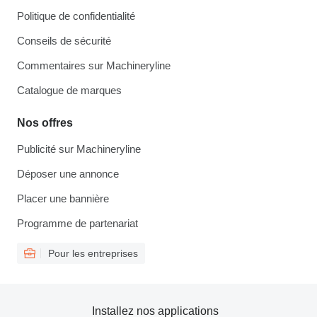
Politique de confidentialité
Conseils de sécurité
Commentaires sur Machineryline
Catalogue de marques
Nos offres
Publicité sur Machineryline
Déposer une annonce
Placer une bannière
Programme de partenariat
Pour les entreprises
Installez nos applications