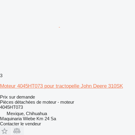
3
Moteur 4045HT073 pour tractopelle John Deere 310SK
Prix sur demande
Pièces détachées de moteur - moteur
4045HT073
Mexique, Chihuahua
Maquinaria Wiebe Km 24 Sa
Contacter le vendeur