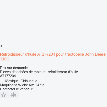
3
Refroidisseur d'huile AT177204 pour tractopelle John Deere
310G
Prix sur demande
Pièces détachées de moteur - refroidisseur d'huile
AT177204
Mexique, Chihuahua
Maquinaria Wiebe Km 24 Sa
Contacter le vendeur