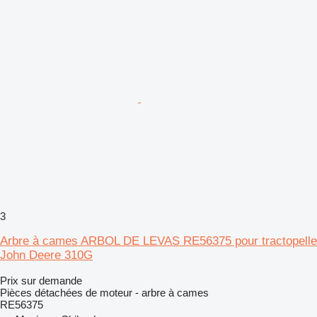
3
Arbre à cames ARBOL DE LEVAS RE56375 pour tractopelle
John Deere 310G
Prix sur demande
Pièces détachées de moteur - arbre à cames
RE56375