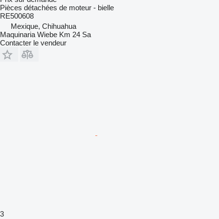
Pièces détachées de moteur - bielle
RE500608
Mexique, Chihuahua
Maquinaria Wiebe Km 24 Sa
Contacter le vendeur
3