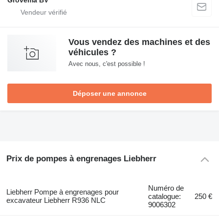
Grovema BV
Vous vendez des machines et des
véhicules ?
Avec nous, c'est possible !
Déposer une annonce
Prix de pompes à engrenages Liebherr
Numéro de
Liebherr Pompe à engrenages pour
catalogue:
250 €
excavateur Liebherr R936 NLC
9006302