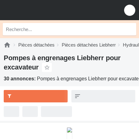
Pièces détachées
Pièces détachées Liebherr
Hydraul
Pompes à engrenages Liebherr pour
excavateur
30 annonces:
Pompes à engrenages Liebherr pour excavate