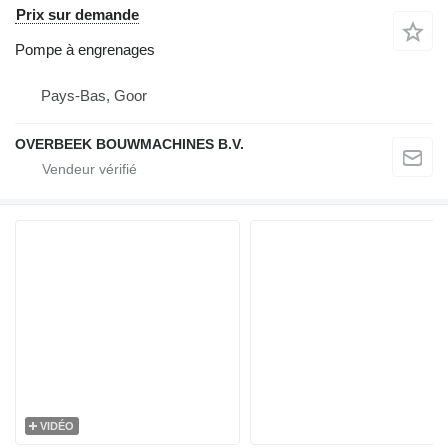
Prix sur demande
Pompe à engrenages
Pays-Bas, Goor
OVERBEEK BOUWMACHINES B.V.
VIDÉO