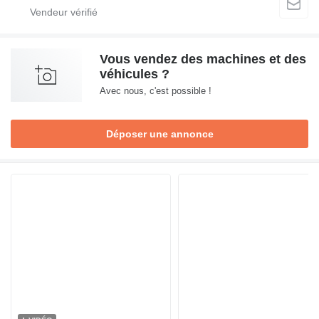
Vous vendez des machines et des
véhicules ?
Avec nous, c'est possible !
Déposer une annonce