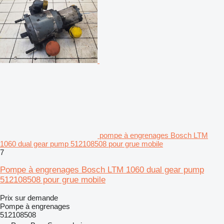
pompe à engrenages Bosch LTM
1060 dual gear pump 512108508 pour grue mobile
7
Pompe à engrenages Bosch LTM 1060 dual gear pump
512108508 pour grue mobile
Prix sur demande
Pompe à engrenages
512108508