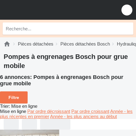
Pièces détachées
Pièces détachées Bosch
Hydrauli
Pompes à engrenages Bosch pour grue
mobile
6 annonces:
Pompes à engrenages Bosch pour
grue mobile
Filtre
Trier
:
Mise en ligne
Mise en ligne
Par ordre décroissant
Par ordre croissant
Année - les
plus récentes en premier
Année - les plus anciens au début