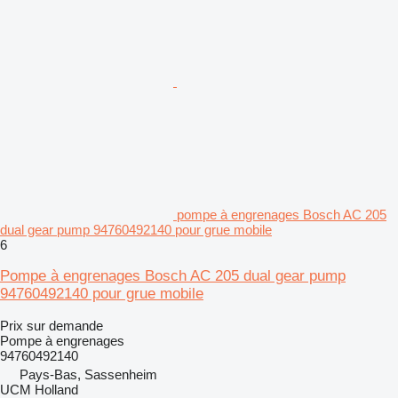
pompe à engrenages Bosch AC 205
dual gear pump 94760492140 pour grue mobile
6
Pompe à engrenages Bosch AC 205 dual gear pump
94760492140 pour grue mobile
Prix sur demande
Pompe à engrenages
94760492140
Pays-Bas, Sassenheim
UCM Holland