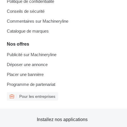
Politique de confidentialité
Conseils de sécurité
Commentaires sur Machineryline
Catalogue de marques
Nos offres
Publicité sur Machineryline
Déposer une annonce
Placer une bannière
Programme de partenariat
Pour les entreprises
Installez nos applications