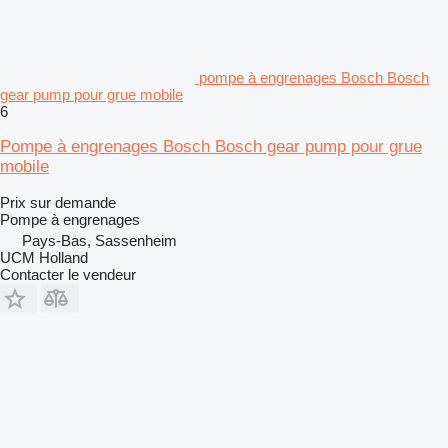
pompe à engrenages Bosch Bosch
gear pump pour grue mobile
6
Pompe à engrenages Bosch Bosch gear pump pour grue
mobile
Prix sur demande
Pompe à engrenages
Pays-Bas, Sassenheim
UCM Holland
Contacter le vendeur