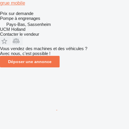
grue mobile
Prix sur demande
Pompe à engrenages
Pays-Bas, Sassenheim
UCM Holland
Contacter le vendeur
Vous vendez des machines et des véhicules ?
Avec nous, c'est possible !
Déposer une annonce