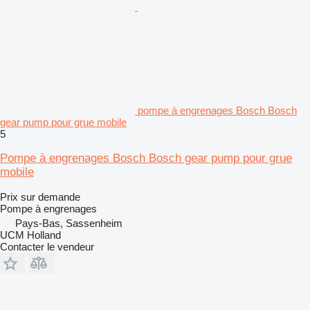
pompe à engrenages Bosch Bosch
gear pump pour grue mobile
5
Pompe à engrenages Bosch Bosch gear pump pour grue
mobile
Prix sur demande
Pompe à engrenages
Pays-Bas, Sassenheim
UCM Holland
Contacter le vendeur