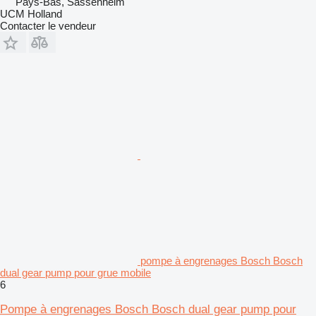
Pays-Bas, Sassenheim
UCM Holland
Contacter le vendeur
pompe à engrenages Bosch Bosch
dual gear pump pour grue mobile
6
Pompe à engrenages Bosch Bosch dual gear pump pour