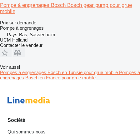
Pompe à engrenages Bosch Bosch gear pump pour grue
mobile
Prix sur demande
Pompe à engrenages
Pays-Bas, Sassenheim
UCM Holland
Contacter le vendeur
Voir aussi
Pompes à engrenages Bosch en Tunisie pour grue mobile
Pompes à
engrenages Bosch en France pour grue mobile
Société
Qui sommes-nous