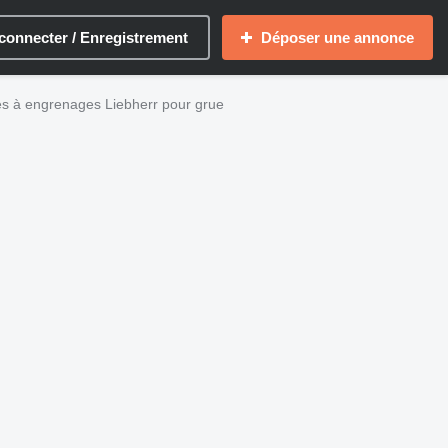
connecter / Enregistrement
Déposer une annonce
 à engrenages Liebherr pour grue