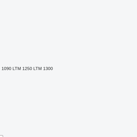
 1090
LTM 1250
LTM 1300