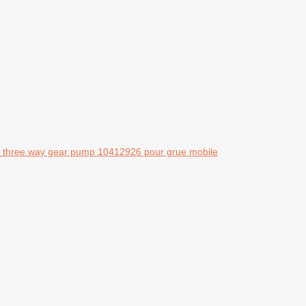
 three way gear pump 10412926 pour grue mobile