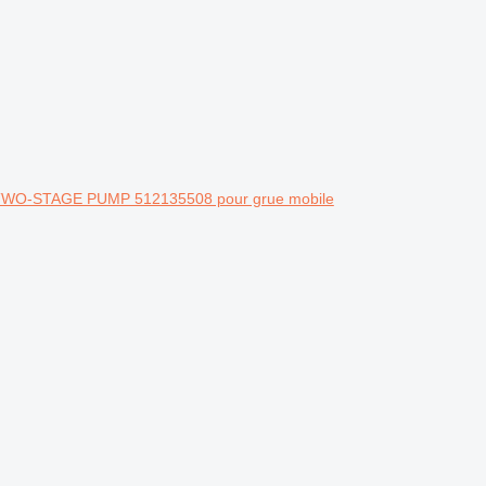
 TWO-STAGE PUMP 512135508 pour grue mobile