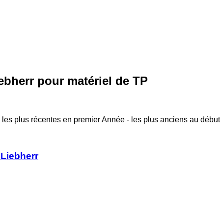
bherr pour matériel de TP
 les plus récentes en premier
Année - les plus anciens au début
Liebherr