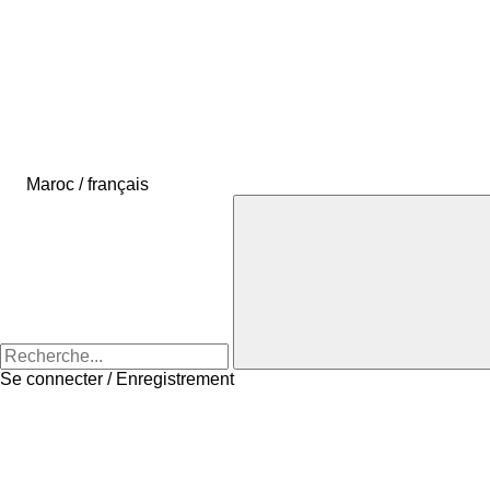
Maroc / français
Se connecter / Enregistrement