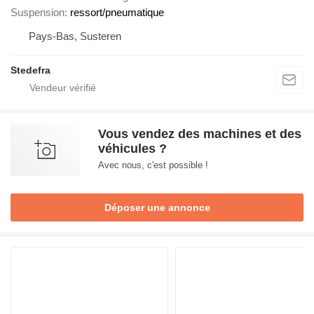
Suspension
ressort/pneumatique
Pays-Bas, Susteren
Stedefra
Vous vendez des machines et des
véhicules ?
Avec nous, c'est possible !
Déposer une annonce