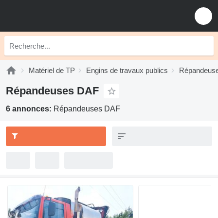
Matériel de TP
Engins de travaux publics
Répandeus
Répandeuses DAF
6 annonces:
Répandeuses DAF