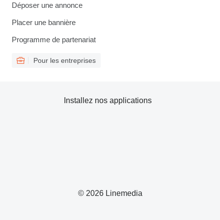
Déposer une annonce
Placer une bannière
Programme de partenariat
Pour les entreprises
Installez nos applications
© 2026 Linemedia