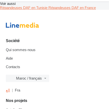
Voir aussi
Répandeuses DAF en Tunisie
Répandeuses DAF en France
Société
Qui sommes-nous
Aide
Contacts
Maroc / français
الع
Fra
Nos projets