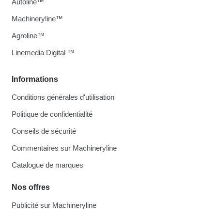
Autoline™
Machineryline™
Agroline™
Linemedia Digital ™
Informations
Conditions générales d'utilisation
Politique de confidentialité
Conseils de sécurité
Commentaires sur Machineryline
Catalogue de marques
Nos offres
Publicité sur Machineryline