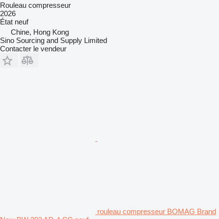
Rouleau compresseur
2026
État
neuf
Chine, Hong Kong
Sino Sourcing and Supply Limited
Contacter le vendeur
rouleau compresseur BOMAG Brand