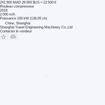
241 900 MAD
26 000 $US
≈ 22 500 €
Rouleau compresseur
2018
2 000 m/h
Puissance
100 kW (136.05 ch)
Chine, Shanghai
Shanghai Yuwei Engineering Machinery Co.,Ltd
Contacter le vendeur