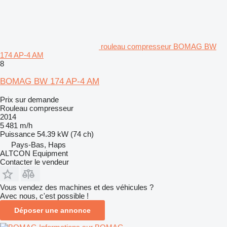
rouleau compresseur BOMAG BW
174 AP-4 AM
8
BOMAG BW 174 AP-4 AM
Prix sur demande
Rouleau compresseur
2014
5 481 m/h
Puissance
54.39 kW (74 ch)
Pays-Bas, Haps
ALTCON Equipment
Contacter le vendeur
Vous vendez des machines et des véhicules ?
Avec nous, c'est possible !
Déposer une annonce