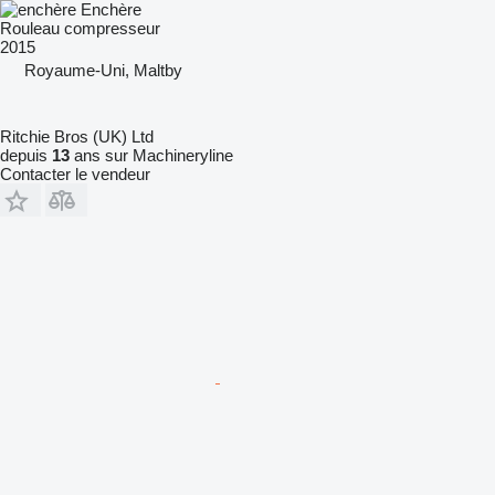
Enchère
Rouleau compresseur
2015
Royaume-Uni, Maltby
Ritchie Bros (UK) Ltd
depuis
13
ans sur Machineryline
Contacter le vendeur