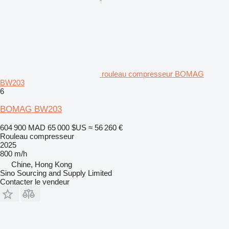
rouleau compresseur BOMAG
BW203
6
BOMAG BW203
604 900 MAD
65 000 $US
≈ 56 260 €
Rouleau compresseur
2025
800 m/h
Chine, Hong Kong
Sino Sourcing and Supply Limited
Contacter le vendeur