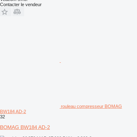
Contacter le vendeur
rouleau compresseur BOMAG
BW184 AD-2
32
BOMAG BW184 AD-2