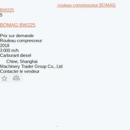
rouleau compresseur BOMAG
BW225
5
BOMAG BW225
Prix sur demande
Rouleau compresseur
2018
3 000 m/h
Carburant
diesel
Chine, Shanghai
Machinery Trader Group Co., Ltd
Contacter le vendeur