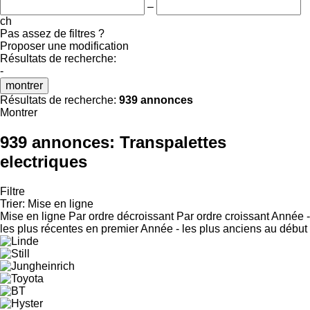
–
ch
Pas assez de filtres ?
Proposer une modification
Résultats de recherche:
-
montrer
Résultats de recherche:
939 annonces
Montrer
939 annonces:
Transpalettes
electriques
Filtre
Trier
:
Mise en ligne
Mise en ligne
Par ordre décroissant
Par ordre croissant
Année -
les plus récentes en premier
Année - les plus anciens au début