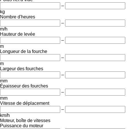
–
kg
Nombre d'heures
–
m/h
Hauteur de levée
–
m
Longueur de la fourche
–
m
Largeur des fourches
–
mm
Épaisseur des fourches
–
mm
Vitesse de déplacement
–
km/h
Moteur, boîte de vitesses
Puissance du moteur