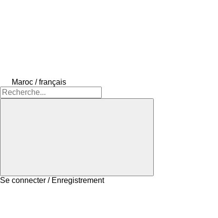
Maroc / français
Se connecter / Enregistrement