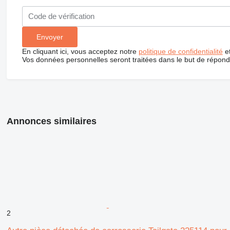
En cliquant ici, vous acceptez notre
politique de confidentialité
e
Vos données personnelles seront traitées dans le but de répon
Annonces similaires
2