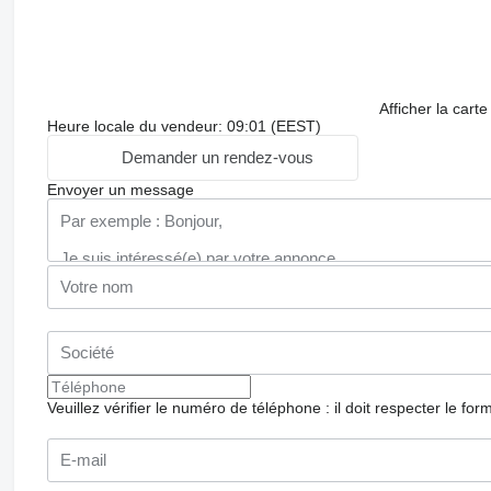
Afficher la carte
Heure locale du vendeur: 09:01 (EEST)
Demander un rendez-vous
Envoyer un message
Veuillez vérifier le numéro de téléphone : il doit respecter le for