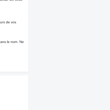
ours de vos
dans le nom. Ne