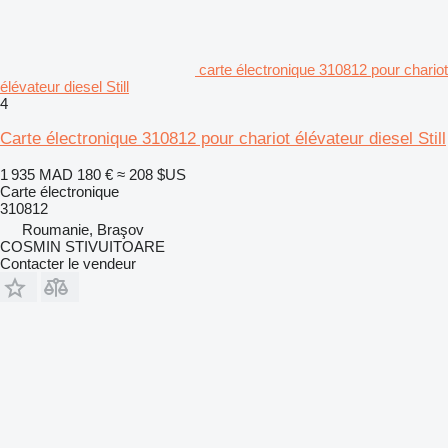
carte électronique 310812 pour chariot
élévateur diesel Still
4
Carte électronique 310812 pour chariot élévateur diesel Still
1 935 MAD
180 €
≈ 208 $US
Carte électronique
310812
Roumanie, Braşov
COSMIN STIVUITOARE
Contacter le vendeur