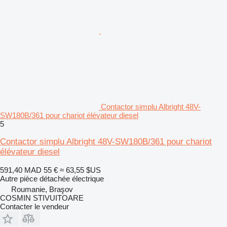
Contactor simplu Albright 48V-
SW180B/361 pour chariot élévateur diesel
5
Contactor simplu Albright 48V-SW180B/361 pour chariot
élévateur diesel
591,40 MAD
55 €
≈ 63,55 $US
Autre pièce détachée électrique
Roumanie, Braşov
COSMIN STIVUITOARE
Contacter le vendeur