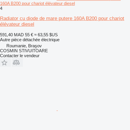
160A B200 pour chariot élévateur diesel
4
Radiator cu diode de mare putere 160A B200 pour chariot
élévateur diesel
591,40 MAD
55 €
≈ 63,55 $US
Autre pièce détachée électrique
Roumanie, Braşov
COSMIN STIVUITOARE
Contacter le vendeur