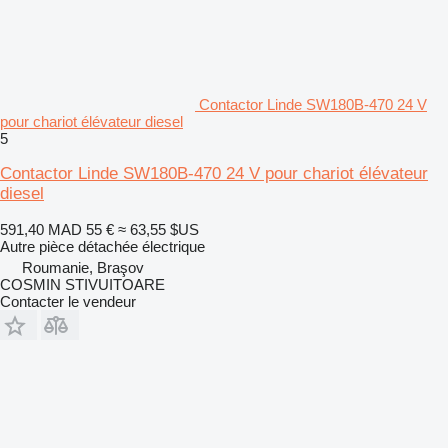
Contactor Linde SW180B-470 24 V
pour chariot élévateur diesel
5
Contactor Linde SW180B-470 24 V pour chariot élévateur
diesel
591,40 MAD
55 €
≈ 63,55 $US
Autre pièce détachée électrique
Roumanie, Braşov
COSMIN STIVUITOARE
Contacter le vendeur