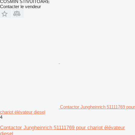
COSMIN STIVUITOARE
Contacter le vendeur
Contactor Jungheinrich 51111769 pour
chariot élévateur diesel
4
Contactor Jungheinrich 51111769 pour chariot élévateur
diesel