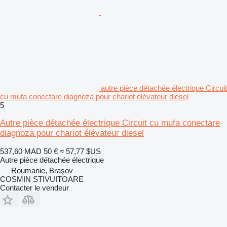
autre pièce détachée électrique Circuit
cu mufa conectare diagnoza pour chariot élévateur diesel
5
Autre pièce détachée électrique Circuit cu mufa conectare
diagnoza pour chariot élévateur diesel
537,60 MAD
50 €
≈ 57,77 $US
Autre pièce détachée électrique
Roumanie, Braşov
COSMIN STIVUITOARE
Contacter le vendeur