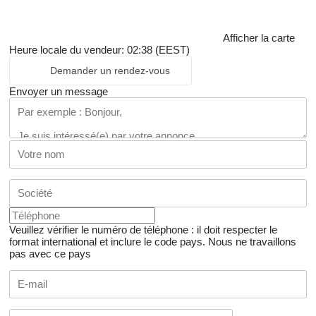
Afficher la carte
Heure locale du vendeur: 02:38 (EEST)
Demander un rendez-vous
Envoyer un message
Veuillez vérifier le numéro de téléphone : il doit respecter le
format international et inclure le code pays.
Nous ne travaillons
pas avec ce pays