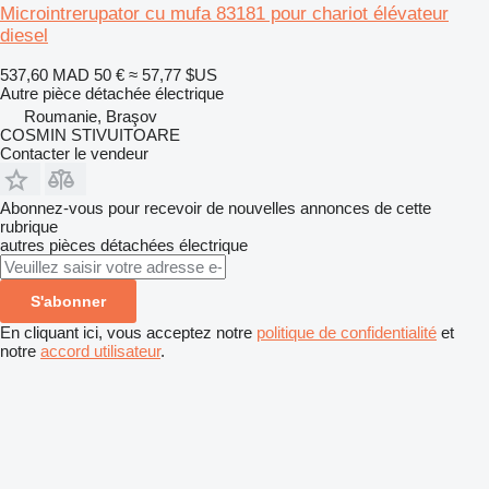
Microintrerupator cu mufa 83181 pour chariot élévateur
diesel
537,60 MAD
50 €
≈ 57,77 $US
Autre pièce détachée électrique
Roumanie, Braşov
COSMIN STIVUITOARE
Contacter le vendeur
Abonnez-vous pour recevoir de nouvelles annonces de cette
rubrique
autres pièces détachées électrique
S'abonner
En cliquant ici, vous acceptez notre
politique de confidentialité
et
notre
accord utilisateur
.