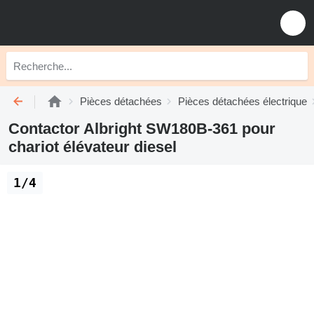
Pièces détachées
Pièces détachées électrique
Contactor Albright SW180B-361 pour
chariot élévateur diesel
1/4