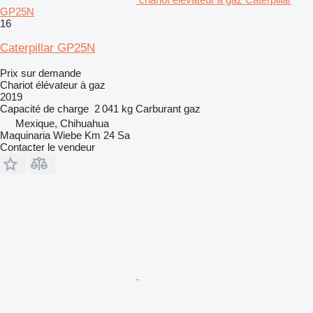
GP25N
16
Caterpillar GP25N
Prix sur demande
Chariot élévateur à gaz
2019
Capacité de charge
2 041 kg
Carburant
gaz
Mexique, Chihuahua
Maquinaria Wiebe Km 24 Sa
Contacter le vendeur