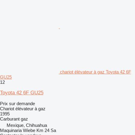
chariot élévateur à gaz Toyota 42 6F
GU25
12
Toyota 42 6F GU25
Prix sur demande
Chariot élévateur à gaz
1995
Carburant
gaz
Mexique, Chihuahua
Maquinaria Wiebe Km 24 Sa