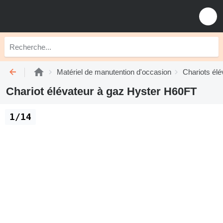
Matériel de manutention d'occasion
Chariots élé
Chariot élévateur à gaz Hyster H60FT
1/14