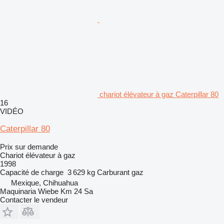
chariot élévateur à gaz Caterpillar 80
16
VIDÉO
Caterpillar 80
Prix sur demande
Chariot élévateur à gaz
1998
Capacité de charge
3 629 kg
Carburant
gaz
Mexique, Chihuahua
Maquinaria Wiebe Km 24 Sa
Contacter le vendeur