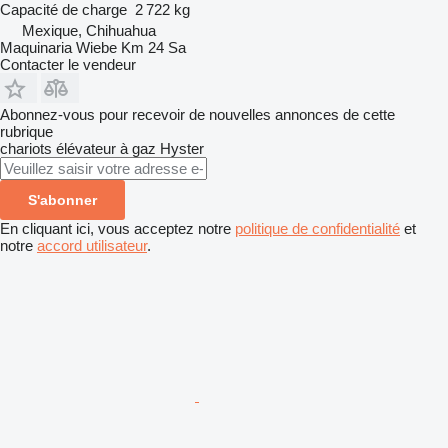
Capacité de charge
2 722 kg
Mexique, Chihuahua
Maquinaria Wiebe Km 24 Sa
Contacter le vendeur
Abonnez-vous pour recevoir de nouvelles annonces de cette
rubrique
chariots élévateur à gaz
Hyster
S'abonner
En cliquant ici, vous acceptez notre
politique de confidentialité
et
notre
accord utilisateur
.