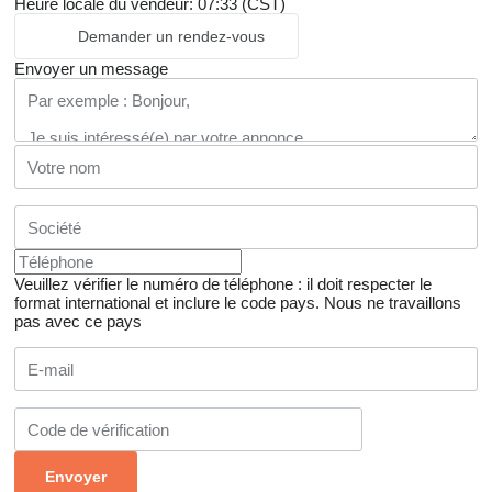
Heure locale du vendeur: 07:33 (CST)
Demander un rendez-vous
Envoyer un message
Veuillez vérifier le numéro de téléphone : il doit respecter le
format international et inclure le code pays.
Nous ne travaillons
pas avec ce pays