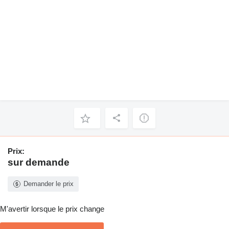
Prix:
sur demande
Demander le prix
M'avertir lorsque le prix change