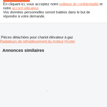
En cliquant ici, vous acceptez notre
politique de confidentialité
et
notre
accord utilisateur
.
Vos données personnelles seront traitées dans le but de
répondre à votre demande.
Pièces détachées pour chariot élévateur à gaz
Radiateurs de refroidissement du moteur Hyster
Annonces similaires