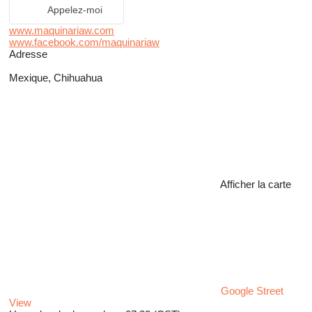
Appelez-moi
www.maquinariaw.com
www.facebook.com/maquinariaw
Adresse
Mexique, Chihuahua
Afficher la carte
Google Street
View