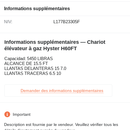
Informations supplémentaires
NIV:
L177B23305F
Informations supplémentaires — Chariot
élévateur à gaz Hyster H60FT
Capacidad: 5450 LIBRAS
ALCANCE DE 15.5 FT
LLANTAS DELANTERAS 15 7.0
LLANTAS TRACERAS 6.5 10
Demander des informations supplémentaires
Important
Description est fournie par le vendeur. Veuillez vérifier tous les