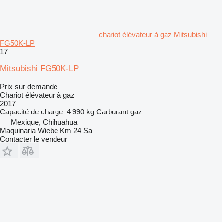
chariot élévateur à gaz Mitsubishi
FG50K-LP
17
Mitsubishi FG50K-LP
Prix sur demande
Chariot élévateur à gaz
2017
Capacité de charge
4 990 kg
Carburant
gaz
Mexique, Chihuahua
Maquinaria Wiebe Km 24 Sa
Contacter le vendeur