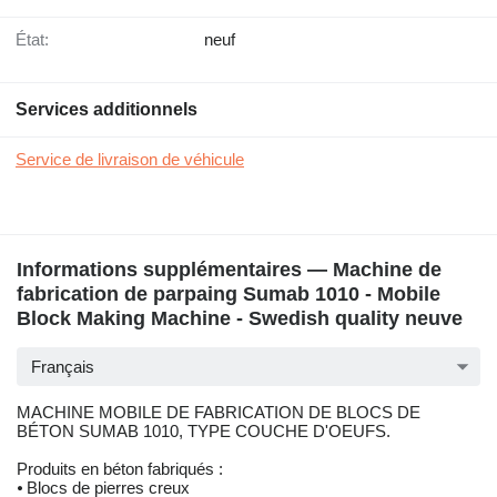
État:
neuf
Services additionnels
Service de livraison de véhicule
Informations supplémentaires — Machine de
fabrication de parpaing Sumab 1010 - Mobile
Block Making Machine - Swedish quality neuve
Français
MACHINE MOBILE DE FABRICATION DE BLOCS DE
BÉTON SUMAB 1010, TYPE COUCHE D'OEUFS.
Produits en béton fabriqués :
⦁ Blocs de pierres creux