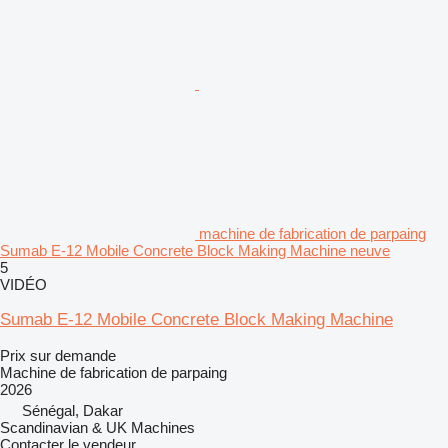
machine de fabrication de parpaing
Sumab E-12 Mobile Concrete Block Making Machine neuve
5
VIDÉO
Sumab E-12 Mobile Concrete Block Making Machine
Prix sur demande
Machine de fabrication de parpaing
2026
Sénégal, Dakar
Scandinavian & UK Machines
Contacter le vendeur