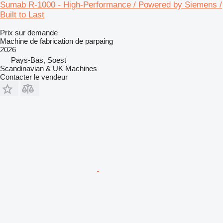
Sumab R-1000 - High-Performance / Powered by Siemens /
Built to Last
Prix sur demande
Machine de fabrication de parpaing
2026
Pays-Bas, Soest
Scandinavian & UK Machines
Contacter le vendeur