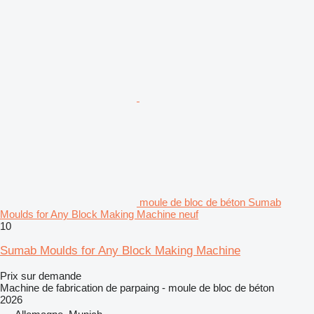
moule de bloc de béton Sumab
Moulds for Any Block Making Machine neuf
10
Sumab Moulds for Any Block Making Machine
Prix sur demande
Machine de fabrication de parpaing - moule de bloc de béton
2026