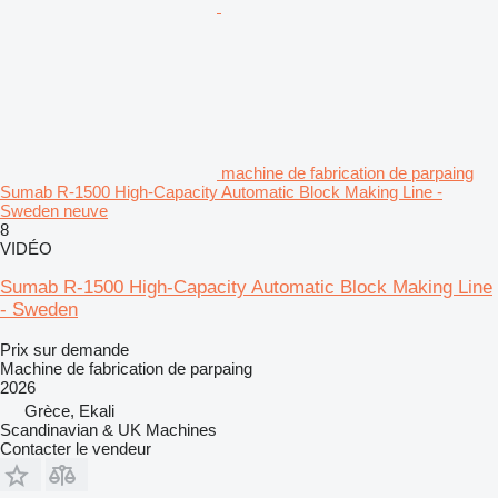
machine de fabrication de parpaing
Sumab R-1500 High-Capacity Automatic Block Making Line -
Sweden neuve
8
VIDÉO
Sumab R-1500 High-Capacity Automatic Block Making Line
- Sweden
Prix sur demande
Machine de fabrication de parpaing
2026
Grèce, Ekali
Scandinavian & UK Machines
Contacter le vendeur