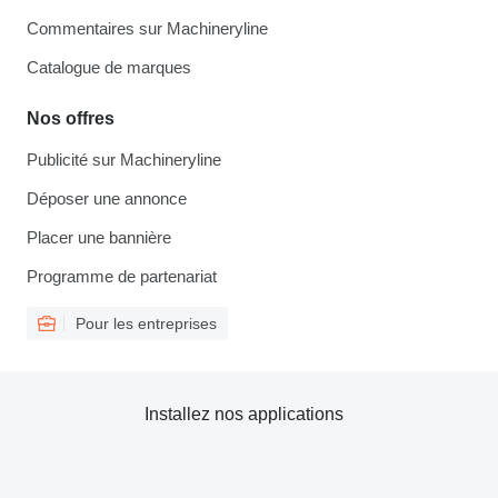
Commentaires sur Machineryline
Catalogue de marques
Nos offres
Publicité sur Machineryline
Déposer une annonce
Placer une bannière
Programme de partenariat
Pour les entreprises
Installez nos applications