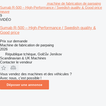
machine de fabrication de parpaing
Sumab R-500 – High-Performance / Swedish quality & Good price
neuve
9
VIDÉO
Sumab R-500 – High-Performance / Swedish quality &
Good price
Prix sur demande
Machine de fabrication de parpaing
2026
République tchèque, Golčův Jeníkov
Scandinavian & UK Machines
Contacter le vendeur
Vous vendez des machines et des véhicules ?
Avec nous, c'est possible !
Déposer une annonce