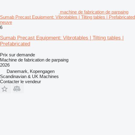
machine de fabrication de parpaing
Sumab Precast Equipment: Vibrotables | Tilting tables | Prefabricated
neuve
6
Sumab Precast Equipment: Vibrotables | Tilting tables |
Prefabricated
Prix sur demande
Machine de fabrication de parpaing
2026
Danemark, Kopengagen
Scandinavian & UK Machines
Contacter le vendeur