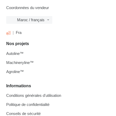
Coordonnées du vendeur
Maroc / français
الع
Fra
Nos projets
Autoline™
Machineryline™
Agroline™
Informations
Conditions générales d'utilisation
Politique de confidentialité
Conseils de sécurité