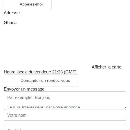
Appelez-moi
Adresse
Ghana
Afficher la carte
Heure locale du vendeur: 21:23 (GMT)
Demander un rendez-vous
Envoyer un message