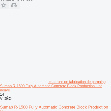
machine de fabrication de parpaing
Sumab R-1500 Fully Automatic Concrete Block Production Line
neuve
14
VIDÉO
Sumab R-1500 Fully Automatic Concrete Block Production