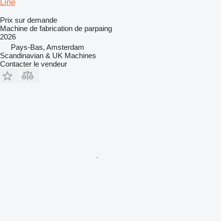
Line
Prix sur demande
Machine de fabrication de parpaing
2026
Pays-Bas, Amsterdam
Scandinavian & UK Machines
Contacter le vendeur