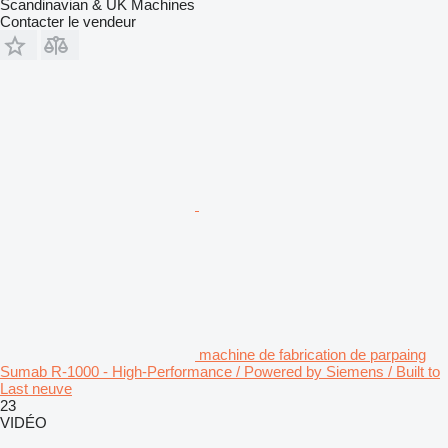
Scandinavian & UK Machines
Contacter le vendeur
machine de fabrication de parpaing
Sumab R-1000 - High-Performance / Powered by Siemens / Built to
Last neuve
23
VIDÉO