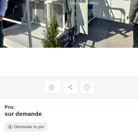
Prix:
sur demande
Demander le prix