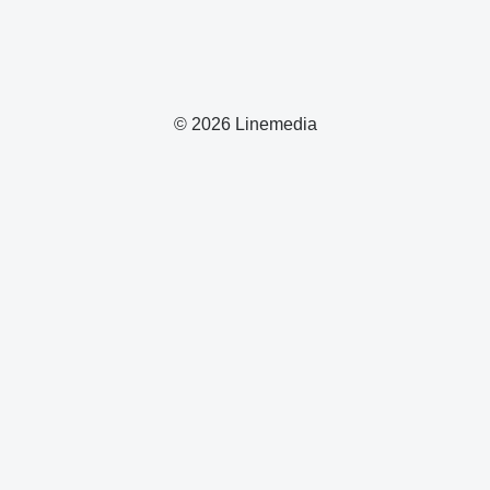
© 2026 Linemedia