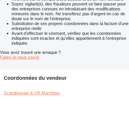
Soyez vigilant(e), des fraudeurs peuvent se faire passer pour
des entreprises connues en introduisant des modifications
mineures dans le nom. Ne transférez pas d'argent en cas de
doute sur le nom de l'entreprise.
Substitution de ses propres coordonnées dans la facture d'une
entreprise réelle
Avant d'effectuer le virement, vérifiez que les coordonnées
indiquées sont exactes et qu'elles appartiennent à l'entreprise
indiquée.
Vous avez trouvé une arnaque ?
Faites-le-nous savoir
Coordonnées du vendeur
Scandinavian & UK Machines