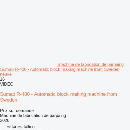
machine de fabrication de parpaing
Sumab R-400 - Automatic block making machine from Sweden
neuve
16
VIDÉO
Sumab R-400 - Automatic block making machine from
Sweden
Prix sur demande
Machine de fabrication de parpaing
2026
Estonie, Tallinn