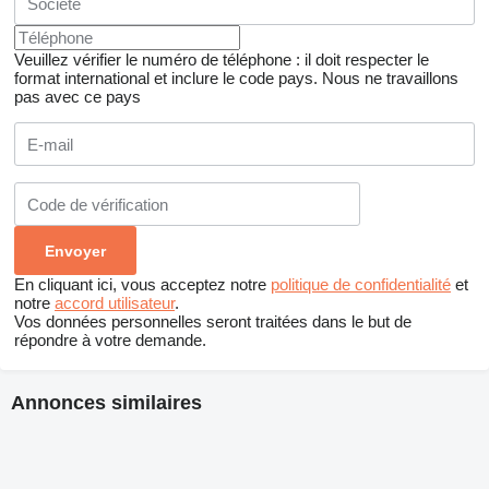
Veuillez vérifier le numéro de téléphone : il doit respecter le
format international et inclure le code pays.
Nous ne travaillons
pas avec ce pays
En cliquant ici, vous acceptez notre
politique de confidentialité
et
notre
accord utilisateur
.
Vos données personnelles seront traitées dans le but de
répondre à votre demande.
Annonces similaires