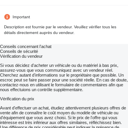
Important
Description est fournie par le vendeur. Veuillez vérifier tous les
détails directement auprès du vendeur.
Conseils concernant l'achat
Conseils de sécurité
Vérification du vendeur
Si vous décidez d'acheter un véhicule ou du matériel à bas prix,
assurez-vous que vous communiquez avec un vendeur réel.
Cherchez autant d'informations sur le propriétaire que possible. Un
escroc peut se faire passer pour une société réelle. En cas de doute,
contactez-nous en utilisant le formulaire de commentaires afin que
nous effectuions un contrôle supplémentaire.
Vérification du prix
Avant d'effectuer un achat, étudiez attentivement plusieurs offres de
vente afin de connaître le coût moyen du modèle de véhicule ou
d'équipement que vous avez choisi. Si le prix de l'offre qui vous
intéresse est très inférieur aux offres similaires, réfléchissez bien.
Une différence de prix considérable peut indiquer la présence de