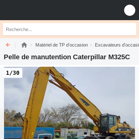
Matériel de TP d'occasion
Excavateurs d'occas
Pelle de manutention Caterpillar M325C
1/30