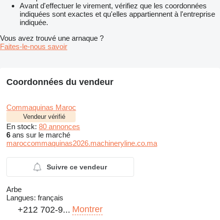
Avant d'effectuer le virement, vérifiez que les coordonnées
indiquées sont exactes et qu'elles appartiennent à l'entreprise
indiquée.
Vous avez trouvé une arnaque ?
Faites-le-nous savoir
Coordonnées du vendeur
Commaquinas Maroc
Vendeur vérifié
En stock:
80 annonces
6
ans sur le marché
maroccommaquinas2026.machineryline.co.ma
Suivre ce vendeur
Arbe
Langues:
français
Montrer
+212 702-9...