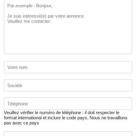
Veuillez vérifier le numéro de téléphone : il doit respecter le
format international et inclure le code pays.
Nous ne travaillons
pas avec ce pays