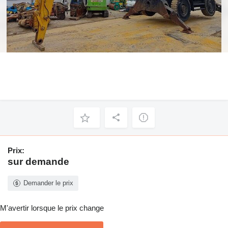
Prix:
sur demande
Demander le prix
M'avertir lorsque le prix change