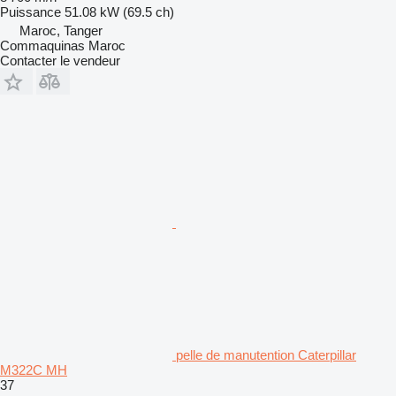
Puissance
51.08 kW (69.5 ch)
Maroc, Tanger
Commaquinas Maroc
Contacter le vendeur
pelle de manutention Caterpillar
M322C MH
37