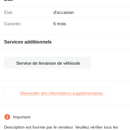
État:
d'occasion
Garantie:
6 mois
Services additionnels
Service de livraison de véhicule
Demander des informations supplémentaires
Important
Description est fournie par le vendeur. Veuillez vérifier tous les