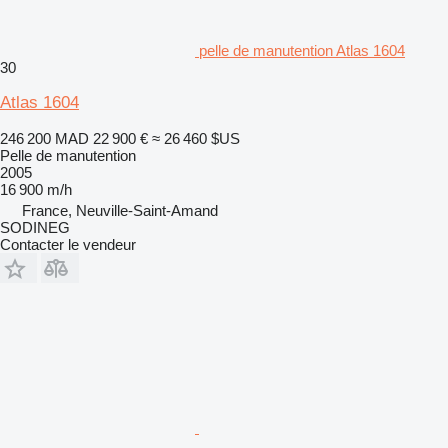
pelle de manutention Atlas 1604
30
Atlas 1604
246 200 MAD
22 900 €
≈ 26 460 $US
Pelle de manutention
2005
16 900 m/h
France, Neuville-Saint-Amand
SODINEG
Contacter le vendeur