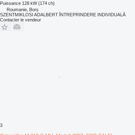
Puissance
128 kW (174 ch)
Roumanie, Borș
SZENTMIKLOSI ADALBERT ÎNTREPRINDERE INDIVIDUALĂ
Contacter le vendeur
3