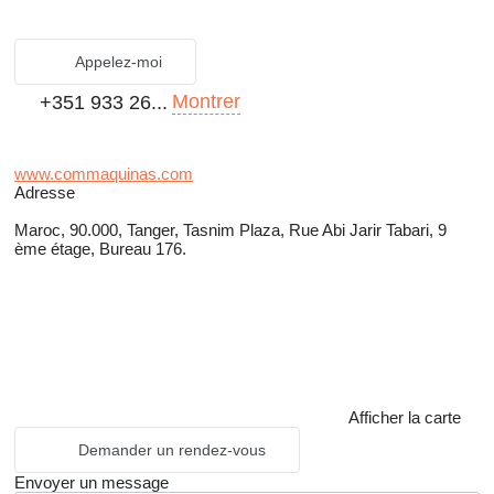
Appelez-moi
Montrer
+351 933 26...
www.commaquinas.com
Adresse
Maroc, 90.000, Tanger, Tasnim Plaza, Rue Abi Jarir Tabari, 9
ème étage, Bureau 176.
Afficher la carte
Demander un rendez-vous
Envoyer un message