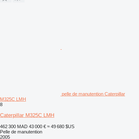
pelle de manutention Caterpillar
M325C LMH
8
Caterpillar M325C LMH
462 300 MAD
43 000 €
≈ 49 680 $US
Pelle de manutention
2005