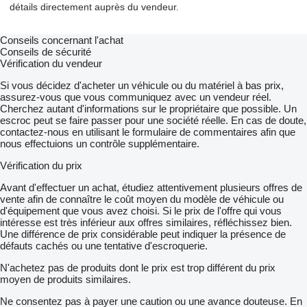
détails directement auprès du vendeur.
Conseils concernant l'achat
Conseils de sécurité
Vérification du vendeur
Si vous décidez d'acheter un véhicule ou du matériel à bas prix,
assurez-vous que vous communiquez avec un vendeur réel.
Cherchez autant d'informations sur le propriétaire que possible. Un
escroc peut se faire passer pour une société réelle. En cas de doute,
contactez-nous en utilisant le formulaire de commentaires afin que
nous effectuions un contrôle supplémentaire.
Vérification du prix
Avant d'effectuer un achat, étudiez attentivement plusieurs offres de
vente afin de connaître le coût moyen du modèle de véhicule ou
d'équipement que vous avez choisi. Si le prix de l'offre qui vous
intéresse est très inférieur aux offres similaires, réfléchissez bien.
Une différence de prix considérable peut indiquer la présence de
défauts cachés ou une tentative d'escroquerie.
N'achetez pas de produits dont le prix est trop différent du prix
moyen de produits similaires.
Ne consentez pas à payer une caution ou une avance douteuse. En