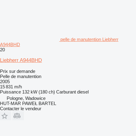
pelle de manutention Liebherr
A944BHD
20
Liebherr A944BHD
Prix sur demande
Pelle de manutention
2005
15 831 m/h
Puissance
132 kW (180 ch)
Carburant
diesel
Pologne, Wadowice
HUT-MAR PAWEŁ BARTEL
Contacter le vendeur