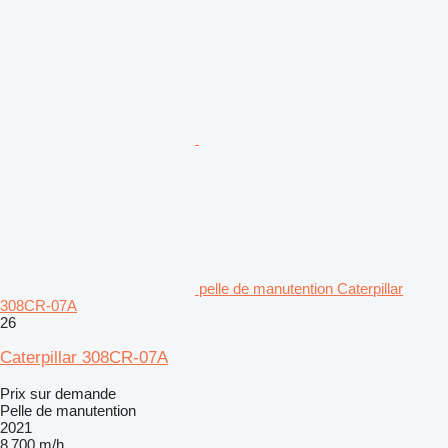
pelle de manutention Caterpillar
308CR-07A
26
Caterpillar 308CR-07A
Prix sur demande
Pelle de manutention
2021
8 700 m/h