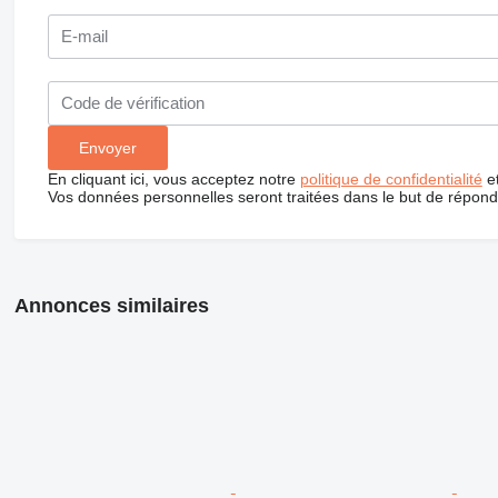
En cliquant ici, vous acceptez notre
politique de confidentialité
e
Vos données personnelles seront traitées dans le but de répon
Annonces similaires