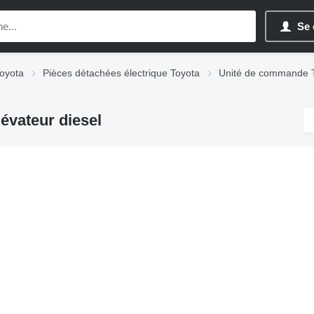
Se 
oyota
Pièces détachées électrique Toyota
Unité de commande 
évateur diesel