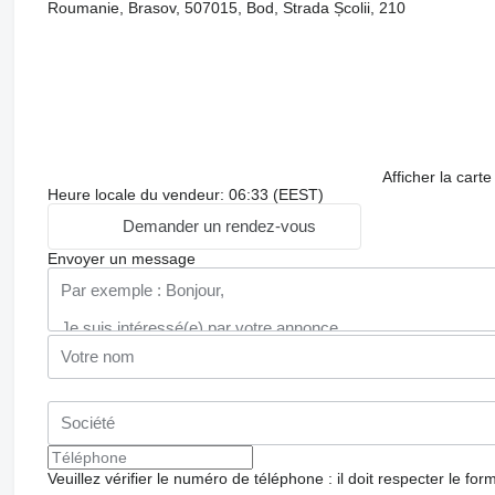
Roumanie, Brasov, 507015, Bod, Strada Școlii, 210
Afficher la carte
Heure locale du vendeur: 06:33 (EEST)
Demander un rendez-vous
Envoyer un message
Veuillez vérifier le numéro de téléphone : il doit respecter le for