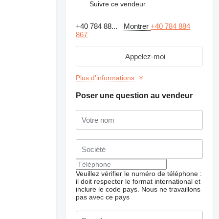
Suivre ce vendeur
+40 784 88...
Montrer
+40 784 884
867
Appelez-moi
Plus d'informations
Poser une question au vendeur
Veuillez vérifier le numéro de téléphone :
il doit respecter le format international et
inclure le code pays.
Nous ne travaillons
pas avec ce pays