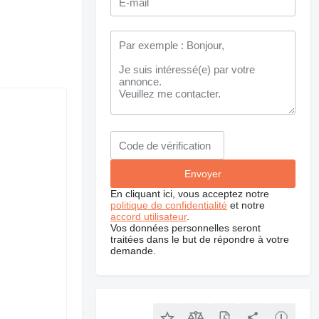
En cliquant ici, vous acceptez notre
politique de confidentialité
et notre
accord utilisateur
.
Vos données personnelles seront
traitées dans le but de répondre à votre
demande.