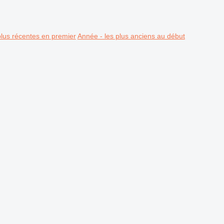
plus récentes en premier
Année - les plus anciens au début