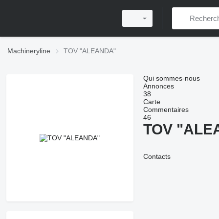
Machineryline
TOV "ALEANDA"
Qui sommes-nous
Annonces
38
Carte
Commentaires
46
TOV "ALE
Contacts