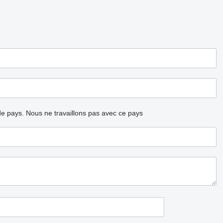
ode pays.
Nous ne travaillons pas avec ce pays