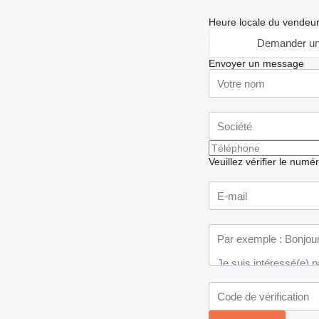
Heure locale du vendeu
Demander un
Envoyer un message
Veuillez vérifier le numé