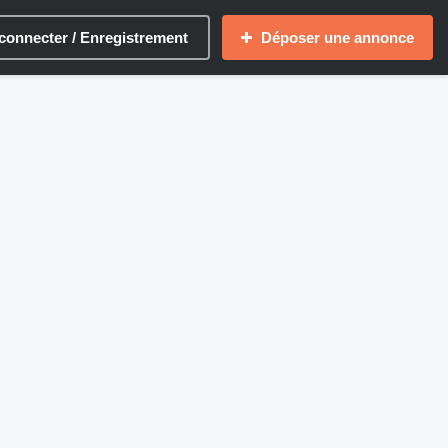
connecter / Enregistrement
Déposer une annonce