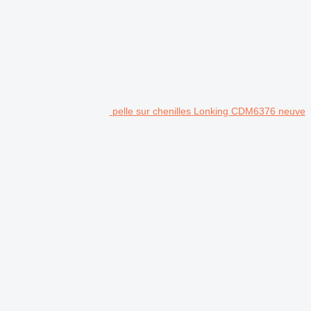
pelle sur chenilles Lonking CDM6376 neuve