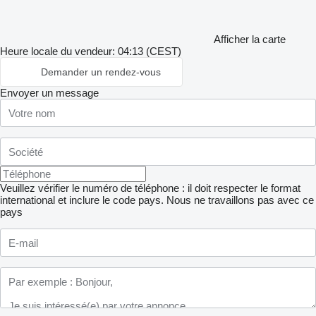
Afficher la carte
Heure locale du vendeur: 04:13 (CEST)
Demander un rendez-vous
Envoyer un message
Veuillez vérifier le numéro de téléphone : il doit respecter le format
international et inclure le code pays.
Nous ne travaillons pas avec ce
pays