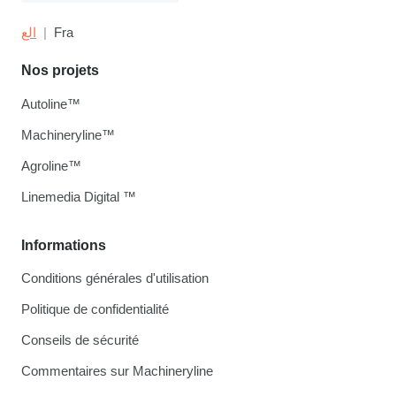
الع
Fra
Nos projets
Autoline™
Machineryline™
Agroline™
Linemedia Digital ™
Informations
Conditions générales d'utilisation
Politique de confidentialité
Conseils de sécurité
Commentaires sur Machineryline