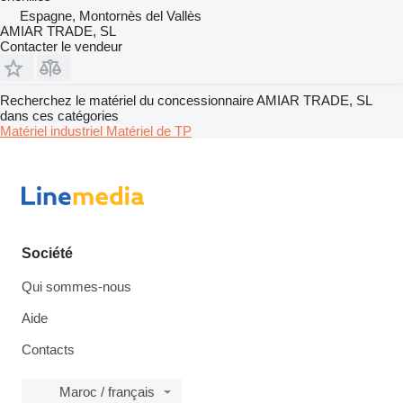
Espagne, Montornès del Vallès
AMIAR TRADE, SL
Contacter le vendeur
Recherchez le matériel du concessionnaire AMIAR TRADE, SL
dans ces catégories
Matériel industriel
Matériel de TP
Société
Qui sommes-nous
Aide
Contacts
Maroc / français