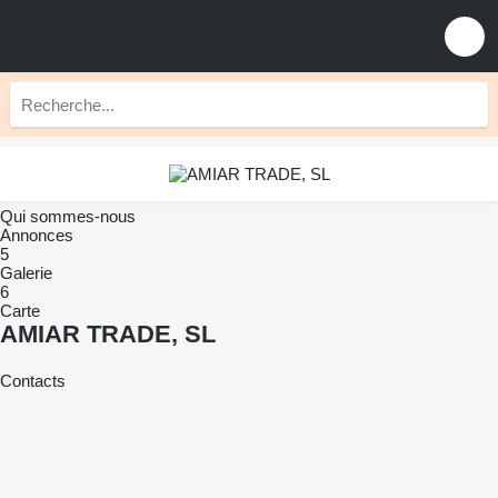
Qui sommes-nous
Annonces
5
Galerie
6
Carte
AMIAR TRADE, SL
Contacts