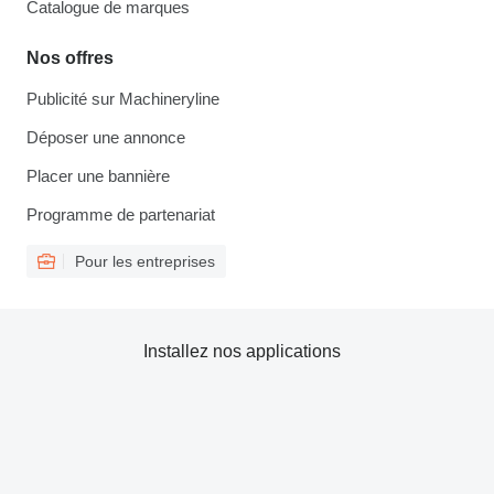
Catalogue de marques
Nos offres
Publicité sur Machineryline
Déposer une annonce
Placer une bannière
Programme de partenariat
Pour les entreprises
Installez nos applications