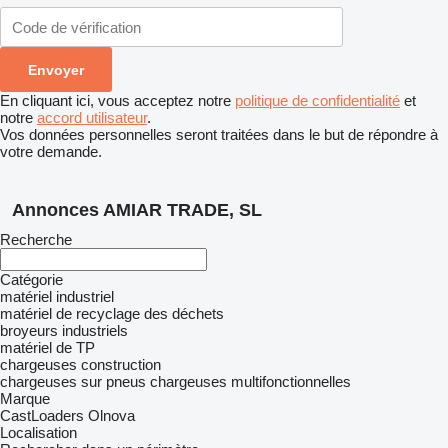
En cliquant ici, vous acceptez notre
politique de confidentialité
et
notre
accord utilisateur
.
Vos données personnelles seront traitées dans le but de répondre à
votre demande.
Annonces AMIAR TRADE, SL
Recherche
Catégorie
matériel industriel
matériel de recyclage des déchets
broyeurs industriels
matériel de TP
chargeuses construction
chargeuses sur pneus
chargeuses multifonctionnelles
Marque
CastLoaders
Olnova
Localisation