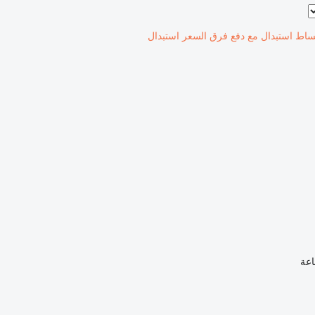
ساط
استبدال مع دفع فرق السعر
استبدال
اعة