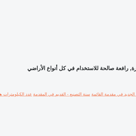
ة, رافعة صالحة للاستخدام في كل أنواع الأراضي
 الجديد في مقدمة القائمة
سنة التصنيع - القديم في المقدمة
عدد الكيلومترات ⬊