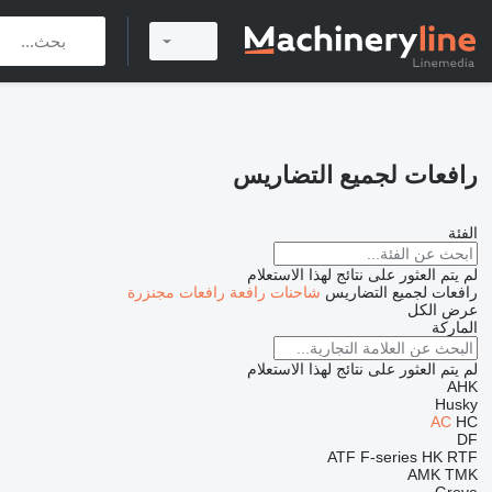
رافعات لجميع التضاريس
الفئة
لم يتم العثور على نتائج لهذا الاستعلام
رافعات لجميع التضاريس
شاحنات رافعة
رافعات مجنزرة
عرض الكل
الماركة
لم يتم العثور على نتائج لهذا الاستعلام
AHK
Husky
AC
HC
DF
ATF
F-series
HK
RTF
AMK
TMK