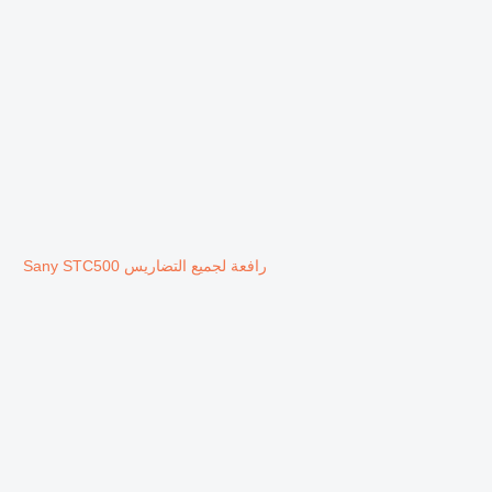
رافعة لجميع التضاريس Sany STC500