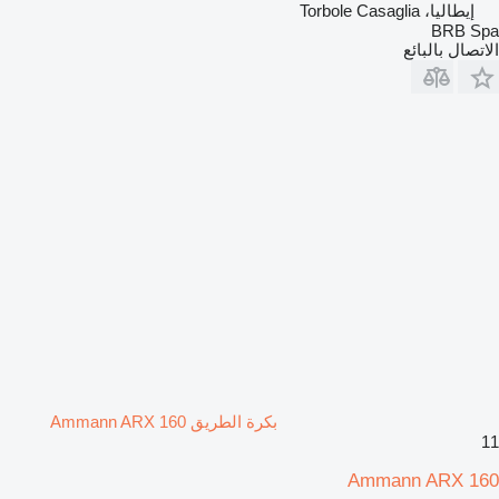
إيطاليا، Torbole Casaglia
BRB Spa
الاتصال بالبائع
بكرة الطريق Ammann ARX 160
11
Ammann ARX 160