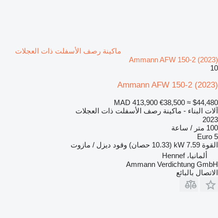
ماكينة رصف الأسفلت ذات العجلات
Ammann AFW 150-2 (2023)
10
Ammann AFW 150-2 (2023)
MAD 413,900
€38,500
≈ $44,480
آلات البناء - ماكينة رصف الأسفلت ذات العجلات
2023
100 متر / ساعة
Euro 5
القوة
7.59 kW (10.33 حصان)
وقود
ديزل / مازوت
ألمانيا، Hennef
Ammann Verdichtung GmbH
الاتصال بالبائع