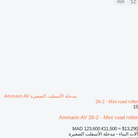
مدحلة الأسفلت الصغيرة Ammann AV
26-2 - Mini road roller
15
Ammann AV 26-2 - Mini road roller
MAD 123,600
€11,500
≈ $13,290
آلات البناء - مدحلة الأسفلت الصغيرة