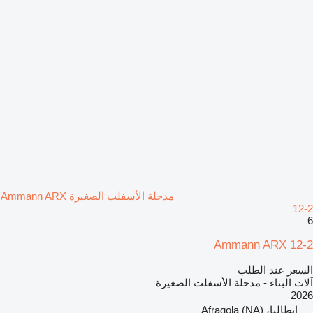
مدحلة الأسفلت الصغيرة Ammann ARX
12-2
6
Ammann ARX 12-2
السعر عند الطلب
آلات البناء - مدحلة الأسفلت الصغيرة
2026
إيطاليا، Afragola (NA)