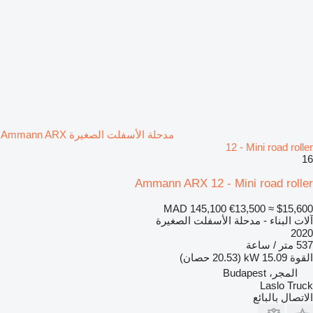
مدحلة الأسفلت الصغيرة Ammann ARX
12 - Mini road roller
16
Ammann ARX 12 - Mini road roller
MAD 145,100
€13,500
≈ $15,600
آلات البناء - مدحلة الأسفلت الصغيرة
2020
537 متر / ساعة
القوة
15.09 kW (20.53 حصان)
المجر، Budapest
Laslo Truck
الاتصال بالبائع