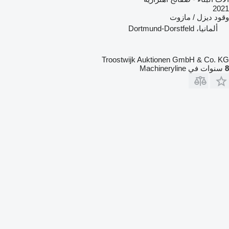
2021
وقود
ديزل / مازوت
ألمانيا، Dortmund-Dorstfeld
Troostwijk Auktionen GmbH & Co. KG
8
سنوات في Machineryline