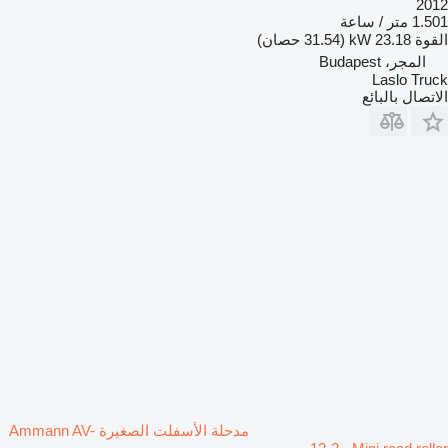
2012
1.501 متر / ساعة
القوة
23.18 kW (31.54 حصان)
المجر، Budapest
Laslo Truck
الاتصال بالبائع
مدحلة الأسفلت الصغيرة Ammann AV-