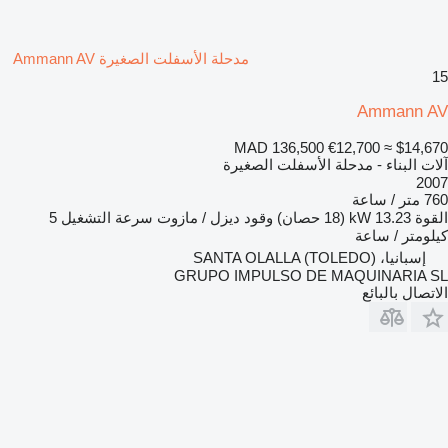
مدحلة الأسفلت الصغيرة Ammann AV
15
Ammann AV
MAD 136,500
€12,700
≈ $14,670
آلات البناء - مدحلة الأسفلت الصغيرة
2007
760 متر / ساعة
القوة
13.23 kW (18 حصان)
وقود
ديزل / مازوت
سرعة التشغيل
5
كيلومتر / ساعة
إسبانيا، SANTA OLALLA (TOLEDO)
GRUPO IMPULSO DE MAQUINARIA SL
الاتصال بالبائع