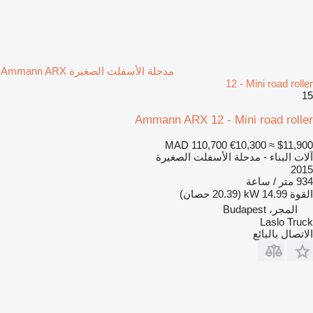
مدحلة الأسفلت الصغيرة Ammann ARX
12 - Mini road roller
15
Ammann ARX 12 - Mini road roller
MAD 110,700
€10,300
≈ $11,900
آلات البناء - مدحلة الأسفلت الصغيرة
2015
934 متر / ساعة
القوة
14.99 kW (20.39 حصان)
المجر، Budapest
Laslo Truck
الاتصال بالبائع