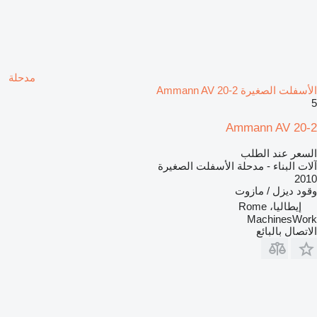
مدحلة
الأسفلت الصغيرة Ammann AV 20-2
5
Ammann AV 20-2
السعر عند الطلب
آلات البناء - مدحلة الأسفلت الصغيرة
2010
وقود
ديزل / مازوت
إيطاليا، Rome
MachinesWork
الاتصال بالبائع