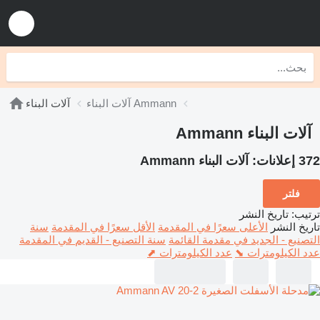
آلات البناء Ammann
آلات البناء
آلات البناء Ammann
372 إعلانات:
آلات البناء Ammann
فلتر
ترتيب
:
تاريخ النشر
تاريخ النشر
الأعلى سعرًا في المقدمة
الأقل سعرًا في المقدمة
سنة
التصنيع - الجديد في مقدمة القائمة
سنة التصنيع - القديم في المقدمة
عدد الكيلومترات ⬊
عدد الكيلومترات ⬈