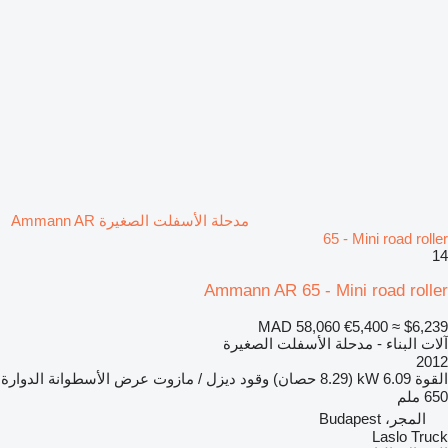
مدحلة الأسفلت الصغيرة Ammann AR
65 - Mini road roller
14
Ammann AR 65 - Mini road roller
MAD 58,060
€5,400
≈ $6,239
آلات البناء - مدحلة الأسفلت الصغيرة
2012
القوة
6.09 kW (8.29 حصان)
وقود
ديزل / مازوت
عرض الأسطوانة الدوارة
650 ملم
المجر، Budapest
Laslo Truck