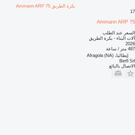
بكرة الطريق Ammann ARP 75
17
Ammann ARP 75
السعر عند الطلب
آلات البناء - بكرة الطريق
2026
487 متر / ساعة
إيطاليا، Afragola (NA)
Berfi Srl
الاتصال بالبائع