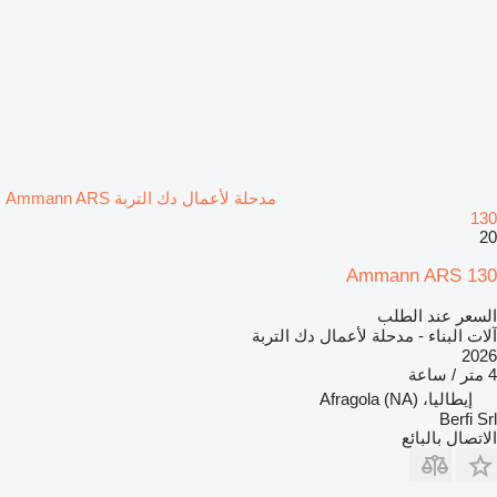
مدحلة لأعمال دك التربة Ammann ARS
130
20
Ammann ARS 130
السعر عند الطلب
آلات البناء - مدحلة لأعمال دك التربة
2026
4 متر / ساعة
إيطاليا، Afragola (NA)
Berfi Srl
الاتصال بالبائع