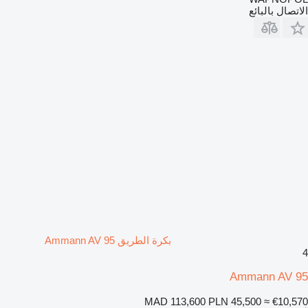
الاتصال بالبائع
بكرة الطريق Ammann AV 95
4
Ammann AV 95
MAD 113,600
PLN 45,500
≈ €10,570