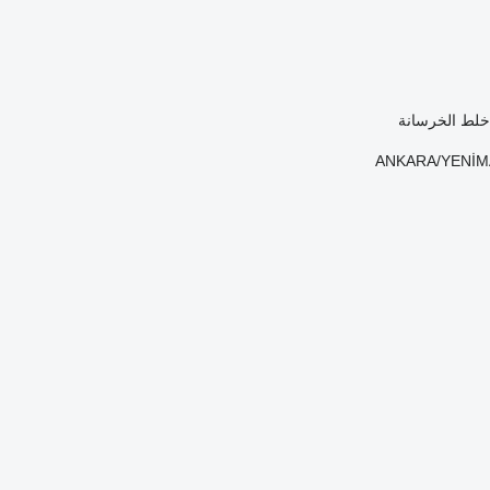
 خلط الخرسانة