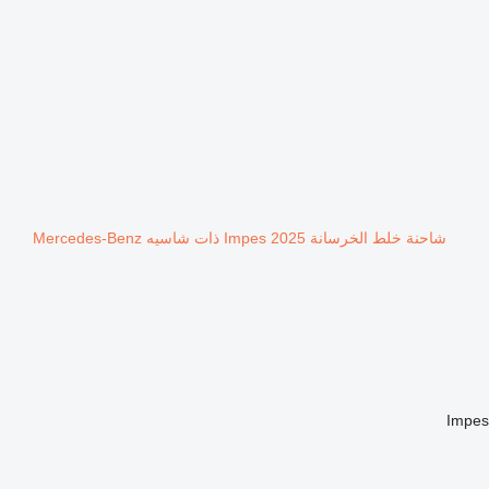
شاحنة خلط الخرسانة Impes 2025 ذات شاسيه Mercedes-Benz
Impe