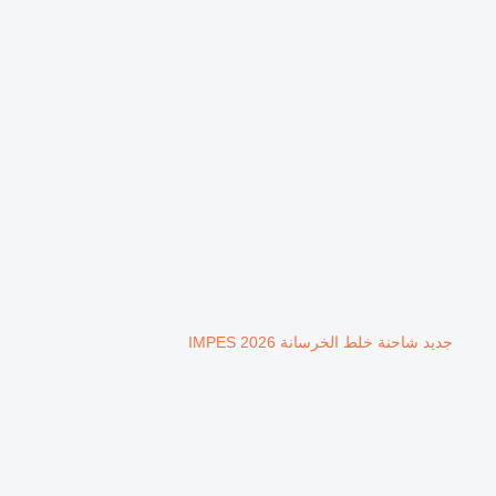
جديد شاحنة خلط الخرسانة IMPES 2026