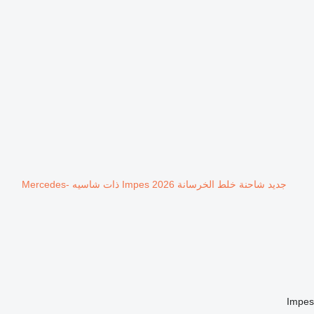
جديد شاحنة خلط الخرسانة Impes 2026 ذات شاسيه Mercedes-
Impe