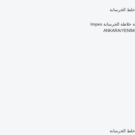
 خلط الخرسانة
 خلاطة الخرسانة
Impes
 خلط الخرسانة