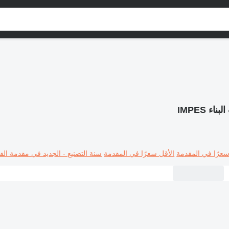
بناء IMPES
سعرًا في المقدمة
الأقل سعرًا في المقدمة
سنة التصنيع - الجديد في مقدمة القا