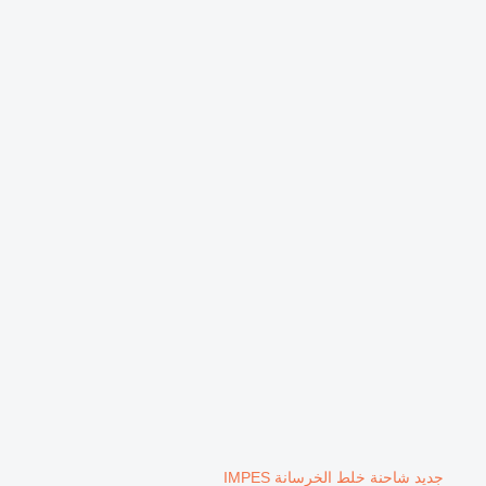
جديد شاحنة خلط الخرسانة IMPES