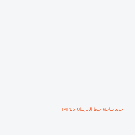
جديد شاحنة خلط الخرسانة IMPES